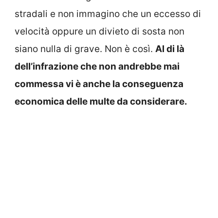
stradali e non immagino che un eccesso di
velocità oppure un divieto di sosta non
siano nulla di grave. Non è così.
Al di là
dell’infrazione che non andrebbe mai
commessa vi è anche la conseguenza
economica delle multe da considerare.