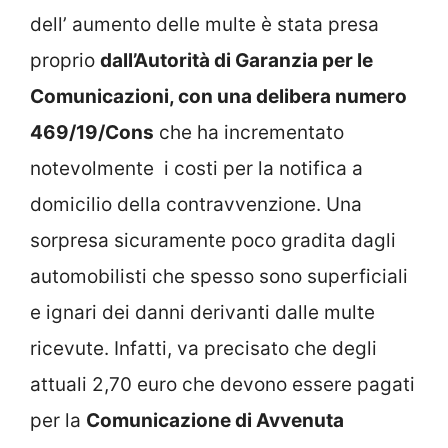
dell’ aumento delle multe è stata presa
proprio
dall’Autorità di Garanzia per le
Comunicazioni, con una delibera numero
469/19/Cons
che ha incrementato
notevolmente i costi per la notifica a
domicilio della contravvenzione. Una
sorpresa sicuramente poco gradita dagli
automobilisti che spesso sono superficiali
e ignari dei danni derivanti dalle multe
ricevute. Infatti, va precisato che degli
attuali 2,70 euro che devono essere pagati
per la
Comunicazione di Avvenuta