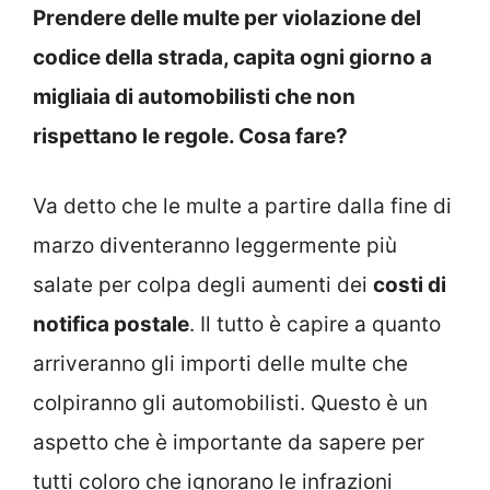
Prendere delle multe per violazione del
codice della strada, capita ogni giorno a
migliaia di automobilisti che non
rispettano le regole. Cosa fare?
Va detto che le multe a partire dalla fine di
marzo diventeranno leggermente più
salate per colpa degli aumenti dei
costi di
notifica postale
. Il tutto è capire a quanto
arriveranno gli importi delle multe che
colpiranno gli automobilisti. Questo è un
aspetto che è importante da sapere per
tutti coloro che ignorano le infrazioni