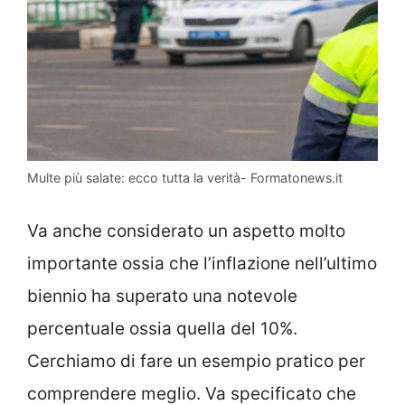
Multe più salate: ecco tutta la verità- Formatonews.it
Va anche considerato un aspetto molto
importante ossia che l’inflazione nell’ultimo
biennio ha superato una notevole
percentuale ossia quella del 10%.
Cerchiamo di fare un esempio pratico per
comprendere meglio. Va specificato che