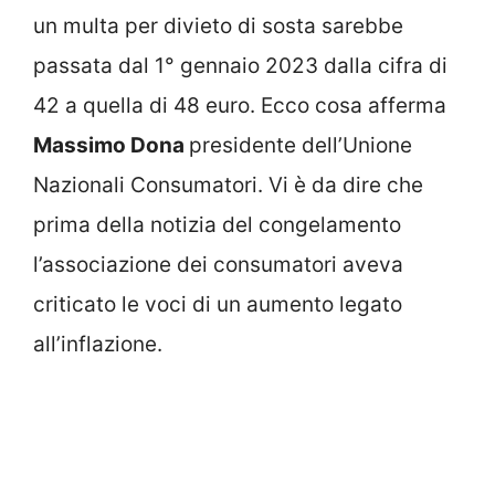
un multa per divieto di sosta sarebbe
passata dal 1° gennaio 2023 dalla cifra di
42 a quella di 48 euro. Ecco cosa afferma
Massimo Dona
presidente dell’Unione
Nazionali Consumatori. Vi è da dire che
prima della notizia del congelamento
l’associazione dei consumatori aveva
criticato le voci di un aumento legato
all’inflazione.