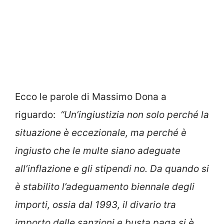
Ecco le parole di Massimo Dona a
riguardo:
“Un’ingiustizia non solo perché la
situazione è eccezionale, ma perché è
ingiusto che le multe siano adeguate
all’inflazione e gli stipendi no. Da quando si
è stabilito l’adeguamento biennale degli
importi, ossia dal 1993, il divario tra
importo delle sanzioni e busta paga si è