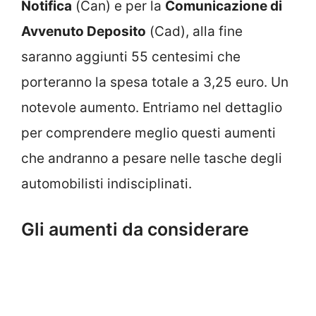
Notifica
(Can) e per la
Comunicazione di
Avvenuto Deposito
(Cad), alla fine
saranno aggiunti 55 centesimi che
porteranno la spesa totale a 3,25 euro. Un
notevole aumento. Entriamo nel dettaglio
per comprendere meglio questi aumenti
che andranno a pesare nelle tasche degli
automobilisti indisciplinati.
Gli aumenti da considerare