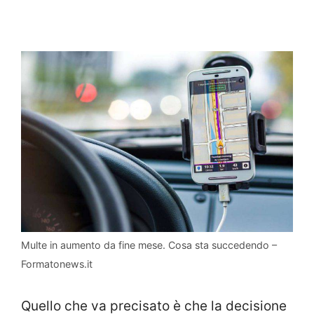
Multe in aumento da fine mese. Cosa sta succedendo –
Formatonews.it
Quello che va precisato è che la decisione