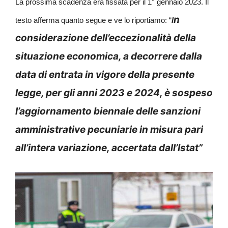
La prossima scadenza era fissata per il 1° gennaio 2023. Il
n
testo afferma quanto segue e ve lo riportiamo: “
I
considerazione dell’eccezionalità della
situazione economica, a decorrere dalla
data di entrata in vigore della presente
legge, per gli anni 2023 e 2024, è sospeso
l’aggiornamento biennale delle sanzioni
amministrative pecuniarie in misura pari
all’intera variazione, accertata dall’Istat”