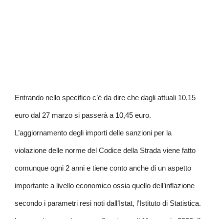
Entrando nello specifico c’è da dire che dagli attuali 10,15
euro dal 27 marzo si passerà a 10,45 euro.
L’aggiornamento degli importi delle sanzioni per la
violazione delle norme del Codice della Strada viene fatto
comunque ogni 2 anni e tiene conto anche di un aspetto
importante a livello economico ossia quello dell’inflazione
secondo i parametri resi noti dall’Istat, l’Istituto di Statistica.