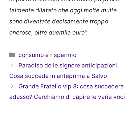
talmente dilatato che oggi molte multe
sono diventate decisamente troppo
onerose, oltre duemila euro”.
Categorie
consumo e risparmio
Paradiso delle signore anticipazioni.
Cosa succede in anteprima a Salvo
Grande Fratello vip 8: cosa succederà
adesso? Cerchiamo di capire le varie voci