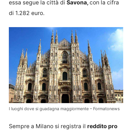
essa segue la città di
Savona,
con la cifra
di 1.282 euro.
I luoghi dove si guadagna maggiormente – Formatonews
Sempre a Milano si registra il
reddito pro