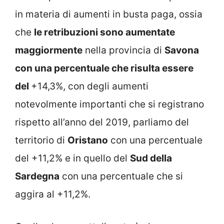
in materia di aumenti in busta paga, ossia
che
le retribuzioni sono aumentate
maggiormente
nella provincia di
Savona
con una percentuale che risulta essere
del
+14,3%, con degli aumenti
notevolmente importanti che si registrano
rispetto all’anno del 2019, parliamo del
territorio di
Oristano
con una percentuale
del +11,2% e in quello del
Sud della
Sardegna
con una percentuale che si
aggira al +11,2%.