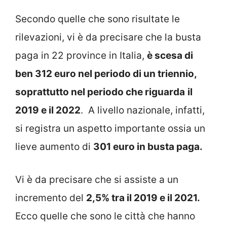
Secondo quelle che sono risultate le
rilevazioni, vi è da precisare che la busta
paga in 22 province in Italia,
è scesa di
ben 312 euro nel periodo di un triennio,
soprattutto nel periodo che riguarda
il
2019 e il 2022
. A livello nazionale, infatti,
si registra un aspetto importante ossia un
lieve aumento di
301 euro in busta paga.
Vi è da precisare che si assiste a un
incremento del
2,5% tra il 2019 e il 2021.
Ecco quelle che sono le città che hanno