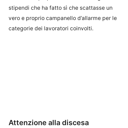
stipendi che ha fatto sì che scattasse un
vero e proprio campanello d’allarme per le
categorie dei lavoratori coinvolti.
Attenzione alla discesa