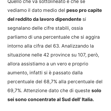
Quello che va sottolineato è che se
vediamo il dato medio del
peso pro capite
del reddito da lavoro dipendente
si
segnalano delle cifre stabili, ossia
parliamo di una percentuale che si aggira
intorno alla cifra del 63. Analizzando la
situazione nelle 42 province su 107, però,
allora assistiamo a un vero e proprio
aumento, infatti si è passato dalla
percentuale del 68,7% alla percentuale del
69,7%. Attenzione dato che di queste
solo
sei sono concentrate al Sud dell’ Italia.