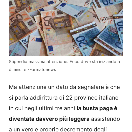
Stipendio massima attenzione. Ecco dove sta iniziando a
diminuire -Formatonews
Ma attenzione un dato da segnalare è che
si parla addirittura di 22 province italiane
in cui negli ultimi tre anni
la busta paga è
diventata davvero più leggera
assistendo
a un vero e proprio decremento degli