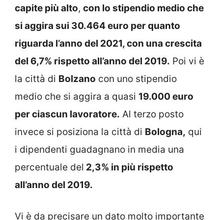
capite più alto
,
con lo stipendio medio che
si aggira sui 30.464 euro per quanto
riguarda l’anno del 2021, con una crescita
del 6,7% rispetto all’anno del 2019.
Poi vi è
la città di
Bolzano
con uno stipendio
medio che si aggira a quasi
19.000 euro
per ciascun lavoratore.
Al terzo posto
invece si posiziona la città di
Bologna,
qui
i dipendenti guadagnano in media una
percentuale del
2,3% in più rispetto
all’anno del 2019.
Vi è da precisare un dato molto importante