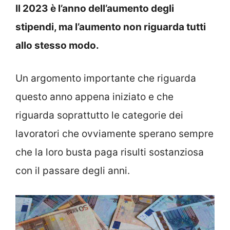
Il 2023 è l’anno dell’aumento degli
stipendi, ma l’aumento non riguarda tutti
allo stesso modo.
Un argomento importante che riguarda
questo anno appena iniziato e che
riguarda soprattutto le categorie dei
lavoratori che ovviamente sperano sempre
che la loro busta paga risulti sostanziosa
con il passare degli anni.