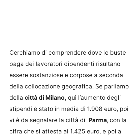
Cerchiamo di comprendere dove le buste
paga dei lavoratori dipendenti risultano
essere sostanziose e corpose a seconda
della collocazione geografica. Se parliamo
della
città di Milano
, qui l’aumento degli
stipendi è stato in media di 1.908 euro, poi
vi è da segnalare la città di
Parma,
con la
cifra che si attesta ai 1.425 euro, e poi a