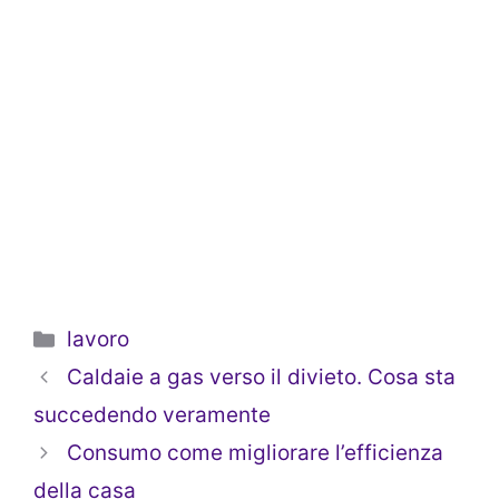
Categorie
lavoro
Caldaie a gas verso il divieto. Cosa sta
succedendo veramente
Consumo come migliorare l’efficienza
della casa