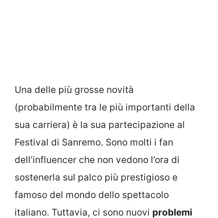
Una delle più grosse novità
(probabilmente tra le più importanti della
sua carriera) è la sua partecipazione al
Festival di Sanremo. Sono molti i fan
dell’influencer che non vedono l’ora di
sostenerla sul palco più prestigioso e
famoso del mondo dello spettacolo
italiano. Tuttavia, ci sono nuovi
problemi