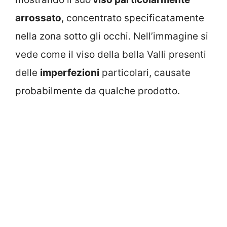
arrossato
, concentrato specificatamente
nella zona sotto gli occhi. Nell’immagine si
vede come il viso della bella Valli presenti
delle
imperfezioni
particolari, causate
probabilmente da qualche prodotto.