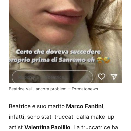
Beatrice Valli, ancora problemi – Formatonews
Beatrice e suo marito
Marco
Fantini
,
infatti, sono stati truccati dalla make-up
artist
Valentina Paolillo
. La truccatrice ha