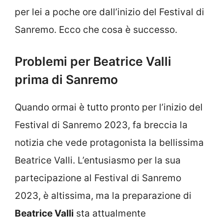
per lei a poche ore dall’inizio del Festival di
Sanremo. Ecco che cosa è successo.
Problemi per Beatrice Valli
prima di Sanremo
Quando ormai è tutto pronto per l’inizio del
Festival di Sanremo 2023, fa breccia la
notizia che vede protagonista la bellissima
Beatrice Valli. L’entusiasmo per la sua
partecipazione al Festival di Sanremo
2023, è altissima, ma la preparazione di
Beatrice Valli
sta attualmente