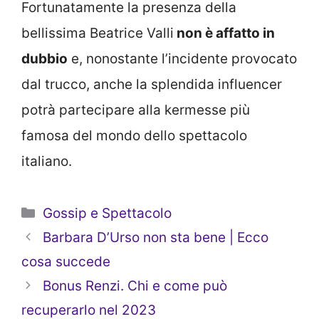
Fortunatamente la presenza della
bellissima Beatrice Valli
non è affatto in
dubbio
e, nonostante l’incidente provocato
dal trucco, anche la splendida influencer
potrà partecipare alla kermesse più
famosa del mondo dello spettacolo
italiano.
Categorie
Gossip e Spettacolo
Barbara D’Urso non sta bene | Ecco
cosa succede
Bonus Renzi. Chi e come può
recuperarlo nel 2023