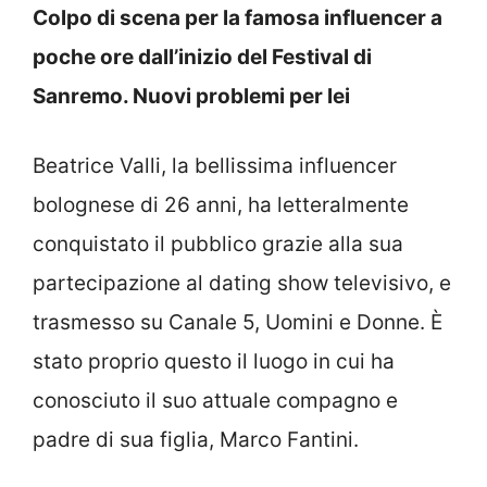
Colpo di scena per la famosa influencer a
poche ore dall’inizio del Festival di
Sanremo. Nuovi problemi per lei
Beatrice Valli, la bellissima influencer
bolognese di 26 anni, ha letteralmente
conquistato il pubblico grazie alla sua
partecipazione al dating show televisivo, e
trasmesso su Canale 5, Uomini e Donne. È
stato proprio questo il luogo in cui ha
conosciuto il suo attuale compagno e
padre di sua figlia, Marco Fantini.