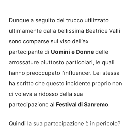
Dunque a seguito del trucco utilizzato
ultimamente dalla bellissima Beatrice Valli
sono comparse sul viso dell’ex
partecipante di
Uomini
e
Donne
delle
arrossature piuttosto particolari, le quali
hanno preoccupato l’influencer. Lei stessa
ha scritto che questo incidente proprio non
ci voleva a ridosso della sua
partecipazione al
Festival di Sanremo
.
Quindi la sua partecipazione è in pericolo?