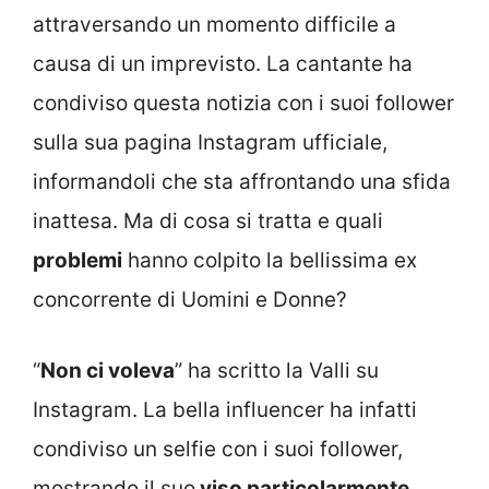
attraversando un momento difficile a
causa di un imprevisto. La cantante ha
condiviso questa notizia con i suoi follower
sulla sua pagina Instagram ufficiale,
informandoli che sta affrontando una sfida
inattesa. Ma di cosa si tratta e quali
problemi
hanno colpito la bellissima ex
concorrente di Uomini e Donne?
“
Non ci voleva
” ha scritto la Valli su
Instagram. La bella influencer ha infatti
condiviso un selfie con i suoi follower,
mostrando il suo
viso particolarmente