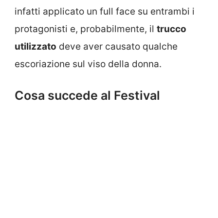
infatti applicato un full face su entrambi i
protagonisti e, probabilmente, il
trucco
utilizzato
deve aver causato qualche
escoriazione sul viso della donna.
Cosa succede al Festival