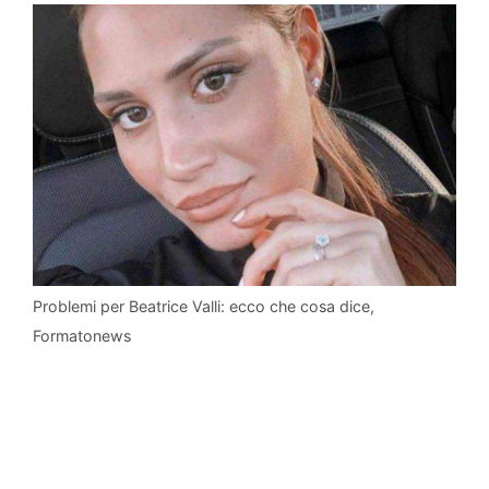
Problemi per Beatrice Valli: ecco che cosa dice,
Formatonews