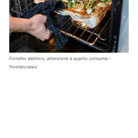
Fornetto elettrico, attenzione a quanto consuma –
Formatonews