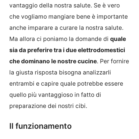
vantaggio della nostra salute. Se è vero
che vogliamo mangiare bene è importante
anche imparare a curare la nostra salute.
Ma allora ci poniamo la domande di
quale
sia da preferire tra i due elettrodomestici
che dominano le nostre cucine
. Per fornire
la giusta risposta bisogna analizzarli
entrambi e capire quale potrebbe essere
quello più vantaggioso in fatto di
preparazione dei nostri cibi.
Il funzionamento