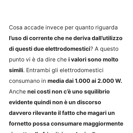
Cosa accade invece per quanto riguarda
l’uso di corrente che ne deriva dall’utilizzo
di questi due elettrodomestici
? A questo
punto vi è da dire che
i valori sono molto
simili
. Entrambi gli elettrodomestici
consumano in
media dai 1.000 ai 2.000 W.
Anche
nei costi non c’è uno squilibrio
evidente quindi non è un discorso
davvero rilevante il fatto che magari un
fornetto possa consumare maggiormente