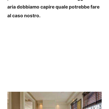
aria dobbiamo capire quale potrebbe fare
al caso nostro.