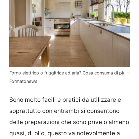
Forno elettrico o friggitrice ad aria? Cosa consuma di più –
Formatonews
Sono molto facili e pratici da utilizzare e
soprattutto con entrambi si consentono
delle preparazioni che sono prive o almeno
quasi, di olio, questo va notevolmente a