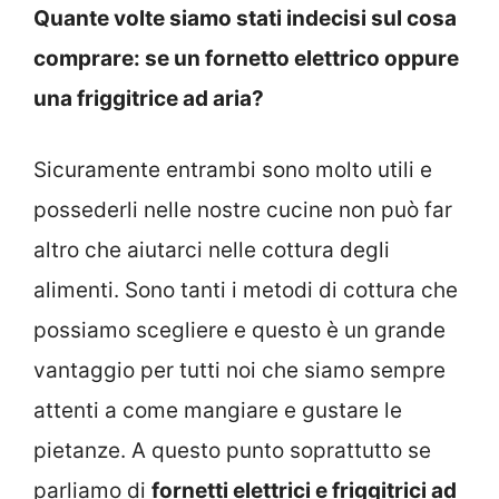
Quante volte siamo stati indecisi sul cosa
comprare: se un fornetto elettrico oppure
una friggitrice ad aria?
Sicuramente entrambi sono molto utili e
possederli nelle nostre cucine non può far
altro che aiutarci nelle cottura degli
alimenti. Sono tanti i metodi di cottura che
possiamo scegliere e questo è un grande
vantaggio per tutti noi che siamo sempre
attenti a come mangiare e gustare le
pietanze. A questo punto soprattutto se
parliamo di
fornetti elettrici e friggitrici ad