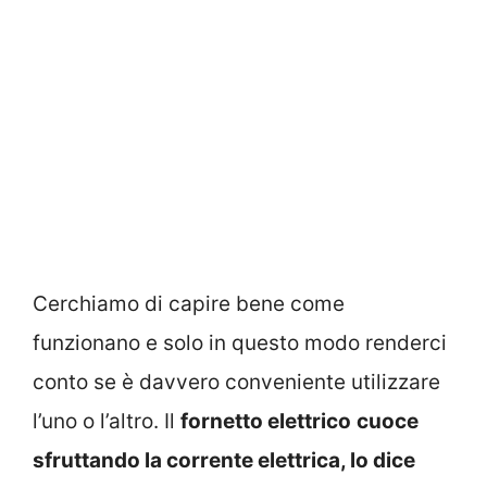
Cerchiamo di capire bene come
funzionano e solo in questo modo renderci
conto se è davvero conveniente utilizzare
l’uno o l’altro. Il
fornetto elettrico
cuoce
sfruttando la corrente elettrica, lo dice