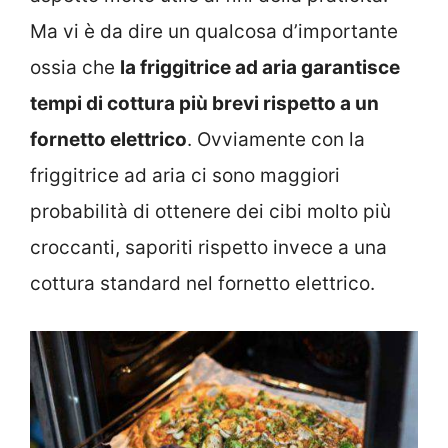
Ma vi è da dire un qualcosa d’importante
ossia che
la friggitrice ad aria garantisce
tempi di cottura più brevi rispetto a un
fornetto elettrico
. Ovviamente con la
friggitrice ad aria ci sono maggiori
probabilità di ottenere dei cibi molto più
croccanti, saporiti rispetto invece a una
cottura standard nel fornetto elettrico.