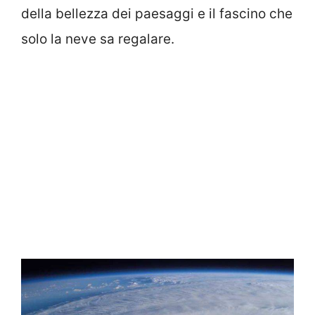
della bellezza dei paesaggi e il fascino che
solo la neve sa regalare.