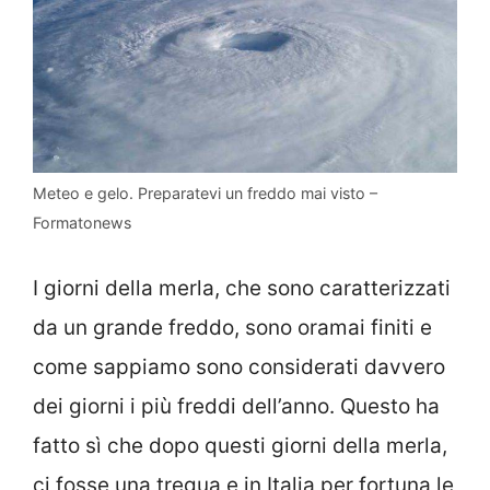
Meteo e gelo. Preparatevi un freddo mai visto –
Formatonews
I giorni della merla, che sono caratterizzati
da un grande freddo, sono oramai finiti e
come sappiamo sono considerati davvero
dei giorni i più freddi dell’anno. Questo ha
fatto sì che dopo questi giorni della merla,
ci fosse una tregua e in Italia per fortuna le