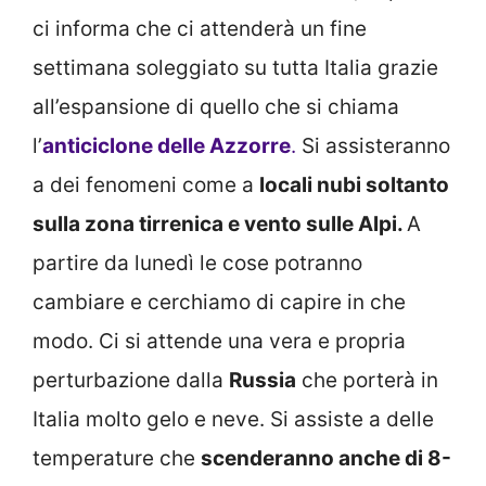
ci informa che ci attenderà un fine
settimana soleggiato su tutta Italia grazie
all’espansione di quello che si chiama
l’
anticiclone delle Azzorre
.
Si assisteranno
a dei fenomeni come a
locali nubi soltanto
sulla zona tirrenica e vento sulle Alpi.
A
partire da lunedì le cose potranno
cambiare e cerchiamo di capire in che
modo. Ci si attende una vera e propria
perturbazione dalla
Russia
che porterà in
Italia molto gelo e neve. Si assiste a delle
temperature che
scenderanno anche di 8-