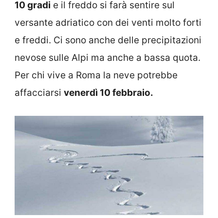
10 gradi
e il freddo si farà sentire sul
versante adriatico con dei venti molto forti
e freddi. Ci sono anche delle precipitazioni
nevose sulle Alpi ma anche a bassa quota.
Per chi vive a Roma la neve potrebbe
affacciarsi
venerdì 10 febbraio.