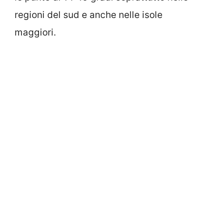
regioni del sud e anche nelle isole
maggiori.