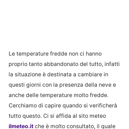
Le temperature fredde non ci hanno
proprio tanto abbandonato del tutto, infatti
la situazione è destinata a cambiare in
questi giorni con la presenza della neve e
anche delle temperature molto fredde.
Cerchiamo di capire quando si verificherà
tutto questo. Ci si affida al sito meteo
ilmeteo.it
che è molto consultato, il quale