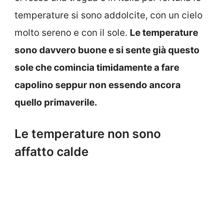
temperature si sono addolcite, con un cielo
molto sereno e con il sole.
Le temperature
sono davvero buone e si sente già questo
sole che comincia timidamente a fare
capolino seppur non essendo ancora
quello primaverile.
Le temperature non sono
affatto calde