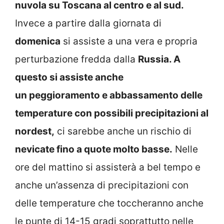
nuvola su Toscana al centro e al sud.
Invece a partire dalla giornata di
domenica
si assiste a una vera e propria
perturbazione fredda dalla
Russia. A
questo si assiste anche
un peggioramento e abbassamento delle
temperature con possibili precipitazioni al
nordest,
ci sarebbe anche un rischio di
nevicate fino a quote molto basse.
Nelle
ore del mattino si assisterà a bel tempo e
anche un’assenza di precipitazioni con
delle temperature che toccheranno anche
le punte di 14-15 gradi soprattutto nelle