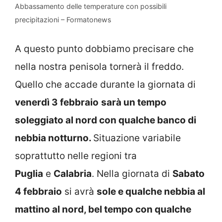
Abbassamento delle temperature con possibili
precipitazioni – Formatonews
A questo punto dobbiamo precisare che
nella nostra penisola tornerà il freddo.
Quello che accade durante la giornata di
venerdì 3 febbraio
sarà un tempo
soleggiato al nord con qualche banco di
nebbia notturno.
Situazione variabile
soprattutto nelle regioni tra
Puglia
e
Calabria
. Nella giornata di
Sabato
4 febbraio
si avrà
sole e qualche nebbia al
mattino al nord, bel tempo con qualche