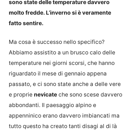
sono state delle temperature davvero
molto fredde. L’inverno si è veramente
fatto sentire.
Ma cosa è successo nello specifico?
Abbiamo assistito a un brusco calo delle
temperature nei giorni scorsi, che hanno
riguardato il mese di gennaio appena
passato, e ci sono state anche a delle vere
e proprie
nevicate
che sono scese davvero
abbondanti. Il paesaggio alpino e
appenninico erano davvero imbiancati ma
tutto questo ha creato tanti disagi al di là