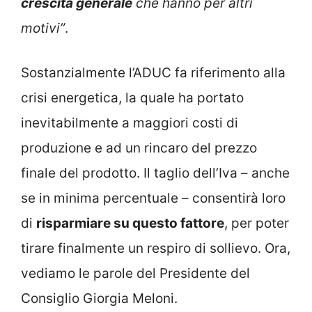
crescita generale
che hanno per altri
motivi”
.
Sostanzialmente l’ADUC fa riferimento alla
crisi energetica, la quale ha portato
inevitabilmente a maggiori costi di
produzione e ad un rincaro del prezzo
finale del prodotto. Il taglio dell’Iva – anche
se in minima percentuale – consentirà loro
di
risparmiare su questo fattore
, per poter
tirare finalmente un respiro di sollievo. Ora,
vediamo le parole del Presidente del
Consiglio Giorgia Meloni.