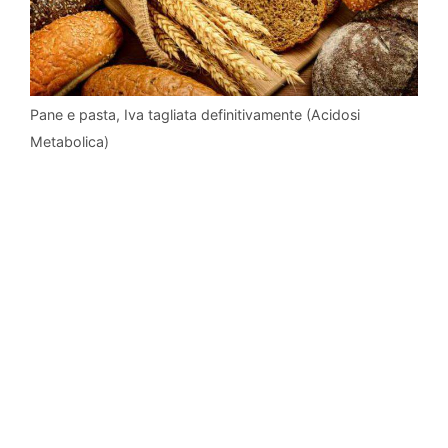
Pane e pasta, Iva tagliata definitivamente (Acidosi
Metabolica)