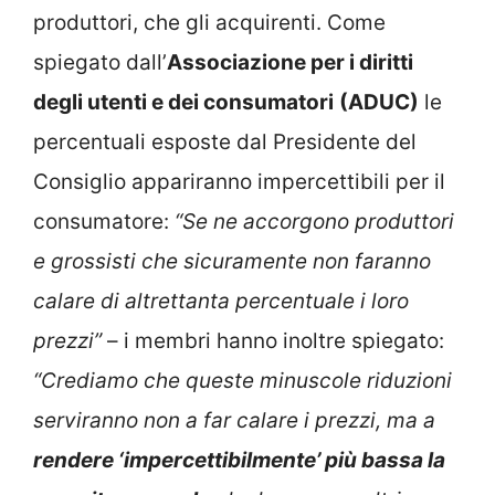
produttori, che gli acquirenti. Come
spiegato dall’
Associazione per i diritti
degli utenti e dei consumatori
(ADUC)
le
percentuali esposte dal Presidente del
Consiglio appariranno impercettibili per il
consumatore:
“Se ne accorgono produttori
e grossisti che sicuramente non faranno
calare di altrettanta percentuale i loro
prezzi”
– i membri hanno inoltre spiegato:
“Crediamo che queste minuscole riduzioni
serviranno non a far calare i prezzi, ma a
rendere ‘impercettibilmente’ più bassa la