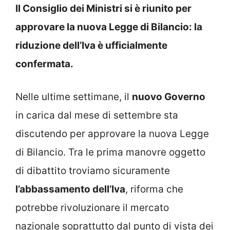
Il Consiglio dei Ministri si è riunito per
approvare la nuova Legge di Bilancio: la
riduzione dell’Iva è ufficialmente
confermata.
Nelle ultime settimane, il
nuovo Governo
in carica dal mese di settembre sta
discutendo per approvare la nuova Legge
di Bilancio. Tra le prima manovre oggetto
di dibattito troviamo sicuramente
l’abbassamento dell’Iva
, riforma che
potrebbe rivoluzionare il mercato
nazionale soprattutto dal punto di vista dei