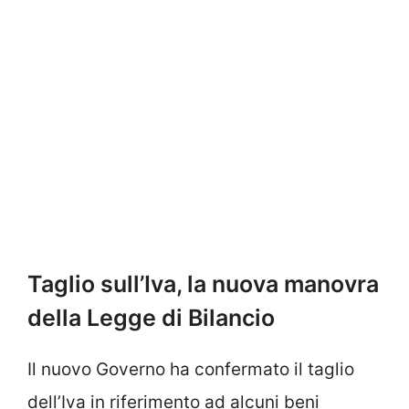
Taglio sull’Iva, la nuova manovra
della Legge di Bilancio
Il nuovo Governo ha confermato il taglio
dell’Iva in riferimento ad alcuni beni