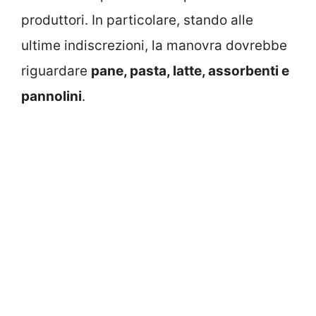
produttori. In particolare, stando alle
ultime indiscrezioni, la manovra dovrebbe
riguardare
pane, pasta, latte, assorbenti e
pannolini
.