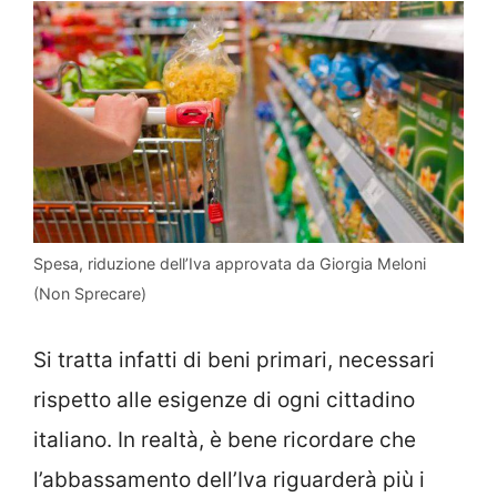
Spesa, riduzione dell’Iva approvata da Giorgia Meloni
(Non Sprecare)
Si tratta infatti di beni primari, necessari
rispetto alle esigenze di ogni cittadino
italiano. In realtà, è bene ricordare che
l’abbassamento dell’Iva riguarderà più i