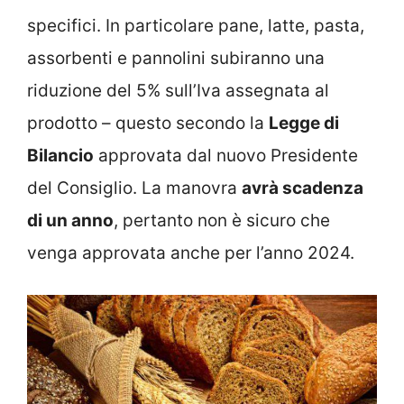
specifici. In particolare pane, latte, pasta,
assorbenti e pannolini subiranno una
riduzione del 5% sull’Iva assegnata al
prodotto – questo secondo la
Legge di
Bilancio
approvata dal nuovo Presidente
del Consiglio. La manovra
avrà scadenza
di un anno
, pertanto non è sicuro che
venga approvata anche per l’anno 2024.