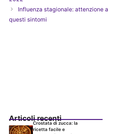
Influenza stagionale: attenzione a
questi sintomi
Articoli recenti
Crostata di zucca: la
ricetta facile e