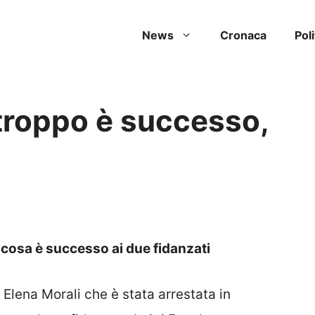
News
Cronaca
Poli
utroppo è successo,
 cosa è successo ai due fidanzati
Elena Morali che è stata arrestata in