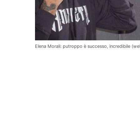
Elena Morali: putroppo è successo, incredibile (we