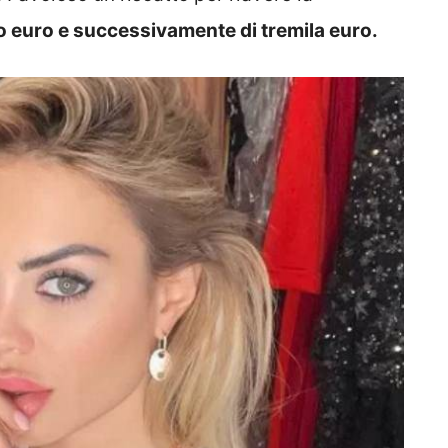
o euro e successivamente di tremila euro.