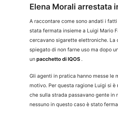
Elena Morali arrestata i
A raccontare come sono andati i fatti
stata fermata insieme a Luigi Mario F
cercavano sigarette elettroniche. La 
spiegato di non farne uso ma dopo un
un
pacchetto di IQOS
.
Gli agenti in pratica hanno messe le
motivo. Per questa ragione Luigi si è
che sulla strada passavano gente in 
nessuno in questo caso è stato ferma