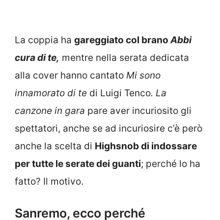
La coppia ha
gareggiato col brano
Abbi
cura di te,
mentre nella serata dedicata
alla cover hanno cantato
Mi sono
innamorato di te
di Luigi Tenco
. La
canzone in gara
pare aver incuriosito gli
spettatori, anche se ad incuriosire c’è però
anche la scelta di
Highsnob di indossare
per tutte le serate dei guanti
; perché lo ha
fatto? Il motivo.
Sanremo, ecco perché