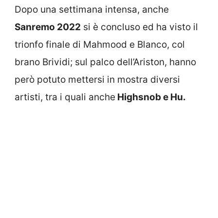
Dopo una settimana intensa, anche
Sanremo 2022
si è concluso ed ha visto il
trionfo finale di Mahmood e Blanco, col
brano Brividi; sul palco dell’Ariston, hanno
però potuto mettersi in mostra diversi
artisti, tra i quali anche
Highsnob e Hu.