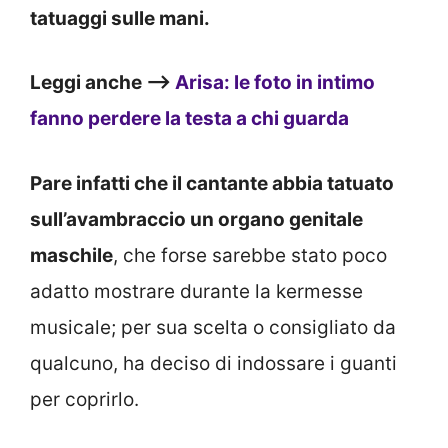
tatuaggi sulle mani.
Leggi anche –>
Arisa: le foto in intimo
fanno perdere la testa a chi guarda
Pare infatti che il cantante abbia tatuato
sull’avambraccio un organo genitale
maschile
, che forse sarebbe stato poco
adatto mostrare durante la kermesse
musicale; per sua scelta o consigliato da
qualcuno, ha deciso di indossare i guanti
per coprirlo.