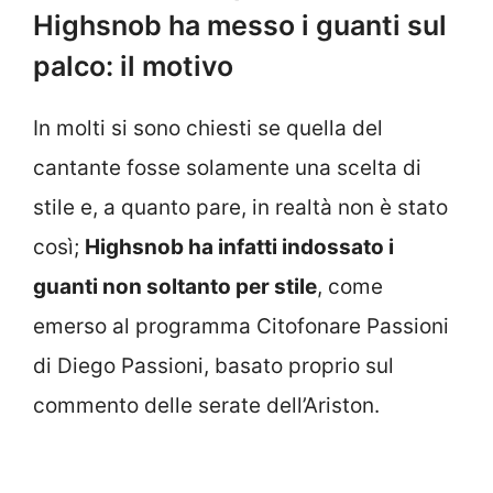
Highsnob ha messo i guanti sul
palco: il motivo
In molti si sono chiesti se quella del
cantante fosse solamente una scelta di
stile e, a quanto pare, in realtà non è stato
così;
Highsnob ha infatti indossato i
guanti non soltanto per stile
, come
emerso al programma Citofonare Passioni
di Diego Passioni, basato proprio sul
commento delle serate dell’Ariston.