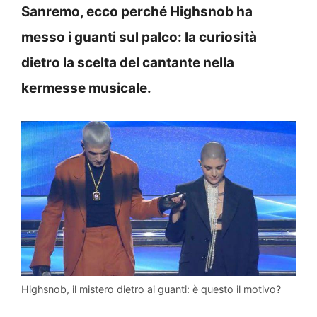
Sanremo, ecco perché Highsnob ha
messo i guanti sul palco: la curiosità
dietro la scelta del cantante nella
kermesse musicale.
Highsnob, il mistero dietro ai guanti: è questo il motivo?