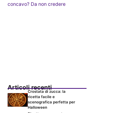
concavo? Da non credere
Articoli recenti
Crostata di zucca: la
ricetta facile e
scenografica perfetta per
Halloween