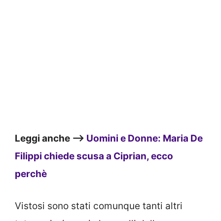
Leggi anche –>
Uomini e Donne: Maria De
Filippi chiede scusa a Ciprian, ecco
perchè
Vistosi sono stati comunque tanti altri