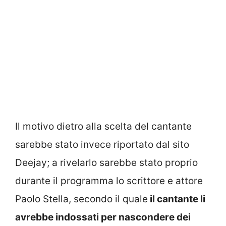
Il motivo dietro alla scelta del cantante
sarebbe stato invece riportato dal sito
Deejay; a rivelarlo sarebbe stato proprio
durante il programma lo scrittore e attore
Paolo Stella, secondo il quale
il cantante li
avrebbe indossati per nascondere dei