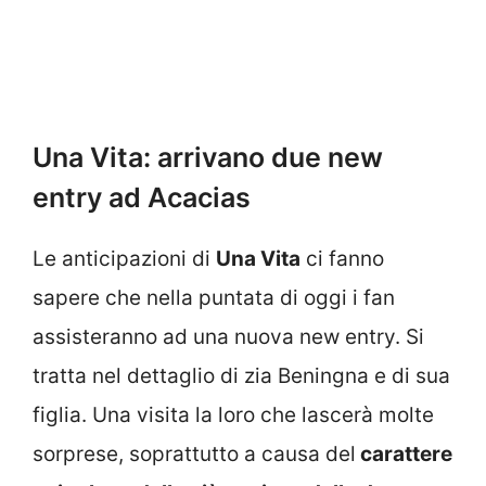
Una Vita: arrivano due new
entry ad Acacias
Le anticipazioni di
Una Vita
ci fanno
sapere che nella puntata di oggi i fan
assisteranno ad una nuova new entry. Si
tratta nel dettaglio di zia Beningna e di sua
figlia. Una visita la loro che lascerà molte
sorprese, soprattutto a causa del
carattere