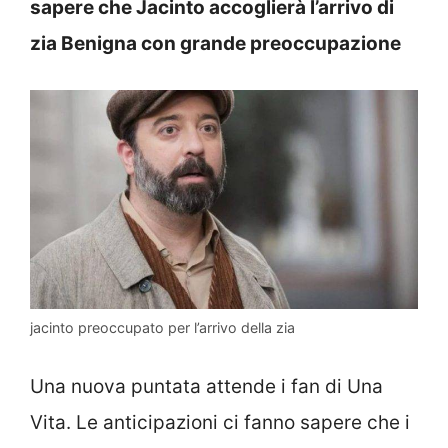
sapere che Jacinto accoglierà l’arrivo di
zia Benigna con grande preoccupazione
jacinto preoccupato per l’arrivo della zia
Una nuova puntata attende i fan di Una
Vita. Le anticipazioni ci fanno sapere che i