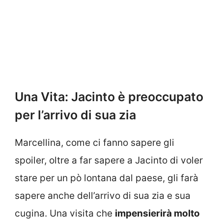
Una Vita: Jacinto è preoccupato
per l’arrivo di sua zia
Marcellina, come ci fanno sapere gli
spoiler, oltre a far sapere a Jacinto di voler
stare per un pò lontana dal paese, gli farà
sapere anche dell’arrivo di sua zia e sua
cugina. Una visita che
impensierirà molto