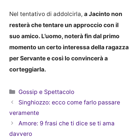
Nel tentativo di addolcirla,
a Jacinto non
resterà che tentare un approccio con il
suo amico. L’uomo, noterà fin dal primo
momento un certo interessa della ragazza
per Servante e così lo convincerà a
corteggiarla.
Categorie
Gossip e Spettacolo
Singhiozzo: ecco come farlo passare
veramente
Amore: 9 frasi che ti dice se ti ama
davvero