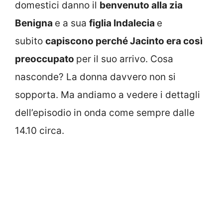
domestici danno il
benvenuto alla zia
Benigna
e a sua
figlia Indalecia
e
subito
capiscono perché Jacinto era così
preoccupato
per il suo arrivo. Cosa
nasconde? La donna davvero non si
sopporta. Ma andiamo a vedere i dettagli
dell’episodio in onda come sempre dalle
14.10 circa.