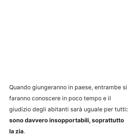
Quando giungeranno in paese, entrambe si
faranno conoscere in poco tempo e il
giudizio degli abitanti sarà uguale per tutti
:
sono davvero insopportabili, soprattutto
la zia
.