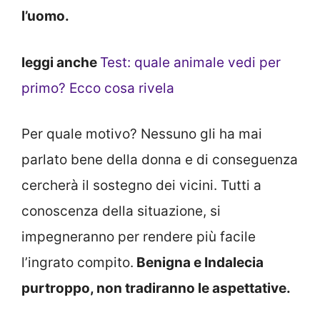
l’uomo.
leggi anche
Test: quale animale vedi per
primo? Ecco cosa rivela
Per quale motivo? Nessuno gli ha mai
parlato bene della donna e di conseguenza
cercherà il sostegno dei vicini. Tutti a
conoscenza della situazione, si
impegneranno per rendere più facile
l’ingrato compito.
Benigna e Indalecia
purtroppo, non tradiranno le aspettative.