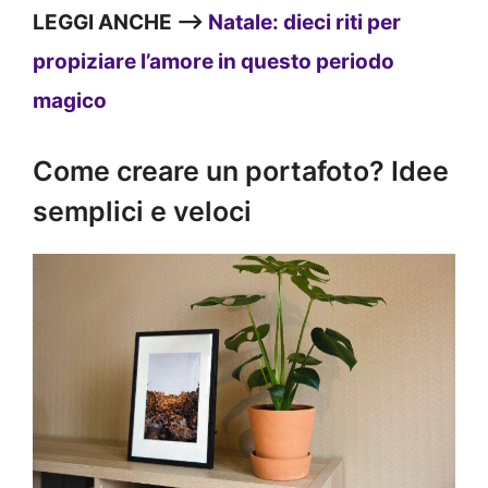
LEGGI ANCHE —>
Natale: dieci riti per
propiziare l’amore in questo periodo
magico
Come creare un portafoto? Idee
semplici e veloci