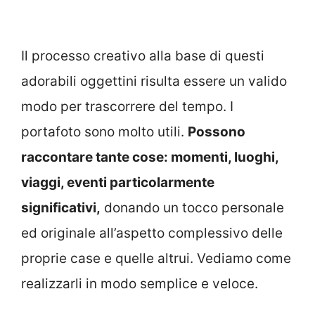
Il processo creativo alla base di questi
adorabili oggettini risulta essere un valido
modo per trascorrere del tempo. I
portafoto sono molto utili.
Possono
raccontare tante cose: momenti, luoghi,
viaggi, eventi particolarmente
significativi,
donando un tocco personale
ed originale all’aspetto complessivo delle
proprie case e quelle altrui. Vediamo come
realizzarli in modo semplice e veloce.