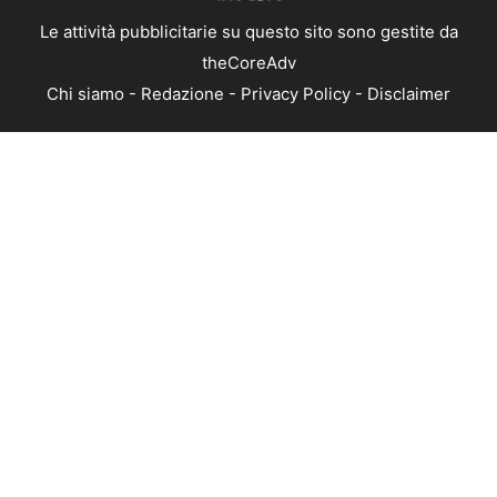
Le attività pubblicitarie su questo sito sono gestite da
theCoreAdv
Chi siamo
-
Redazione
-
Privacy Policy
-
Disclaimer