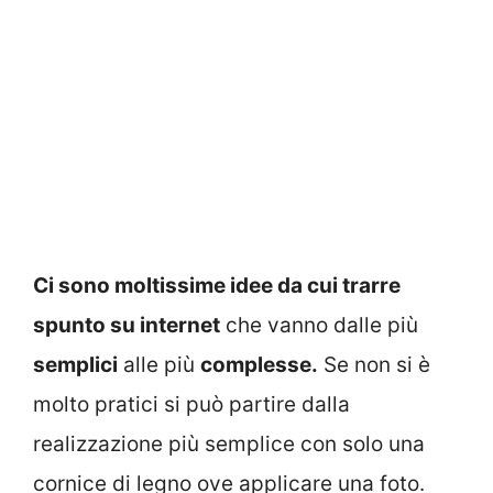
Ci sono moltissime idee da cui trarre
spunto su internet
che vanno dalle più
semplici
alle più
complesse.
Se non si è
molto pratici si può partire dalla
realizzazione più semplice con solo una
cornice di legno ove applicare una foto.