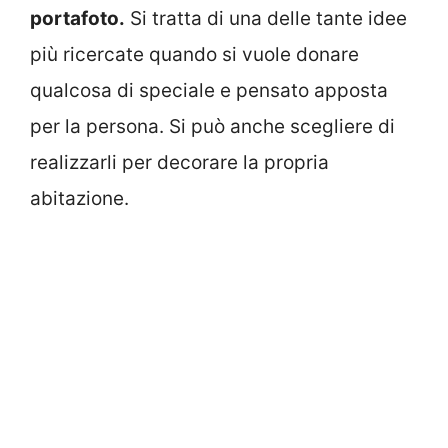
portafoto.
Si tratta di una delle tante idee
più ricercate quando si vuole donare
qualcosa di speciale e pensato apposta
per la persona. Si può anche scegliere di
realizzarli per decorare la propria
abitazione.