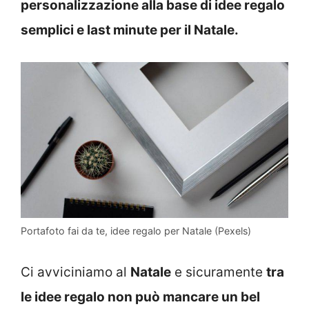
personalizzazione alla base di idee regalo
semplici e last minute per il Natale.
Portafoto fai da te, idee regalo per Natale (Pexels)
Ci avviciniamo al
Natale
e sicuramente
tra
le idee regalo non può mancare un bel