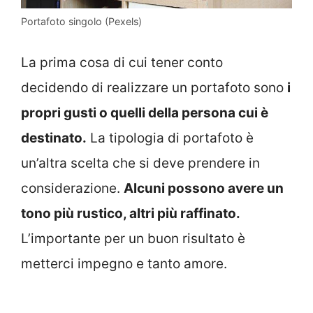
Portafoto singolo (Pexels)
La prima cosa di cui tener conto
decidendo di realizzare un portafoto sono
i
propri gusti o quelli della persona cui è
destinato.
La tipologia di portafoto è
un’altra scelta che si deve prendere in
considerazione.
Alcuni possono avere un
tono più rustico, altri più raffinato.
L’importante per un buon risultato è
metterci impegno e tanto amore.