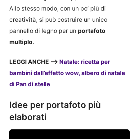
Allo stesso modo, con un po’ più di
creatività, si può costruire un unico
pannello di legno per un
portafoto
multiplo
.
LEGGI ANCHE —>
Natale: ricetta per
bambini dall’effetto wow, albero di natale
di Pan di stelle
Idee per portafoto più
elaborati