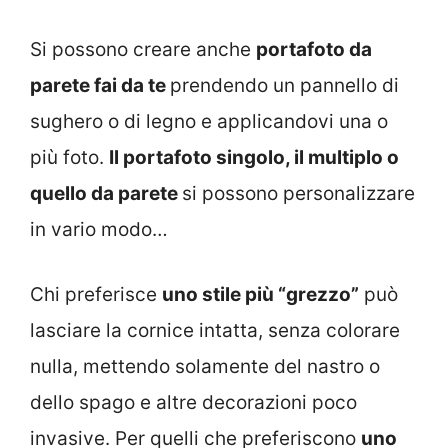
Si possono creare anche
portafoto da
parete fai da te
prendendo un pannello di
sughero o di legno e applicandovi una o
più foto.
Il portafoto singolo, il multiplo o
quello da parete
si possono personalizzare
in vario modo…
Chi preferisce
uno stile più “grezzo”
può
lasciare la cornice intatta, senza colorare
nulla, mettendo solamente del nastro o
dello spago e altre decorazioni poco
invasive. Per quelli che preferiscono
uno