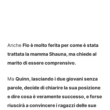
Anche
Flo è molto ferita per come è stata
trattata la mamma Shauna, ma chiede al
marito di essere comprensivo.
Ma
Quinn, lasciando i due giovani senza
parole, decide di chiarire la sua posizione
e dire cosa è veramente successo, e forse
riuscirà a convincere i ragazzi delle sue