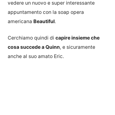
vedere un nuovo e super interessante
appuntamento con la soap opera
americana
Beautiful
.
Cerchiamo quindi di
capire insieme che
cosa succede a Quinn
, e sicuramente
anche al suo amato Eric.