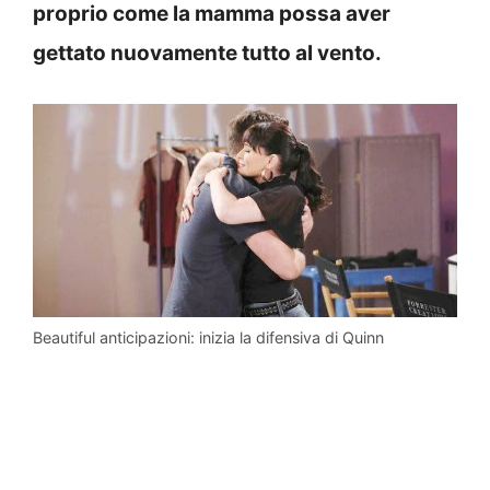
proprio come la mamma possa aver
gettato nuovamente tutto al vento.
Beautiful anticipazioni: inizia la difensiva di Quinn