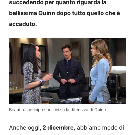
succedendo per quanto riguarda la
bellissima Quinn dopo tutto quello che è
accaduto.
Beautiful anticipazioni: inizia la difensiva di Quinn
Anche oggi,
2 dicembre,
abbiamo modo di