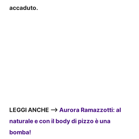
accaduto.
LEGGI ANCHE —>
Aurora Ramazzotti: al
naturale e con il body di pizzo è una
bomba!