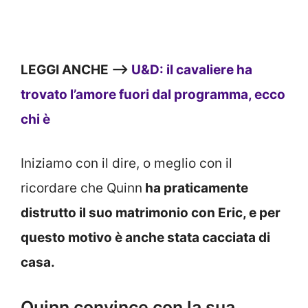
LEGGI ANCHE —>
U&D: il cavaliere ha
trovato l’amore fuori dal programma, ecco
chi è
Iniziamo con il dire, o meglio con il
ricordare che Quinn
ha praticamente
distrutto il suo matrimonio con Eric, e per
questo motivo è anche stata cacciata di
casa.
Quinn convince con la sua