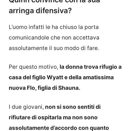
arringa difensiva?
L’uomo infatti le ha chiuso la porta
comunicandole che non accettava
assolutamente il suo modo di fare.
Per questo motivo,
la donna trova rifugio a
casa del figlio Wyatt e della amatissima
nuova Flo, figlia di Shauna.
I due giovani,
non si sono sentiti di
rifiutare di ospitarla ma non sono
assolutamente d’accordo con quanto