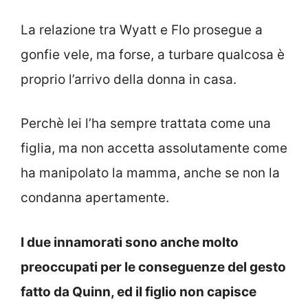
La relazione tra Wyatt e Flo prosegue a
gonfie vele, ma forse, a turbare qualcosa è
proprio l’arrivo della donna in casa.
Perchè lei l’ha sempre trattata come una
figlia, ma non accetta assolutamente come
ha manipolato la mamma, anche se non la
condanna apertamente.
I due innamorati sono anche molto
preoccupati per le conseguenze del gesto
fatto da Quinn, ed il figlio non capisce