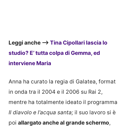
Leggi anche –>
Tina Cipollari lascia lo
studio? E’ tutta colpa di Gemma, ed
interviene Maria
Anna ha curato la regia di Galatea, format
in onda tra il 2004 e il 2006 su Rai 2,
mentre ha totalmente ideato il programma
Il diavolo e l’acqua santa;
il suo lavoro si è
poi
allargato anche al grande schermo
,