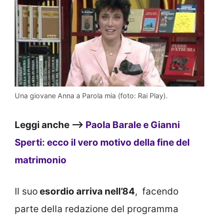
Una giovane Anna a Parola mia (foto: Rai Play).
Leggi anche –>
Paola Barale e Gianni
Sperti: ecco il vero motivo della fine del
matrimonio
Il suo
esordio arriva nell’84
, facendo
parte della redazione del programma