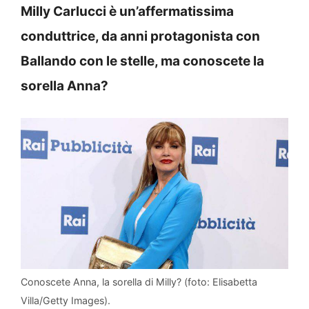
Milly Carlucci è un’affermatissima
conduttrice, da anni protagonista con
Ballando con le stelle, ma conoscete la
sorella Anna?
Conoscete Anna, la sorella di Milly? (foto: Elisabetta
Villa/Getty Images).