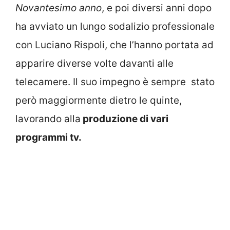
Novantesimo anno
, e poi diversi anni dopo
ha avviato un lungo sodalizio professionale
con Luciano Rispoli, che l’hanno portata ad
apparire diverse volte davanti alle
telecamere. Il suo impegno è sempre stato
però maggiormente dietro le quinte,
lavorando alla
produzione di vari
programmi tv.