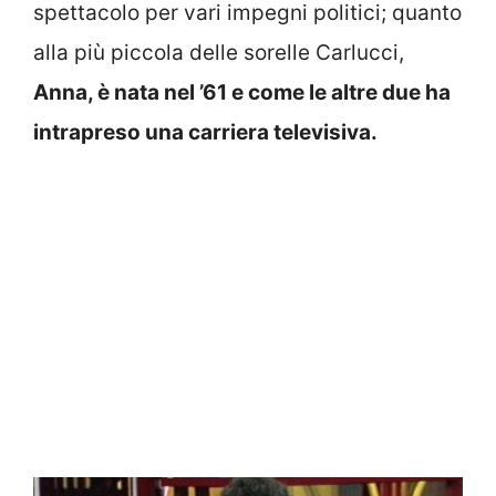
spettacolo per vari impegni politici; quanto
alla più piccola delle sorelle Carlucci,
Anna, è nata nel ’61 e come le altre due ha
intrapreso una carriera televisiva.