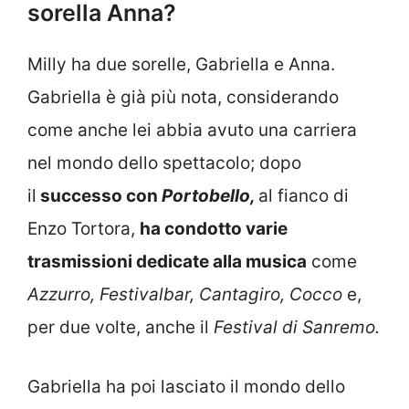
sorella Anna?
Milly ha due sorelle, Gabriella e Anna.
Gabriella è già più nota, considerando
come anche lei abbia avuto una carriera
nel mondo dello spettacolo; dopo
il
successo con
Portobello,
al fianco di
Enzo Tortora,
ha condotto varie
trasmissioni dedicate alla musica
come
Azzurro, Festivalbar, Cantagiro, Cocco
e,
per due volte, anche il
Festival di Sanremo.
Gabriella ha poi lasciato il mondo dello