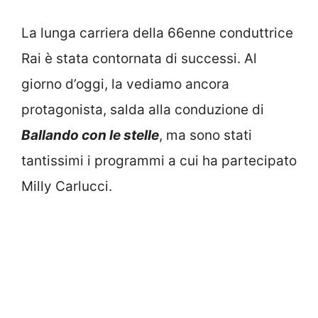
La lunga carriera della 66enne conduttrice
Rai è stata contornata di successi. Al
giorno d’oggi, la vediamo ancora
protagonista, salda alla conduzione di
Ballando con le stelle
, ma sono stati
tantissimi i programmi a cui ha partecipato
Milly Carlucci.