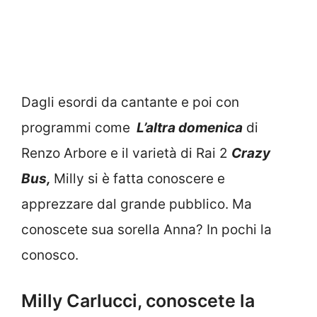
Dagli esordi da cantante e poi con
programmi come
L’altra domenica
di
Renzo Arbore e il varietà di Rai 2
Crazy
Bus,
Milly si è fatta conoscere e
apprezzare dal grande pubblico. Ma
conoscete sua sorella Anna? In pochi la
conosco.
Milly Carlucci, conoscete la