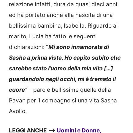
relazione infatti, dura da quasi dieci anni
ed ha portato anche alla nascita di una
bellissima bambina, Isabella. Riguardo al
marito, Lucia ha fatto le seguenti
dichiarazioni:
“
Mi sono innamorata di
Sasha a prima vista. Ho capito subito che
sarebbe stato l’uomo della mia vita […]
guardandolo negli occhi, mi è tremato il
cuore”
– parole bellissime quelle della
Pavan per il compagno si una vita Sasha
Avolio.
LEGGI ANCHE —>
Uomini e Donne,