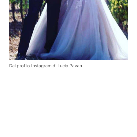
Dal profilo Instagram di Lucia Pavan