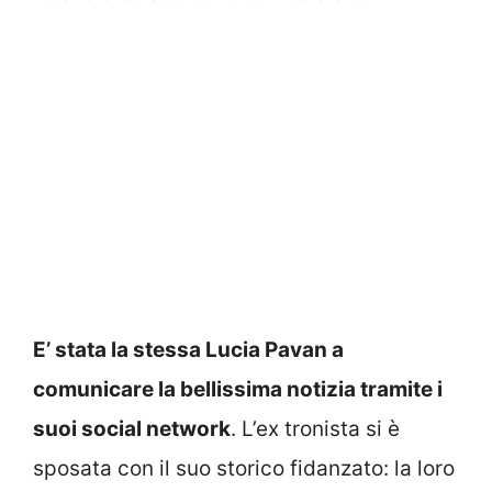
E’ stata la stessa Lucia Pavan a
comunicare la bellissima notizia tramite i
suoi social network
. L’ex tronista si è
sposata con il suo storico fidanzato: la loro