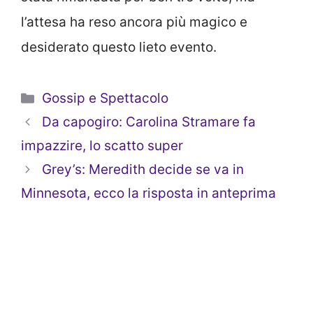
l’attesa ha reso ancora più magico e
desiderato questo lieto evento.
Categorie
Gossip e Spettacolo
Da capogiro: Carolina Stramare fa
impazzire, lo scatto super
Grey’s: Meredith decide se va in
Minnesota, ecco la risposta in anteprima