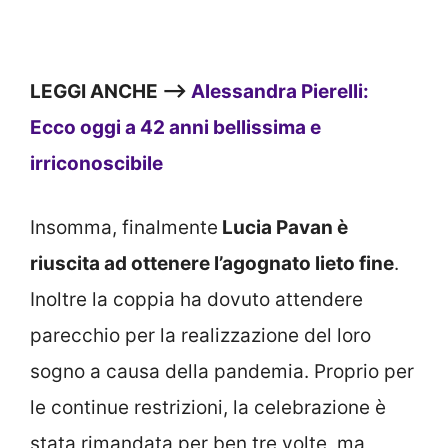
LEGGI ANCHE —>
Alessandra Pierelli:
Ecco oggi a 42 anni bellissima e
irriconoscibile
Insomma, finalmente
Lucia Pavan è
riuscita ad ottenere l’agognato lieto fine
.
Inoltre la coppia ha dovuto attendere
parecchio per la realizzazione del loro
sogno a causa della pandemia. Proprio per
le continue restrizioni, la celebrazione è
stata rimandata per ben tre volte, ma