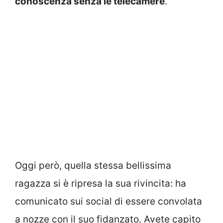
conoscenza senza le telecamere
.
Oggi però, quella stessa bellissima
ragazza si è ripresa la sua rivincita: ha
comunicato sui social di essere convolata
a nozze con il suo fidanzato. Avete capito