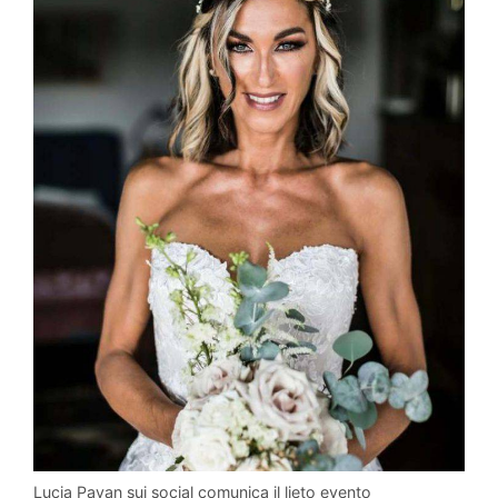
Lucia Pavan sui social comunica il lieto evento