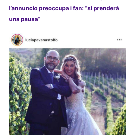
l’annuncio preoccupa i fan: “si prenderà
una pausa”