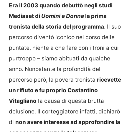
Era il 2003 quando debuttò negli studi
Mediaset di
Uomini e Donne
la prima
tronista della storia del programma
. Il suo
percorso diventò iconico nel corso delle
puntate, niente a che fare con i troni a cui –
purtroppo – siamo abituati da qualche
anno. Nonostante la profondità del
percorso però, la povera tronista
ricevette
un rifiuto e fu proprio Costantino
Vitagliano
la causa di questa brutta
delusione. Il corteggiatore infatti, dichiarò
di
non avere interesse ad approfondire la