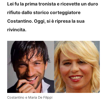
Lei fu la prima tronista e ricevette un duro
rifiuto dallo storico corteggiatore
Costantino. Oggi, si è ripresa la sua
rivincita.
Costantino e Maria De Filippi