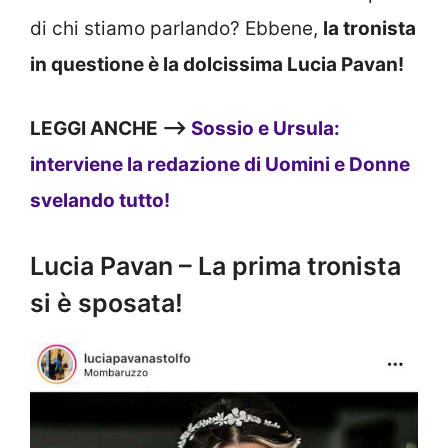
di chi stiamo parlando? Ebbene,
la tronista
in questione è la dolcissima Lucia Pavan!
LEGGI ANCHE —>
Sossio e Ursula:
interviene la redazione di Uomini e Donne
svelando tutto!
Lucia Pavan – La prima tronista
si è sposata!