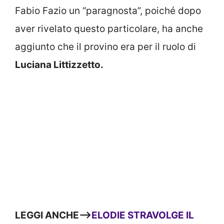
Fabio Fazio un “paragnosta”, poiché dopo
aver rivelato questo particolare, ha anche
aggiunto che il provino era per il ruolo di
Luciana Littizzetto.
LEGGI ANCHE—>
ELODIE STRAVOLGE IL