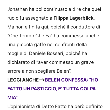
Jonathan ha poi continuato a dire che quel
ruolo fu assegnato a
Filippa Lagerbäck
.
Ma non è finita qui, poiché il conduttore di
“Che Tempo Che Fa” ha commesso anche
una piccola gaffe nei confronti della
moglie di Daniele Bossari, poiché ha
dichiarato di “aver commesso un grave
errore a non scegliere Belen”.
LEGGI ANCHE—>
BELEN CONFESSA: “HO
FATTO UN PASTICCIO, E’ TUTTA COLPA
MIA”
L’opinionista di Detto Fatto ha però definito