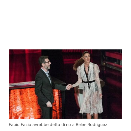
Fabio Fazio avrebbe detto di no a Belen Rodriguez