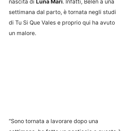
nascita di
Luna Mari
. Infatti, Belen a una
settimana dal parto, è tornata negli studi
di Tu Si Que Vales e proprio qui ha avuto
un malore.
“Sono tornata a lavorare dopo una