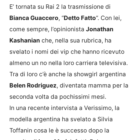
E’ tornata su Rai 2 la trasmissione di
Bianca Guaccero
, “
Detto Fatto
“. Con lei,
come sempre, l’opinionista
Jonathan
Kashanian
che, nella sua rubrica, ha
svelato i nomi dei vip che hanno ricevuto
almeno un no nella loro carriera televisiva.
Tra di loro c’è anche la showgirl argentina
Belen Rodriguez
, diventata mamma per la
seconda volta da pochissimi mesi.
In una recente intervista a Verissimo, la
modella argentina ha svelato a Silvia
Toffanin cosa le è successo dopo la