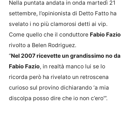
Nella puntata andata in onda martedì 21
settembre, l’opinionista di Detto Fatto ha
svelato i no più clamorosi detti ai vip.
Come quello che il conduttore
Fabio Fazio
rivolto a Belen Rodriguez.
“
Nel 2007 ricevette un grandissimo no da
Fabio Fazio
, in realtà manco lui se lo
ricorda però ha rivelato un retroscena
curioso sul provino dichiarando ‘a mia
discolpa posso dire che io non c’ero'”.