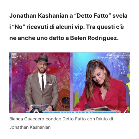
Jonathan Kashanian a “Detto Fatto” svela
i “No” ricevuti di alcuni vip. Tra questi c’è
ne anche uno detto a Belen Rodriguez.
Bianca Guaccero condce Detto Fatto con l’aiuto di
Jonathan Kashanian