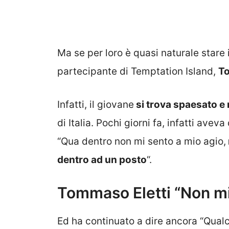
Ma se per loro è quasi naturale stare i
partecipante di Temptation Island,
To
Infatti, il giovane
si trova spaesato e 
di Italia. Pochi giorni fa, infatti ave
“Qua dentro non mi sento a mio agio,
dentro ad un posto
“.
Tommaso Eletti “Non mi
Ed ha continuato a dire ancora “Qualc