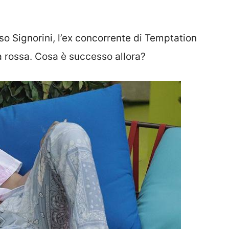
so Signorini, l’ex concorrente di Temptation
a rossa. Cosa è successo allora?