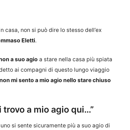
n casa, non si può dire lo stesso dell’ex
mmaso Eletti
.
non a suo agio
a stare nella casa più spiata
va detto ai compagni di questo lungo viaggio
non mi sento a mio agio nello stare chiuso
 trovo a mio agio qui…”
uno si sente sicuramente più a suo agio di