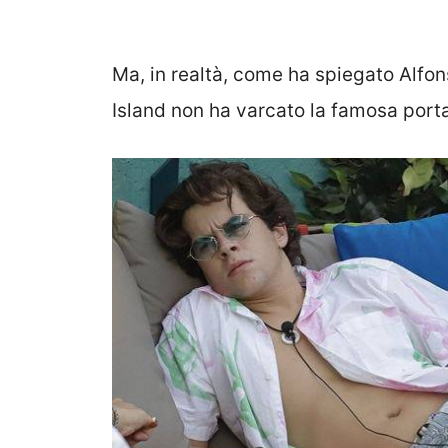
Ma, in realtà, come ha spiegato Alfon
Island non ha varcato la famosa port