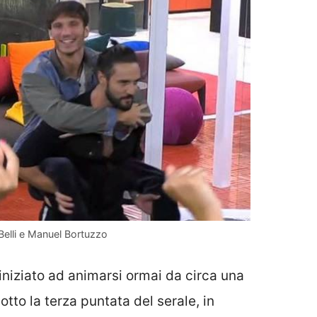
 Belli e Manuel Bortuzzo
iniziato ad animarsi ormai da circa una
tto la terza puntata del serale, in