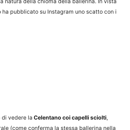
 natura della chioma della ballerina. In vista
no ha pubblicato su Instagram uno scatto con i
di vedere la
Celentano coi capelli sciolti
,
ale (come conferma la stessa ballerina nella