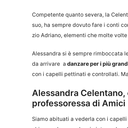
Competente quanto severa, la Celentan
suo, ha sempre dovuto fare i conti c
zio Adriano, elementi che molte volte
Alessandra si è sempre rimboccata le
da arrivare a
danzare per i più grand
con i capelli pettinati e controllati. 
Alessandra Celentano, c
professoressa di Amici
Siamo abituati a vederla con i capelli 