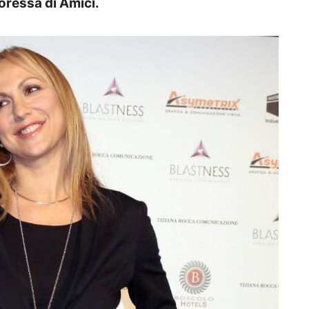
oressa di Amici.