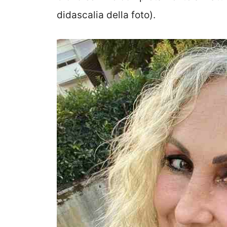
didascalia della foto).