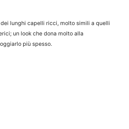
dei lunghi capelli ricci, molto simili a quelli
rici; un look che dona molto alla
oggiarlo più spesso.