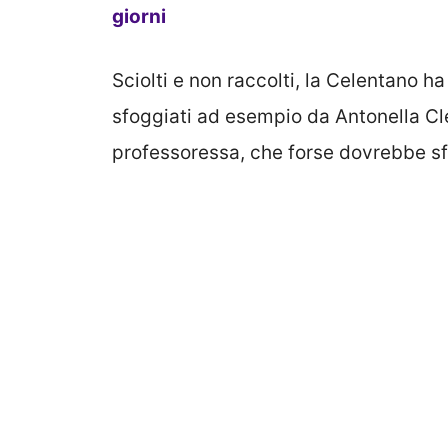
giorni
Sciolti e non raccolti, la Celentano ha 
sfoggiati ad esempio da Antonella Cle
professoressa, che forse dovrebbe sf