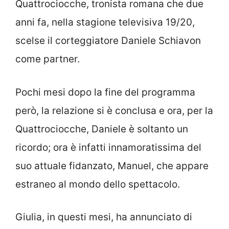
Quattrociocche, tronista romana che due
anni fa, nella stagione televisiva 19/20,
scelse il corteggiatore Daniele Schiavon
come partner.
Pochi mesi dopo la fine del programma
però, la relazione si è conclusa e ora, per la
Quattrociocche, Daniele è soltanto un
ricordo; ora è infatti innamoratissima del
suo attuale fidanzato, Manuel, che appare
estraneo al mondo dello spettacolo.
Giulia, in questi mesi, ha annunciato di