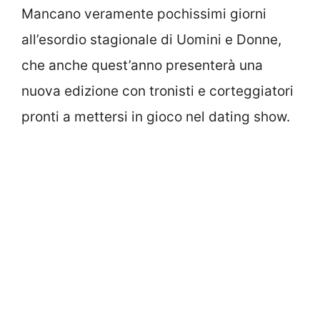
Mancano veramente pochissimi giorni
all’esordio stagionale di Uomini e Donne,
che anche quest’anno presenterà una
nuova edizione con tronisti e corteggiatori
pronti a mettersi in gioco nel dating show.