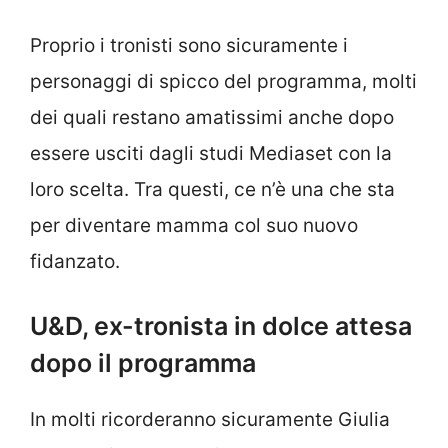
Proprio i tronisti sono sicuramente i
personaggi di spicco del programma, molti
dei quali restano amatissimi anche dopo
essere usciti dagli studi Mediaset con la
loro scelta. Tra questi, ce n’è una che sta
per diventare mamma col suo nuovo
fidanzato.
U&D, ex-tronista in dolce attesa
dopo il programma
In molti ricorderanno sicuramente Giulia