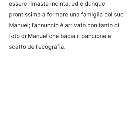
essere rimasta incinta, ed è dunque
prontissima a formare una famiglia col suo
Manuel; l’annuncio è arrivato con tanto di
foto di Manuel che bacia il pancione e
scatto dell’ecografia.