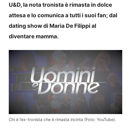
U&D, la nota tronista è rimasta in dolce
attesa e lo comunica a tutti i suoi fan; dal
dating show di Maria De Filippi al
diventare mamma.
Chi è l’ex-tronista che è rimasta incinta (Foto: YouTube).