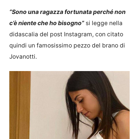
“Sono una ragazza fortunata perché non
c’è niente che ho bisogno”
si legge nella
didascalia del post Instagram, con citato
quindi un famosissimo pezzo del brano di
Jovanotti.