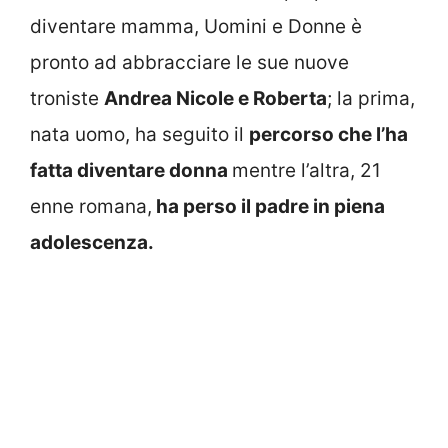
diventare mamma, Uomini e Donne è
pronto ad abbracciare le sue nuove
troniste
Andrea Nicole e Roberta
; la prima,
nata uomo, ha seguito il
percorso che l’ha
fatta diventare donna
mentre l’altra, 21
enne romana,
ha perso il padre in piena
adolescenza.