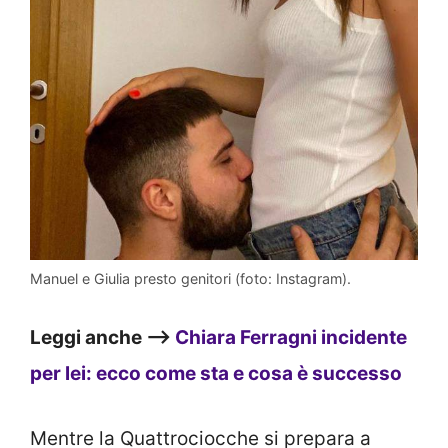
Manuel e Giulia presto genitori (foto: Instagram).
Leggi anche –>
Chiara Ferragni incidente
per lei: ecco come sta e cosa è successo
Mentre la Quattrociocche si prepara a