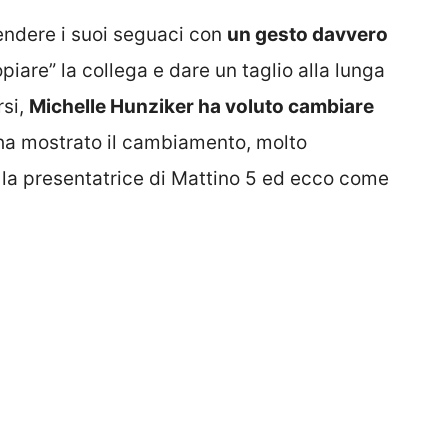
rendere i suoi seguaci con
un gesto davvero
piare” la collega e dare un taglio alla lunga
rsi,
Michelle Hunziker ha voluto cambiare
 ha mostrato il cambiamento, molto
 la presentatrice di Mattino 5 ed ecco come