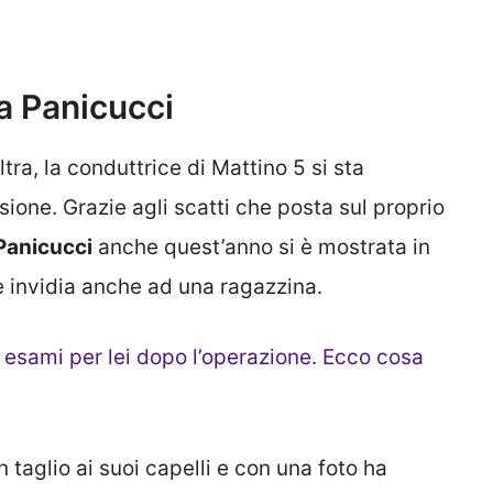
a Panicucci
altra, la conduttrice di Mattino 5 si sta
sione. Grazie agli scatti che posta sul proprio
Panicucci
anche quest’anno si è mostrata in
e invidia anche ad una ragazzina.
 esami per lei dopo l’operazione. Ecco cosa
taglio ai suoi capelli e con una foto ha