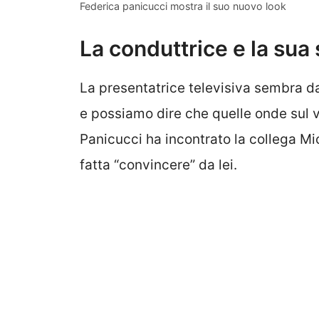
Federica panicucci mostra il suo nuovo look
La conduttrice e la sua
La presentatrice televisiva sembra d
e possiamo dire che quelle onde sul v
Panicucci ha incontrato la collega Mi
fatta “convincere” da lei.