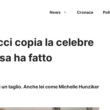
News
Cronaca
Poli
ci copia la celebre
sa ha fatto
i un taglio. Anche lei come Michelle Hunziker