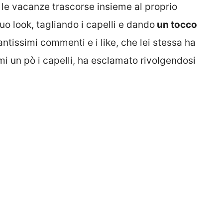
 le vacanze trascorse insieme al proprio
uo look, tagliando i capelli e dando
un tocco
tissimi commenti e i like, che lei stessa ha
mi un pò i capelli, ha esclamato rivolgendosi