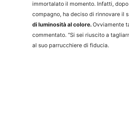
immortalato il momento. Infatti, dopo
compagno, ha deciso di rinnovare il s
di luminosità al colore.
Ovviamente tan
commentato. “Si sei riuscito a tagliar
al suo parrucchiere di fiducia.