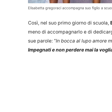
Elisabetta gregoraci accompagna suo figlio a scuo
Così, nel suo primo giorno di scuola,
meno di accompagnarlo e di dedicargli
sue parole: “
In bocca al lupo amore m
Impegnati e non perdere mai la voglia