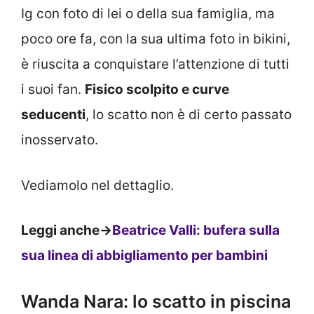
Ig con foto di lei o della sua famiglia, ma
poco ore fa, con la sua ultima foto in bikini,
è riuscita a conquistare l’attenzione di tutti
i suoi fan.
Fisico scolpito e curve
seducenti
, lo scatto non è di certo passato
inosservato.
Vediamolo nel dettaglio.
Leggi anche->
Beatrice Valli: bufera sulla
sua linea di abbigliamento per bambini
Wanda Nara: lo scatto in piscina