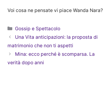
Voi cosa ne pensate vi piace Wanda Nara?
Categorie
Gossip e Spettacolo
Una Vita anticipazioni: la proposta di
matrimonio che non ti aspetti
Mina: ecco perché è scomparsa. La
verità dopo anni