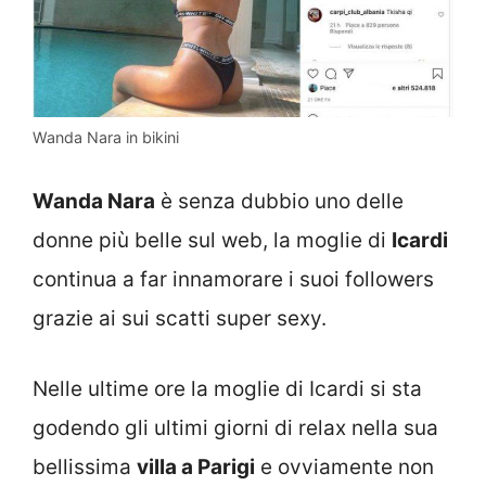
Wanda Nara in bikini
Wanda Nara
è senza dubbio uno delle
donne più belle sul web, la moglie di
Icardi
continua a far innamorare i suoi followers
grazie ai sui scatti super sexy.
Nelle ultime ore la moglie di Icardi si sta
godendo gli ultimi giorni di relax nella sua
bellissima
villa a Parigi
e ovviamente non