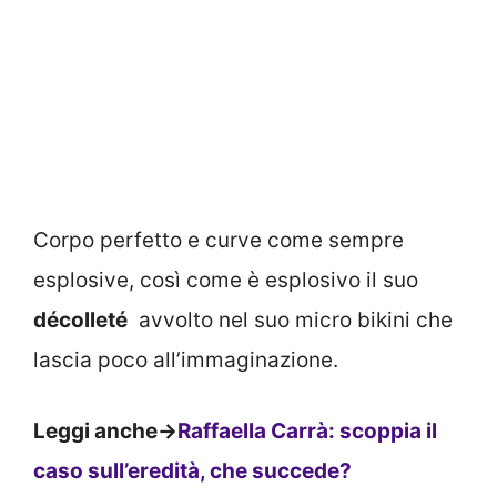
Corpo perfetto e curve come sempre
esplosive, così come è esplosivo il suo
décolleté
avvolto nel suo micro bikini che
lascia poco all’immaginazione.
Leggi anche->
Raffaella Carrà: scoppia il
caso sull’eredità, che succede?