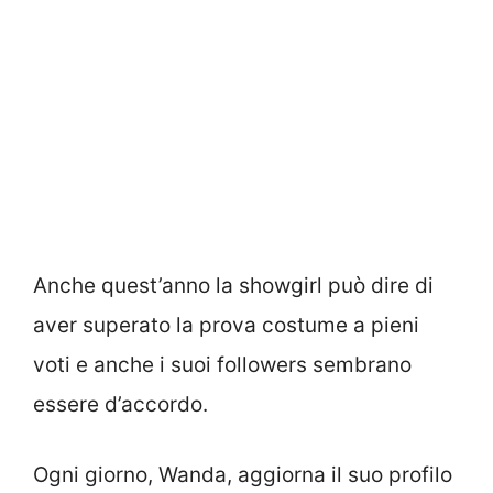
Anche quest’anno la showgirl può dire di
aver superato la prova costume a pieni
voti e anche i suoi followers sembrano
essere d’accordo.
Ogni giorno, Wanda, aggiorna il suo profilo