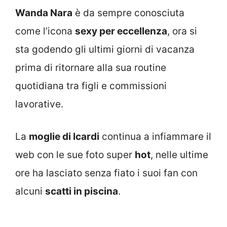
Wanda Nara
è da sempre conosciuta
come l’icona
sexy per eccellenza
, ora si
sta godendo gli ultimi giorni di vacanza
prima di ritornare alla sua routine
quotidiana tra figli e commissioni
lavorative.
La
moglie di Icardi
continua a infiammare il
web con le sue foto super
hot
, nelle ultime
ore ha lasciato senza fiato i suoi fan con
alcuni
scatti in piscina
.