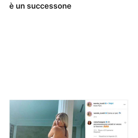
è un successone