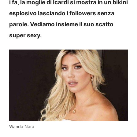
i fa, la moglie di Icardi si mostra in un bikini
esplosivo lasciando i followers senza
parole. Vediamo insieme il suo scatto
super sexy.
Wanda Nara