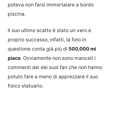
poteva non farsi immortalare a bordo
piscina.
Il suo ultimo scatto è stato un vero e
proprio successo, infatti, la foto in
questione conta già più di
500,000 mi
piace
. Ovviamente non sono mancati i
commenti dei dei suoi fan che non hanno
potuto fare a meno di apprezzare il suo
fisico statuario.