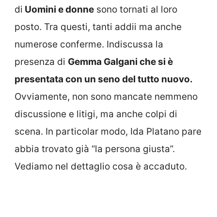
di
Uomini e donne
sono tornati al loro
posto. Tra questi, tanti addii ma anche
numerose conferme. Indiscussa la
presenza di
Gemma Galgani che si è
presentata con un seno del tutto nuovo.
Ovviamente, non sono mancate nemmeno
discussione e litigi, ma anche colpi di
scena. In particolar modo, Ida Platano pare
abbia trovato già “la persona giusta”.
Vediamo nel dettaglio cosa è accaduto.