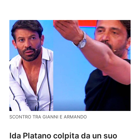
SCONTRO TRA GIANNI E ARMANDO
Ida Platano colpita da un suo