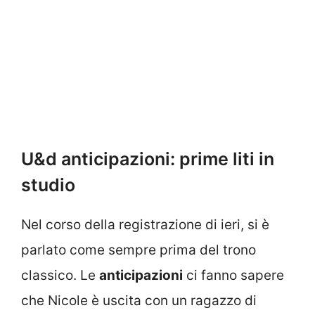
U&d anticipazioni: prime liti in
studio
Nel corso della registrazione di ieri, si è
parlato come sempre prima del trono
classico. Le
anticipazioni
ci fanno sapere
che Nicole è uscita con un ragazzo di