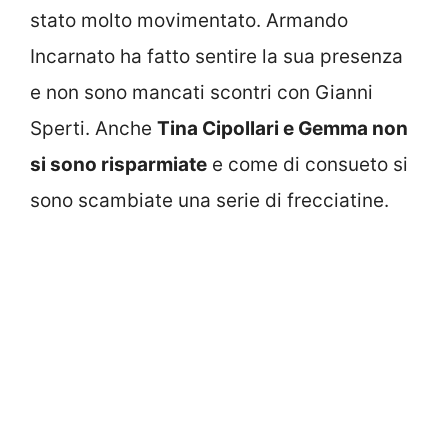
stato molto movimentato. Armando
Incarnato ha fatto sentire la sua presenza
e non sono mancati scontri con Gianni
Sperti. Anche
Tina Cipollari e Gemma non
si sono risparmiate
e come di consueto si
sono scambiate una serie di frecciatine.