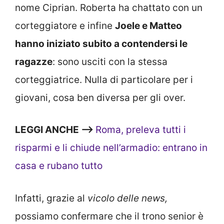
nome Ciprian. Roberta ha chattato con un
corteggiatore e infine
Joele e Matteo
hanno iniziato subito a contendersi le
ragazze
: sono usciti con la stessa
corteggiatrice. Nulla di particolare per i
giovani, cosa ben diversa per gli over.
LEGGI ANCHE —->
Roma, preleva tutti i
risparmi e li chiude nell’armadio: entrano in
casa e rubano tutto
Infatti, grazie al
vicolo delle news,
possiamo confermare che il trono senior è