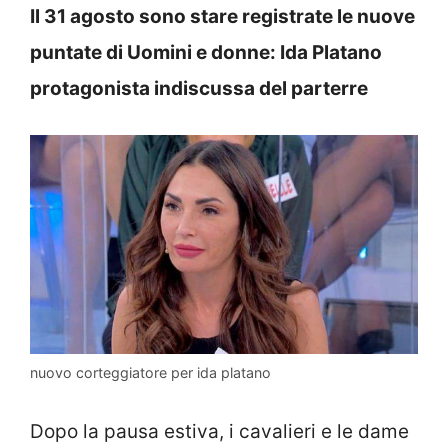
Il 31 agosto sono stare registrate le nuove
puntate di Uomini e donne: Ida Platano
protagonista indiscussa del parterre
nuovo corteggiatore per ida platano
Dopo la pausa estiva, i cavalieri e le dame