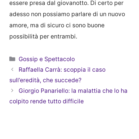
essere presa dal giovanotto. Di certo per
adesso non possiamo parlare di un nuovo
amore, ma di sicuro ci sono buone
possibilità per entrambi.
Categorie
Gossip e Spettacolo
Raffaella Carrà: scoppia il caso
sull’eredità, che succede?
Giorgio Panariello: la malattia che lo ha
colpito rende tutto difficile