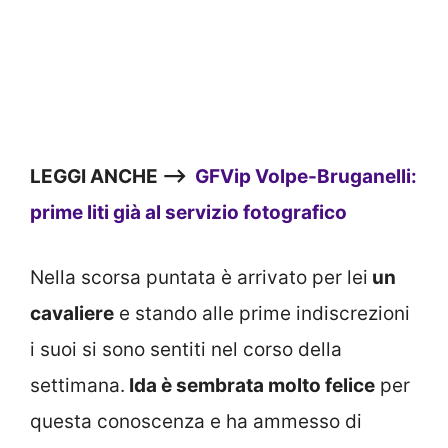
LEGGI ANCHE —->
GFVip Volpe-Bruganelli:
prime liti già al servizio fotografico
Nella scorsa puntata è arrivato per lei
un
cavaliere
e stando alle prime indiscrezioni
i suoi si sono sentiti nel corso della
settimana.
Ida è sembrata molto felice
per
questa conoscenza e ha ammesso di