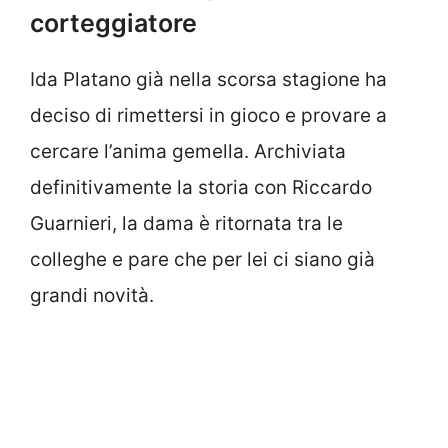
corteggiatore
Ida Platano già nella scorsa stagione ha
deciso di rimettersi in gioco e provare a
cercare l’anima gemella. Archiviata
definitivamente la storia con Riccardo
Guarnieri, la dama è ritornata tra le
colleghe e pare che per lei ci siano già
grandi novità.