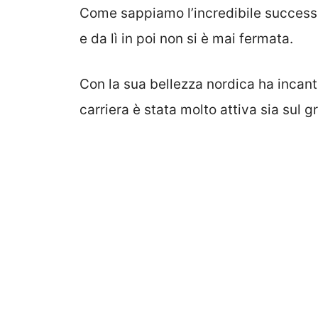
Come sappiamo l’incredibile success
e da lì in poi non si è mai fermata.
Con la sua bellezza nordica ha incant
carriera è stata molto attiva sia sul 