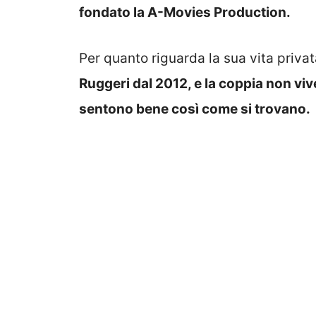
fondato la A-Movies Production.
Per quanto riguarda la sua vita priva
Ruggeri dal 2012, e la coppia non viv
sentono bene così come si trovano.