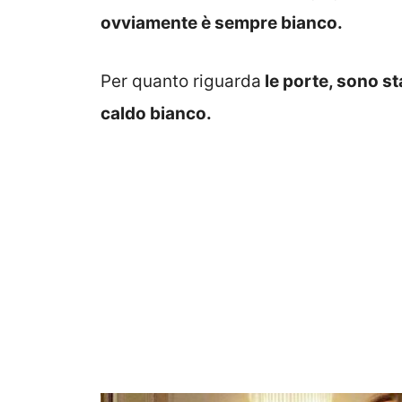
ovviamente è sempre bianco.
Per quanto riguarda
le porte, sono st
caldo bianco.