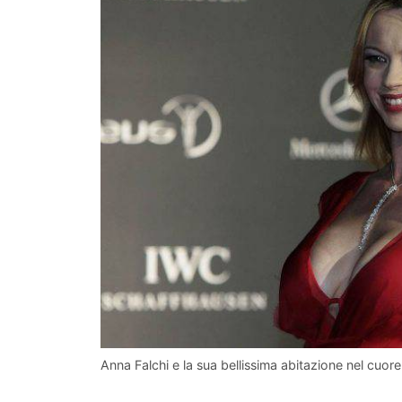
Anna Falchi e la sua bellissima abitazione nel cuor