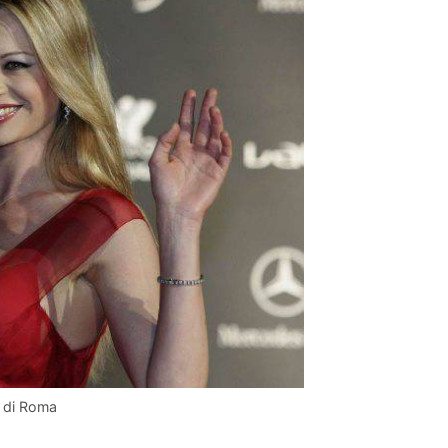
e di Roma