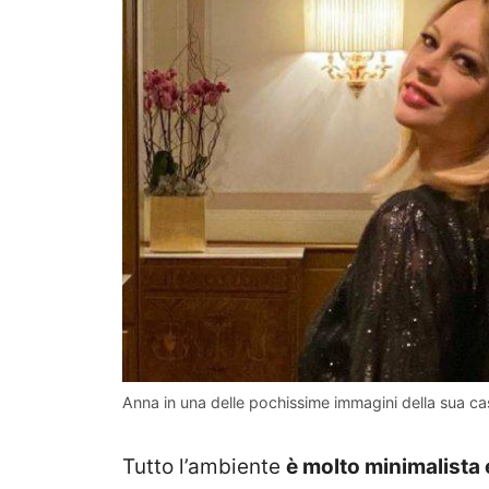
Anna in una delle pochissime immagini della sua c
Tutto l’ambiente
è molto minimalista 