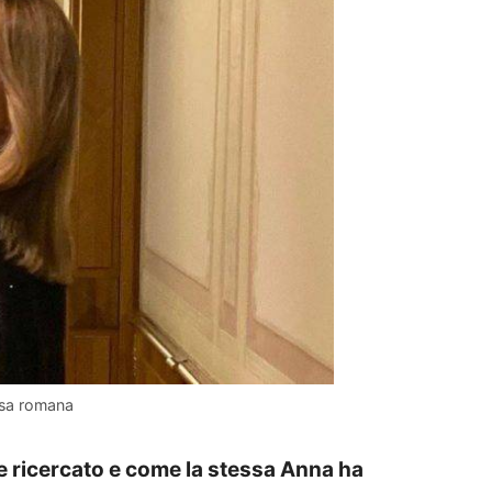
asa romana
e ricercato e come la stessa Anna ha