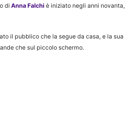
o di
Anna Falchi
è iniziato negli anni novanta,
ato il pubblico che la segue da casa, e la sua
grande che sul piccolo schermo.