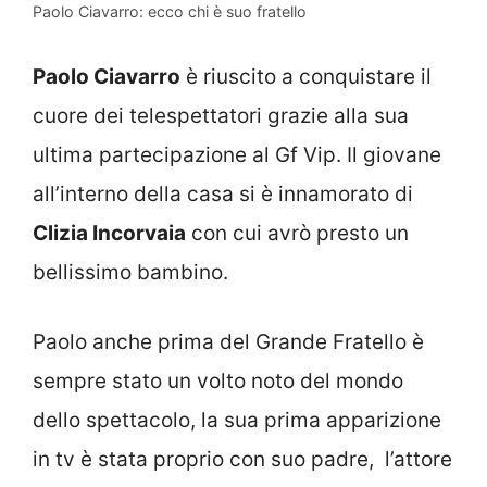
Paolo Ciavarro: ecco chi è suo fratello
Paolo Ciavarro
è riuscito a conquistare il
cuore dei telespettatori grazie alla sua
ultima partecipazione al Gf Vip. Il giovane
all’interno della casa si è innamorato di
Clizia Incorvaia
con cui avrò presto un
bellissimo bambino.
Paolo anche prima del Grande Fratello è
sempre stato un volto noto del mondo
dello spettacolo, la sua prima apparizione
in tv è stata proprio con suo padre, l’attore