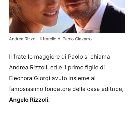
Andrea Rizzoli, il fratello di Paolo Ciavarro
Il fratello maggiore di Paolo si chiama
Andrea Rizzoli, ed è il primo figlio di
Eleonora Giorgi avuto insieme al
famosissimo fondatore della casa editrice
,
Angelo Rizzoli.