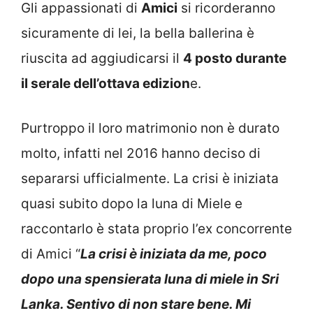
Gli appassionati di
Amici
si ricorderanno
sicuramente di lei, la bella ballerina è
riuscita ad aggiudicarsi il
4 posto durante
il serale dell’ottava edizion
e.
Purtroppo il loro matrimonio non è durato
molto, infatti nel 2016 hanno deciso di
separarsi ufficialmente. La crisi è iniziata
quasi subito dopo la luna di Miele e
raccontarlo è stata proprio l’ex concorrente
di Amici “
La crisi è iniziata da me, poco
dopo una spensierata luna di miele in Sri
Lanka. Sentivo di non stare bene. Mi