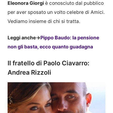
Eleonora Giorgi
è conosciuto dal pubblico
per aver sposato un volto celebre di Amici.
Vediamo insieme di chi si tratta.
Leggi anche->
Pippo Baudo: la pensione
non gli basta, ecco quanto guadagna
Il fratello di Paolo Ciavarro:
Andrea Rizzoli