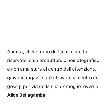
Andrea, al contrario di Paolo, è molto
riservato, è un produttore cinematografico
e non ama stare al centro dell’attenzione. Il
giovane ragazzo si è ritrovato al centro dei
gossip per via della sua ex moglie, ovvero
Alice Bellagamba.