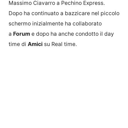
Massimo Ciavarro a Pechino Express.
Dopo ha continuato a bazzicare nel piccolo
schermo inizialmente ha collaborato
a
Forum
e dopo ha anche condotto il day
time di
Amici
su Real time.