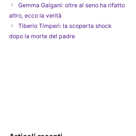
Gemma Galgani: oltre al seno ha rifatto
altro, ecco la verità
Tiberio Timperi: la scoperta shock
dopo la morte del padre