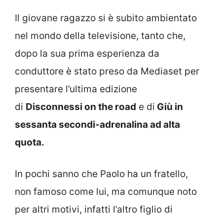
Il giovane ragazzo si è subito ambientato
nel mondo della televisione, tanto che,
dopo la sua prima esperienza da
conduttore è stato preso da Mediaset per
presentare l’ultima edizione
di
Disconnessi on the road
e di
Giù in
sessanta secondi-adrenalina ad alta
quota.
In pochi sanno che Paolo ha un fratello,
non famoso come lui, ma comunque noto
per altri motivi, infatti l’altro figlio di