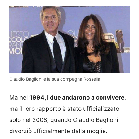
Claudio Baglioni e la sua compagna Rossella
Ma nel
1994, i due andarono a convivere
,
ma il loro rapporto è stato ufficializzato
solo nel 2008, quando Claudio Baglioni
divorziò ufficialmente dalla moglie.