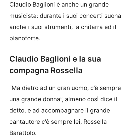
Claudio Baglioni è anche un grande
musicista: durante i suoi concerti suona
anche i suoi strumenti, la chitarra ed il
pianoforte.
Claudio Baglioni e la sua
compagna Rossella
“Ma dietro ad un gran uomo, c’è sempre
una grande donna”, almeno così dice il
detto, e ad accompagnare il grande
cantautore c’è sempre lei, Rossella
Barattolo.