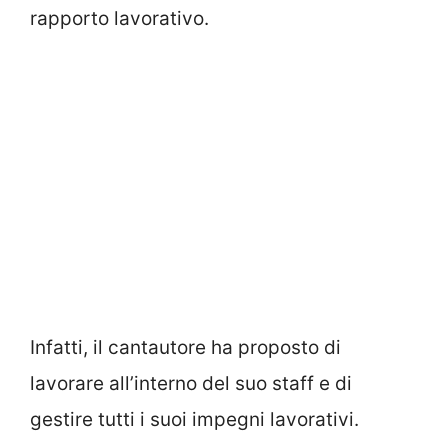
rapporto lavorativo.
Infatti, il cantautore ha proposto di
lavorare all’interno del suo staff e di
gestire tutti i suoi impegni lavorativi.