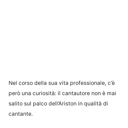
Nel corso della sua vita professionale, c’è
però una curiosità: il cantautore non è mai
salito sul palco dell’Ariston in qualità di
cantante.