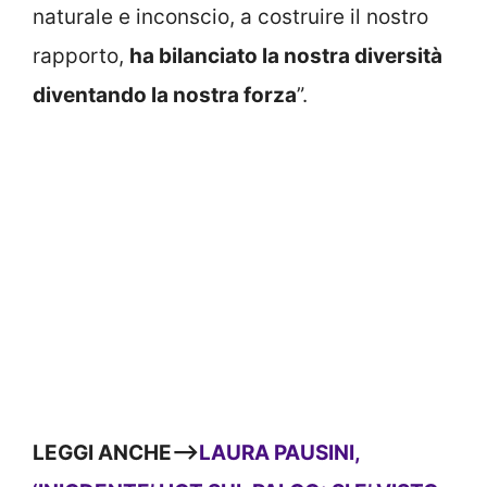
naturale e inconscio, a costruire il nostro
rapporto,
ha bilanciato la nostra diversità
diventando la nostra forza
”.
LEGGI ANCHE—>
LAURA PAUSINI,