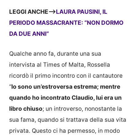
LEGGI ANCHE—>
LAURA PAUSINI, IL
PERIODO MASSACRANTE: “NON DORMO
DA DUE ANNI”
Qualche anno fa, durante una sua
intervista al Times of Malta, Rossella
ricordò il primo incontro con il cantautore
“
Io sono un’estroversa estrema; mentre
quando ho incontrato Claudio, lui era un
libro chiuso
; un introverso, nonostante la
sua fama, quando si trattava della sua vita
privata. Questo ci ha permesso, in modo