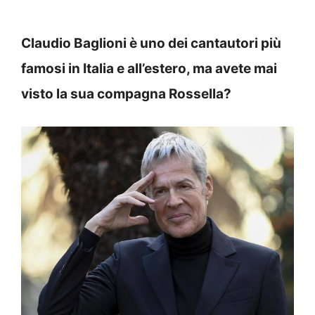
Claudio Baglioni è uno dei cantautori più
famosi in Italia e all’estero, ma avete mai
visto la sua compagna Rossella?