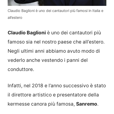
Claudio Baglioni è uno dei cantautori più famosi in Italia e
all’estero
Claudio Baglioni
è uno dei cantautori più
famoso sia nel nostro paese che all’estero.
Negli ultimi anni abbiamo avuto modo di
vederlo anche vestendo i panni del
conduttore.
Infatti, nel 2018 e l’anno successivo è stato
il direttore artistico e presentatore della
kermesse canora più famosa,
Sanremo
.