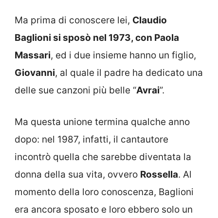
Ma prima di conoscere lei,
Claudio
Baglioni si sposò nel 1973, con Paola
Massari
, ed i due insieme hanno un figlio,
Giovanni
, al quale il padre ha dedicato una
delle sue canzoni più belle “
Avrai
”.
Ma questa unione termina qualche anno
dopo: nel 1987, infatti, il cantautore
incontrò quella che sarebbe diventata la
donna della sua vita, ovvero
Rossella
. Al
momento della loro conoscenza, Baglioni
era ancora sposato e loro ebbero solo un