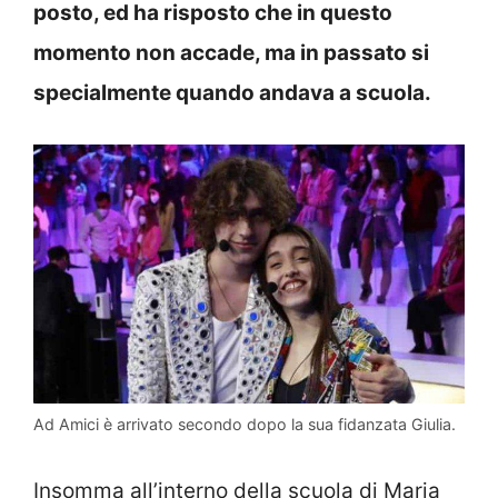
posto, ed ha risposto che in questo
momento non accade, ma in passato si
specialmente quando andava a scuola.
Ad Amici è arrivato secondo dopo la sua fidanzata Giulia.
Insomma all’interno della scuola di Maria