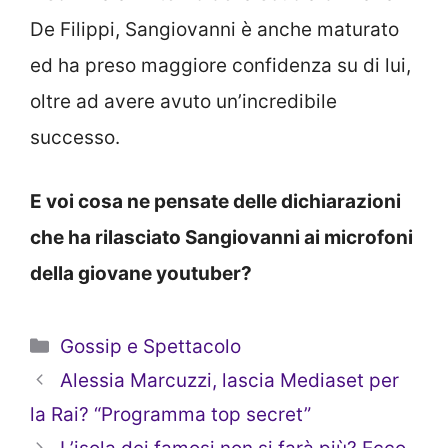
De Filippi, Sangiovanni è anche maturato
ed ha preso maggiore confidenza su di lui,
oltre ad avere avuto un’incredibile
successo.
E voi cosa ne pensate delle dichiarazioni
che ha rilasciato Sangiovanni ai microfoni
della giovane youtuber?
Categorie
Gossip e Spettacolo
Alessia Marcuzzi, lascia Mediaset per
la Rai? “Programma top secret”