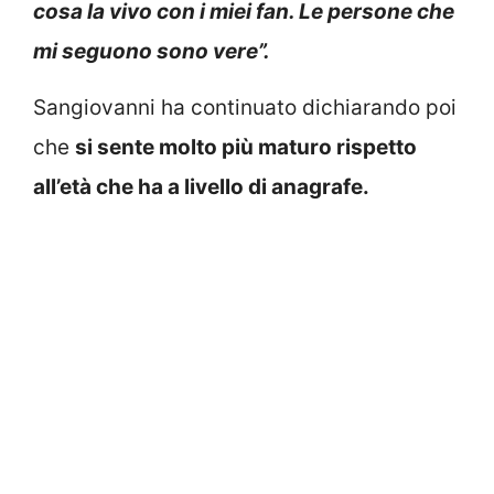
cosa la vivo con i miei fan. Le persone che
mi seguono sono vere”.
Sangiovanni ha continuato dichiarando poi
che
si sente molto più maturo rispetto
all’età che ha a livello di anagrafe.