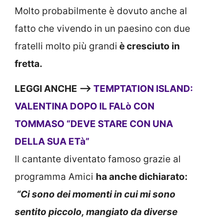
Molto probabilmente è dovuto anche al
fatto che vivendo in un paesino con due
fratelli molto più grandi
è cresciuto in
fretta.
LEGGI ANCHE —>
TEMPTATION ISLAND:
VALENTINA DOPO IL FALò CON
TOMMASO “DEVE STARE CON UNA
DELLA SUA ETà”
Il cantante diventato famoso grazie al
programma Amici
ha anche dichiarato:
“Ci sono dei momenti in cui mi sono
sentito piccolo, mangiato da diverse