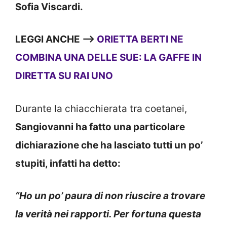
Sofia Viscardi.
LEGGI ANCHE —->
ORIETTA BERTI NE
COMBINA UNA DELLE SUE: LA GAFFE IN
DIRETTA SU RAI UNO
Durante la chiacchierata tra coetanei,
Sangiovanni ha fatto una particolare
dichiarazione che ha lasciato tutti un po’
stupiti, infatti ha detto:
“Ho un po’ paura di non riuscire a trovare
la verità nei rapporti. Per fortuna questa