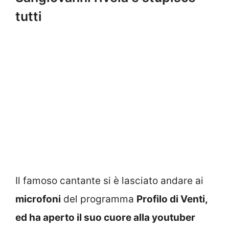
tutti
Il famoso cantante si è lasciato andare ai
microfoni
del programma
Profilo di Venti,
ed ha aperto il suo cuore alla youtuber