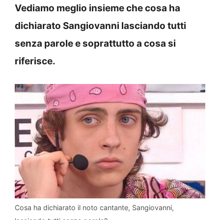
Vediamo meglio insieme che cosa ha
dichiarato Sangiovanni lasciando tutti
senza parole e soprattutto a cosa si
riferisce.
Cosa ha dichiarato il noto cantante, Sangiovanni,