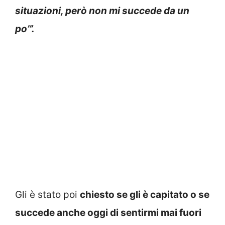
situazioni, però non mi succede da un
po’”.
Gli è stato poi
chiesto se gli è capitato o se
succede anche oggi di sentirmi mai fuori