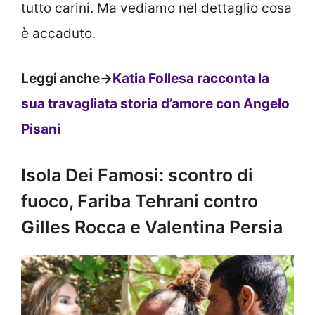
tutto carini. Ma vediamo nel dettaglio cosa
è accaduto.
Leggi anche->
Katia Follesa racconta la
sua travagliata storia d’amore con Angelo
Pisani
Isola Dei Famosi: scontro di
fuoco, Fariba Tehrani contro
Gilles Rocca e Valentina Persia