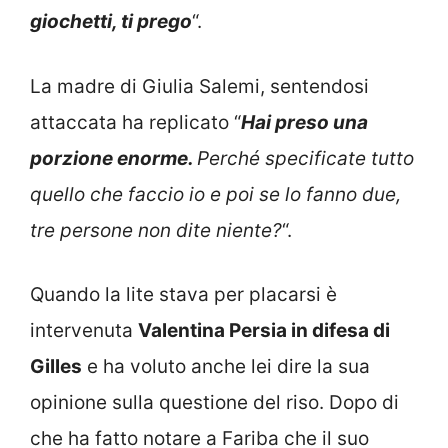
giochetti, ti prego
“.
La madre di Giulia Salemi, sentendosi
attaccata ha replicato “
Hai preso una
porzione enorme.
Perché specificate tutto
quello che faccio io e poi se lo fanno due,
tre persone non dite niente?
“.
Quando la lite stava per placarsi è
intervenuta
Valentina Persia in difesa di
Gilles
e ha voluto anche lei dire la sua
opinione sulla questione del riso. Dopo di
che ha fatto notare a Fariba che il suo