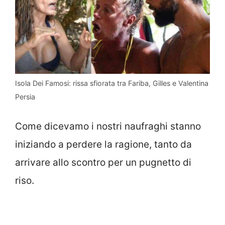
Isola Dei Famosi: rissa sfiorata tra Fariba, Gilles e Valentina
Persia
Come dicevamo i nostri naufraghi stanno
iniziando a perdere la ragione, tanto da
arrivare allo scontro per un pugnetto di
riso.