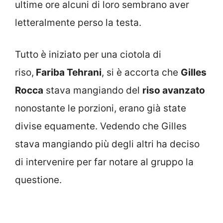
ultime ore alcuni di loro sembrano aver
letteralmente perso la testa.
Tutto è iniziato per una ciotola di
riso,
Fariba Tehrani
, si è accorta che
Gilles
Rocca
stava mangiando del
riso avanzato
nonostante le porzioni, erano già state
divise equamente. Vedendo che Gilles
stava mangiando più degli altri ha deciso
di intervenire per far notare al gruppo la
questione.