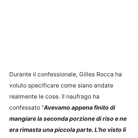
Durante il confessionale, Gilles Rocca ha
voluto specificare come siano andate
realmente le cose. Il naufrago ha
confessato “
Avevamo appena finito di
mangiare la seconda porzione di riso e ne
era rimasta una piccola parte. L’ho visto lì