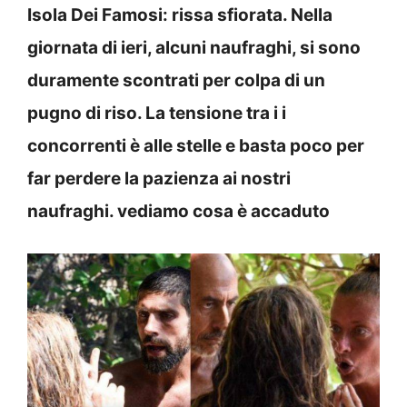
Isola Dei Famosi: rissa sfiorata. Nella
giornata di ieri, alcuni naufraghi, si sono
duramente scontrati per colpa di un
pugno di riso. La tensione tra i i
concorrenti è alle stelle e basta poco per
far perdere la pazienza ai nostri
naufraghi.
vediamo cosa è accaduto