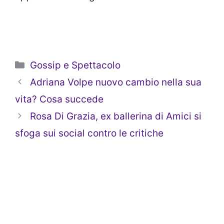
Categorie
Gossip e Spettacolo
Adriana Volpe nuovo cambio nella sua
vita? Cosa succede
Rosa Di Grazia, ex ballerina di Amici si
sfoga sui social contro le critiche