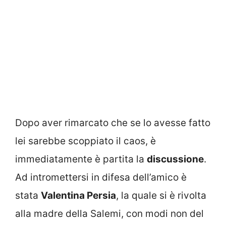
Dopo aver rimarcato che se lo avesse fatto
lei sarebbe scoppiato il caos, è
immediatamente è partita la
discussione
.
Ad intromettersi in difesa dell’amico è
stata
Valentina Persia
, la quale si è rivolta
alla madre della Salemi, con modi non del