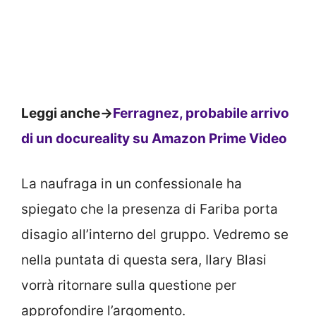
Leggi anche->
Ferragnez, probabile arrivo
di un docureality su Amazon Prime Video
La naufraga in un confessionale ha
spiegato che la presenza di Fariba porta
disagio all’interno del gruppo. Vedremo se
nella puntata di questa sera, Ilary Blasi
vorrà ritornare sulla questione per
approfondire l’argomento.