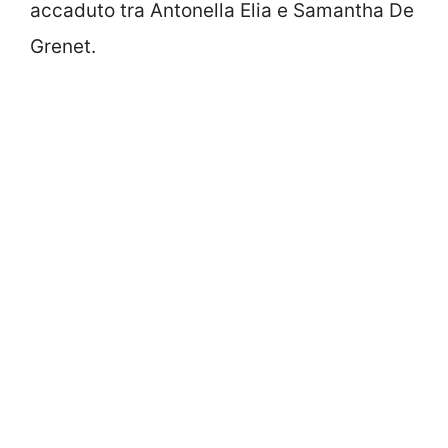
accaduto tra Antonella Elia e Samantha De
Grenet.