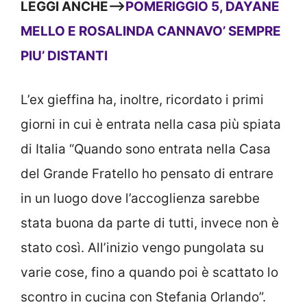
LEGGI ANCHE—>
POMERIGGIO 5, DAYANE
MELLO E ROSALINDA CANNAVO’ SEMPRE
PIU’ DISTANTI
L’ex gieffina ha, inoltre, ricordato i primi
giorni in cui è entrata nella casa più spiata
di Italia “Quando sono entrata nella Casa
del Grande Fratello ho pensato di entrare
in un luogo dove l’accoglienza sarebbe
stata buona da parte di tutti, invece non è
stato così. All’inizio vengo pungolata su
varie cose, fino a quando poi è scattato lo
scontro in cucina con Stefania Orlando”.