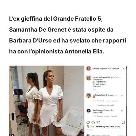
L’ex gieffina del Grande Fratello 5,
Samantha De Grenet è stata ospite da
Barbara D’Urso ed ha svelato che rapporti
ha con l’opinionista Antonella Elia.