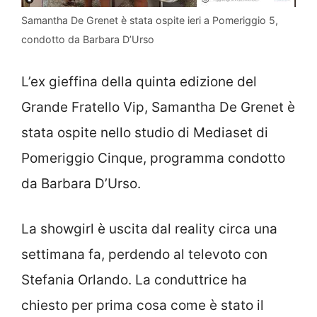
Samantha De Grenet è stata ospite ieri a Pomeriggio 5,
condotto da Barbara D’Urso
L’ex gieffina della quinta edizione del
Grande Fratello Vip, Samantha De Grenet è
stata ospite nello studio di Mediaset di
Pomeriggio Cinque, programma condotto
da Barbara D’Urso.
La showgirl è uscita dal reality circa una
settimana fa, perdendo al televoto con
Stefania Orlando. La conduttrice ha
chiesto per prima cosa come è stato il