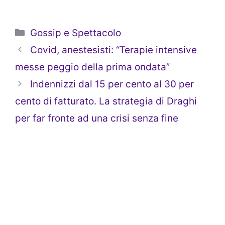
Categorie
Gossip e Spettacolo
Covid, anestesisti: “Terapie intensive
messe peggio della prima ondata”
Indennizzi dal 15 per cento al 30 per
cento di fatturato. La strategia di Draghi
per far fronte ad una crisi senza fine