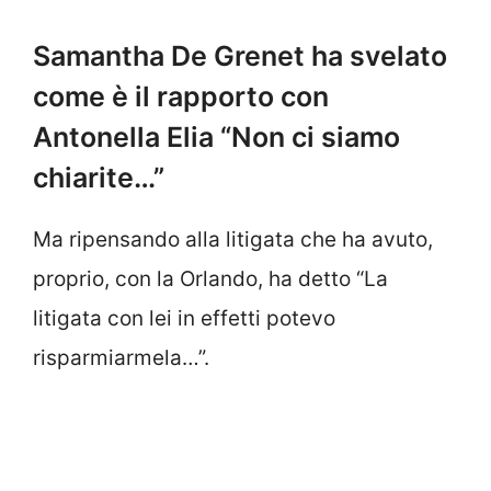
Samantha De Grenet ha svelato
come è il rapporto con
Antonella Elia “Non ci siamo
chiarite…”
Ma ripensando alla litigata che ha avuto,
proprio, con la Orlando, ha detto “La
litigata con lei in effetti potevo
risparmiarmela…”.