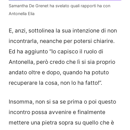
Samantha De Grenet ha svelato quali rapporti ha con
Antonella Elia
E, anzi, sottolinea la sua intenzione di non
incontrarla, neanche per potersi chiarire.
Ed ha aggiunto “Io capisco il ruolo di
Antonella, però credo che lì si sia proprio
andato oltre e dopo, quando ha potuto
recuperare la cosa, non lo ha fatto!”.
Insomma, non si sa se prima o poi questo
incontro possa avvenire e finalmente
mettere una pietra sopra su quello che è