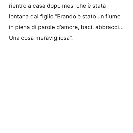
rientro a casa dopo mesi che è stata
lontana dal figlio “Brando è stato un fiume
in piena di parole d’amore, baci, abbracci…
Una cosa meravigliosa”.