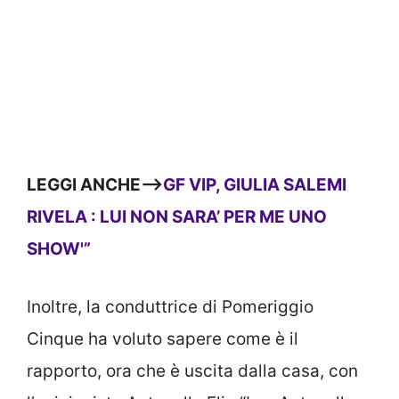
LEGGI ANCHE—>
GF VIP, GIULIA SALEMI
RIVELA : LUI NON SARA’ PER ME UNO
SHOW'”
Inoltre, la conduttrice di Pomeriggio
Cinque ha voluto sapere come è il
rapporto, ora che è uscita dalla casa, con