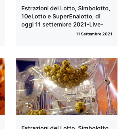
Estrazioni del Lotto, Simbolotto,
10eLotto e SuperEnalotto, di
oggi 11 settembre 2021-Live-
11 Settembre 2021
Estrazioni del Lotto, Simbolotto,