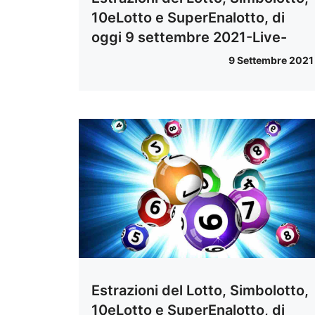
10eLotto e SuperEnalotto, di
oggi 9 settembre 2021-Live-
9 Settembre 2021
Estrazioni del Lotto, Simbolotto,
10eLotto e SuperEnalotto, di