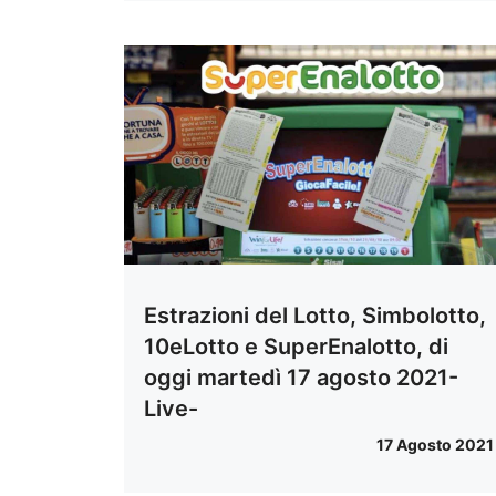
Estrazioni del Lotto, Simbolotto,
10eLotto e SuperEnalotto, di
oggi martedì 17 agosto 2021-
Live-
17 Agosto 2021