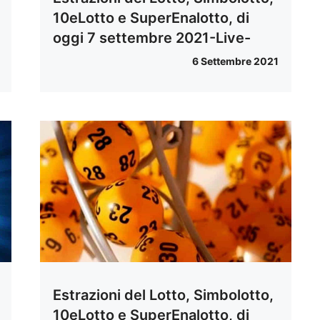
10eLotto e SuperEnalotto, di
oggi 7 settembre 2021-Live-
6 Settembre 2021
Estrazioni del Lotto, Simbolotto,
10eLotto e SuperEnalotto, di