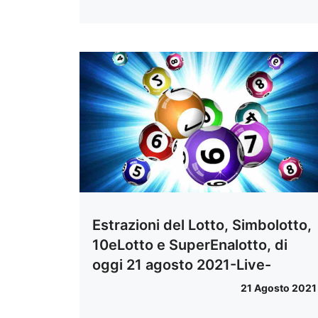
Estrazioni del Lotto, Simbolotto,
10eLotto e SuperEnalotto, di
oggi 21 agosto 2021-Live-
21 Agosto 2021