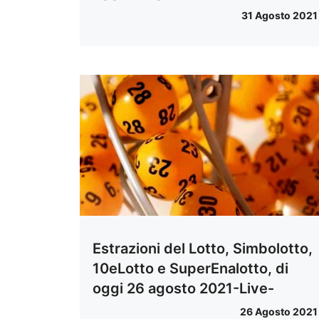
31 Agosto 2021
Estrazioni del Lotto, Simbolotto,
10eLotto e SuperEnalotto, di
oggi 26 agosto 2021-Live-
26 Agosto 2021