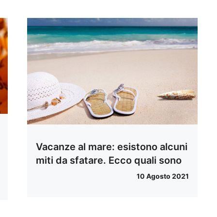
Vacanze al mare: esistono alcuni
miti da sfatare. Ecco quali sono
10 Agosto 2021