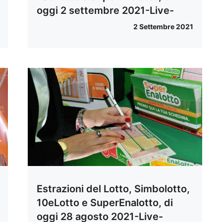
oggi 2 settembre 2021-Live-
2 Settembre 2021
Estrazioni del Lotto, Simbolotto,
10eLotto e SuperEnalotto, di
oggi 28 agosto 2021-Live-