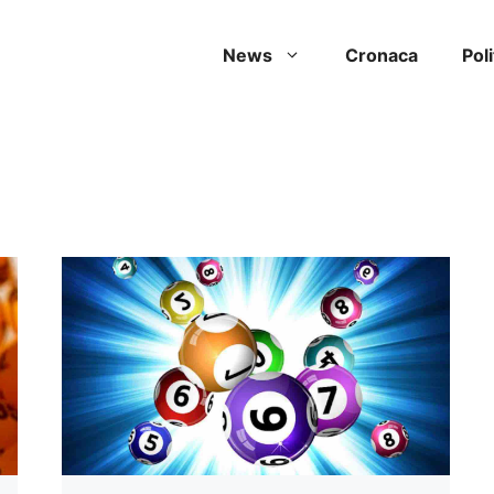
News
Cronaca
Poli