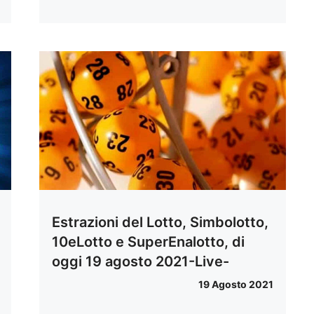
Estrazioni del Lotto, Simbolotto,
10eLotto e SuperEnalotto, di
oggi 19 agosto 2021-Live-
19 Agosto 2021