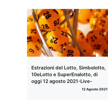
Estrazioni del Lotto, Simbolotto,
10eLotto e SuperEnalotto, di
oggi 12 agosto 2021-Live-
12 Agosto 2021