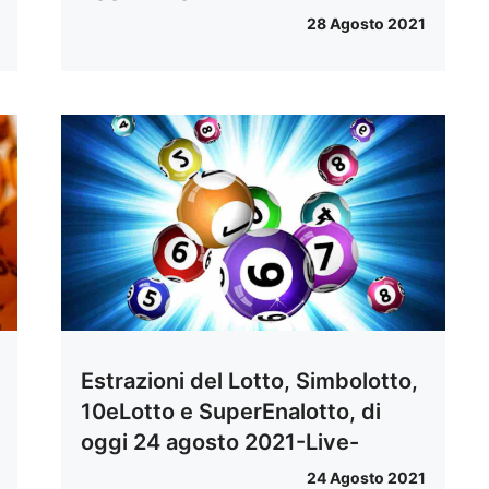
28 Agosto 2021
Estrazioni del Lotto, Simbolotto,
10eLotto e SuperEnalotto, di
oggi 24 agosto 2021-Live-
24 Agosto 2021