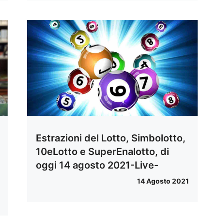
Estrazioni del Lotto, Simbolotto,
10eLotto e SuperEnalotto, di
oggi 14 agosto 2021-Live-
14 Agosto 2021