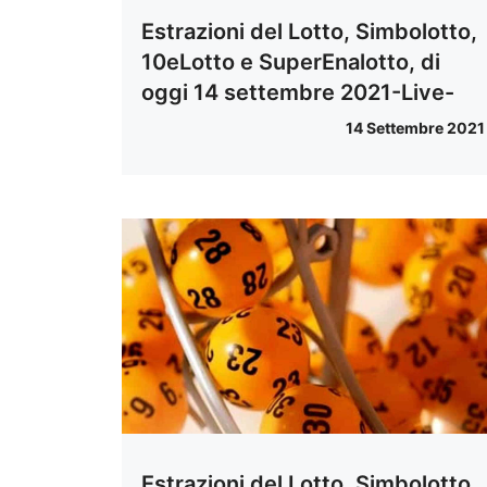
Estrazioni del Lotto, Simbolotto,
10eLotto e SuperEnalotto, di
oggi 14 settembre 2021-Live-
14 Settembre 2021
Estrazioni del Lotto, Simbolotto,