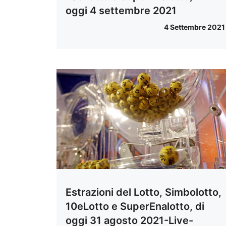
oggi 4 settembre 2021
4 Settembre 2021
Estrazioni del Lotto, Simbolotto,
10eLotto e SuperEnalotto, di
oggi 31 agosto 2021-Live-