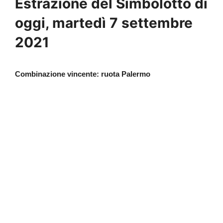
Estrazione del Simbolotto di
oggi, martedì 7 settembre
2021
Combinazione vincente: ruota Palermo