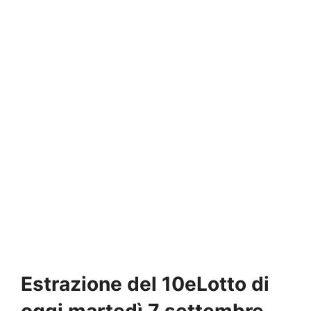
Estrazione del 10eLotto di