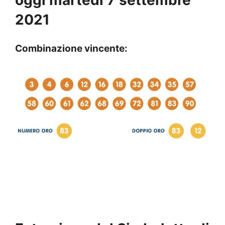
oggi martedì 7 settembre
2021
Combinazione vincente: