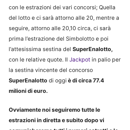
con le estrazioni dei vari concorsi; Quella
del lotto e ci sarà attorno alle 20, mentre a
seguire, attorno alle 20,10 circa, ci sarà
prima l’estrazione del Simbolotto e poi
l’attesissima sestina del
SuperEnalotto,
con le relative quote. Il
Jackpot
in palio per
la sestina vincente del concorso
SuperEnalotto
di oggi
è di circa 77.4
milioni di euro.
Ovviamente noi seguiremo tutte le
estrazioni in diretta e subito dopo vi