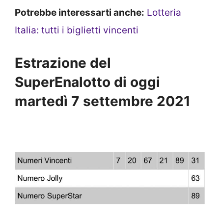
Potrebbe interessarti anche:
Lotteria
Italia: tutti i biglietti vincenti
Estrazione del
SuperEnalotto di oggi
martedì 7 settembre 2021