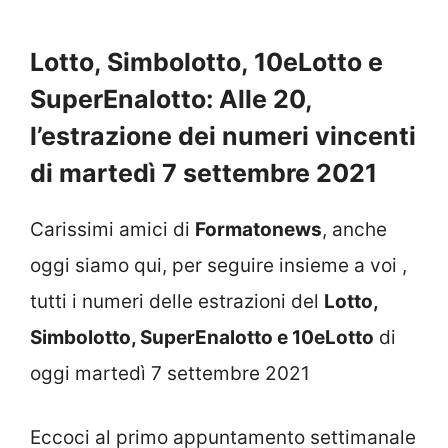
Lotto, Simbolotto, 10eLotto e
SuperEnalotto: Alle 20,
l’estrazione dei numeri vincenti
di martedì 7 settembre 2021
Carissimi amici di
Formatonews
, anche
oggi siamo qui, per seguire insieme a voi ,
tutti i numeri delle estrazioni del
Lotto,
Simbolotto, SuperEnalotto e 10eLotto
di
oggi martedì 7 settembre 2021
Eccoci al primo appuntamento settimanale