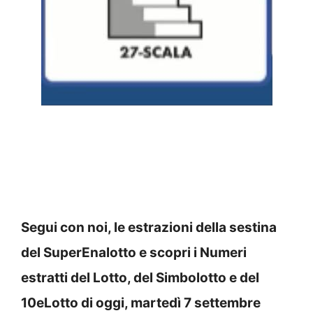
Segui con noi, le estrazioni della sestina
del SuperEnalotto e scopri i Numeri
estratti del Lotto, del Simbolotto e del
10eLotto di oggi, martedì 7 settembre