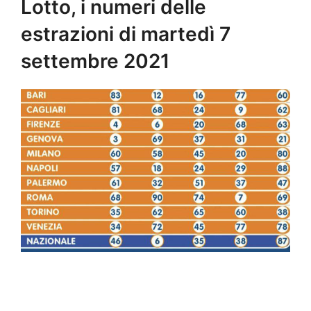
Lotto, i numeri delle
estrazioni di martedì 7
settembre 2021