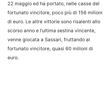
22 maggio ed ha portato, nelle casse del
fortunato vincitore, poco più di 156 milioni
di euro. Le altre vittorie sono risalenti allo
scorso anno e l’ultima sestina vincente,
venne giocata a Sassari, fruttando al
fortunato vincitore, quasi 60 milioni di
euro.