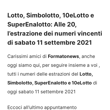
Lotto, Simbolotto, 10eLotto e
SuperEnalotto: Alle 20,
l’estrazione dei numeri vincenti
di sabato 11 settembre 2021
Carissimi amici di
Formatonews
, anche
oggi siamo qui, per seguire insieme a voi ,
tutti i numeri delle estrazioni del
Lotto,
Simbolotto, SuperEnalotto e 10eLotto
di
oggi sabato 11 settembre 2021
Eccoci all’ultimo appuntamento