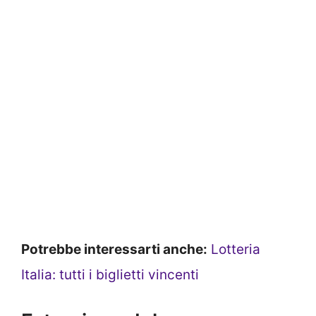
Potrebbe interessarti anche:
Lotteria
Italia: tutti i biglietti vincenti