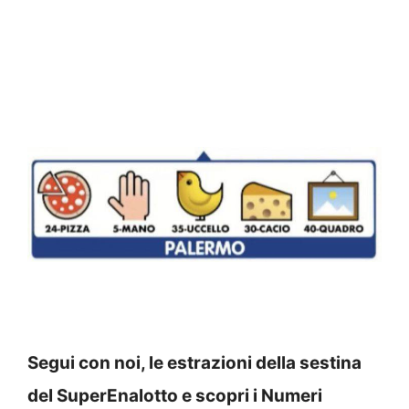
Segui con noi, le estrazioni della sestina
del SuperEnalotto e scopri i Numeri