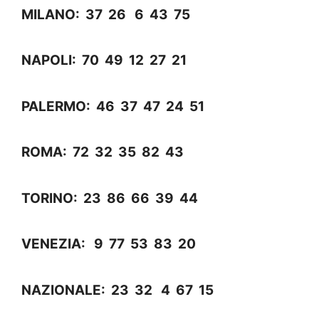
MILANO: 37 26 6 43 75
NAPOLI: 70 49 12 27 21
PALERMO: 46 37 47 24 51
ROMA: 72 32 35 82 43
TORINO: 23 86 66 39 44
VENEZIA: 9 77 53 83 20
NAZIONALE: 23 32 4 67 15