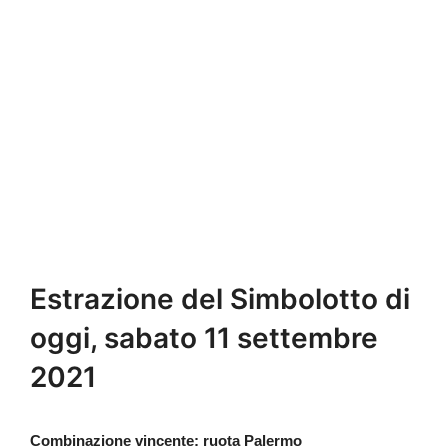
Estrazione del Simbolotto di
oggi, sabato 11 settembre
2021
Combinazione vincente: ruota Palermo