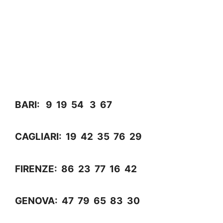
BARI: 9 19 54 3 67
CAGLIARI: 19 42 35 76 29
FIRENZE: 86 23 77 16 42
GENOVA: 47 79 65 83 30