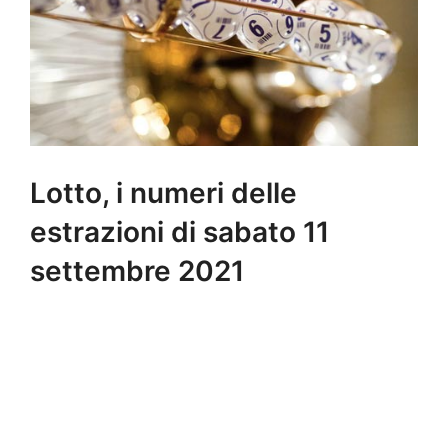
Lotto, i numeri delle
estrazioni di sabato 11
settembre 2021