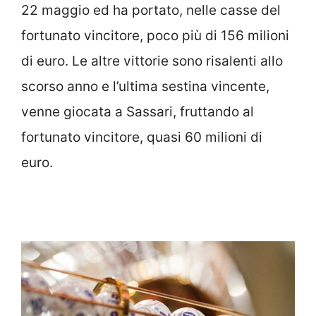
22 maggio ed ha portato, nelle casse del
fortunato vincitore, poco più di 156 milioni
di euro. Le altre vittorie sono risalenti allo
scorso anno e l’ultima sestina vincente,
venne giocata a Sassari, fruttando al
fortunato vincitore, quasi 60 milioni di
euro.