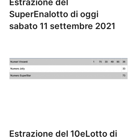
Estrazione del
SuperEnalotto di oggi
sabato 11 settembre 2021
Estrazione del 10eLotto di