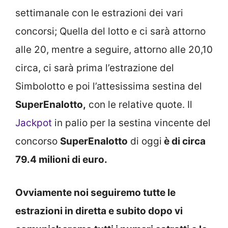
settimanale con le estrazioni dei vari
concorsi; Quella del lotto e ci sarà attorno
alle 20, mentre a seguire, attorno alle 20,10
circa, ci sarà prima l’estrazione del
Simbolotto e poi l’attesissima sestina del
SuperEnalotto,
con le relative quote. Il
Jackpot
in palio per la sestina vincente del
concorso
SuperEnalotto
di oggi
è di circa
79.4 milioni di euro.
Ovviamente noi seguiremo tutte le
estrazioni in diretta e subito dopo vi