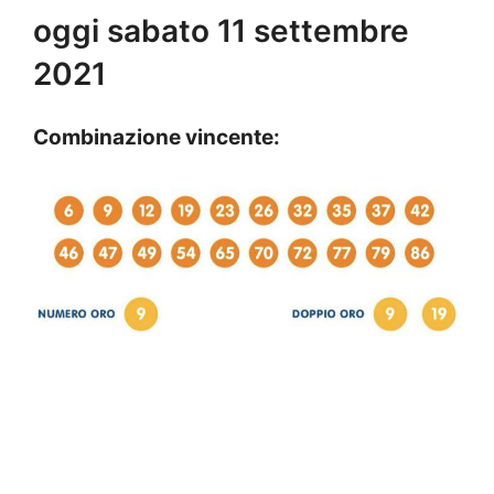
oggi sabato 11 settembre
2021
Combinazione vincente: