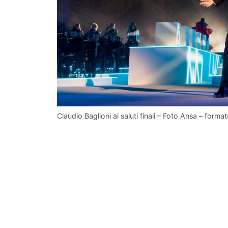
Claudio Baglioni ai saluti finali – Foto Ansa – forma