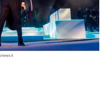
tonews.it