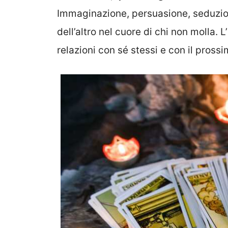
Immaginazione, persuasione, seduzione
dell’altro nel cuore di chi non molla.
relazioni con sé stessi e con il prossi