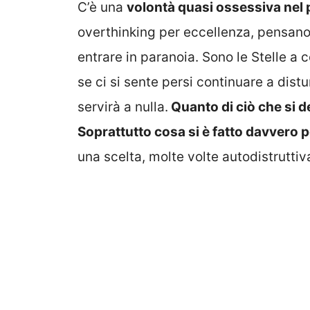
C’è una
volontà quasi ossessiva nel 
overthinking per eccellenza, pensano
entrare in paranoia. Sono le Stelle a
se ci si sente persi continuare a dis
servirà a nulla.
Quanto di ciò che si 
Soprattutto cosa si è fatto davvero p
una scelta, molte volte autodistruttiv