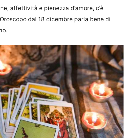
, affettività e pienezza d’amore, c’è
 L’Oroscopo dal 18 dicembre parla bene di
mo.