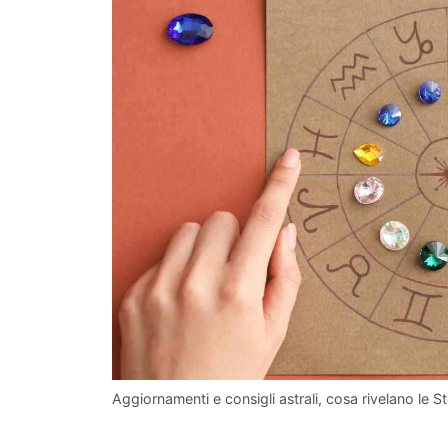
Aggiornamenti e consigli astrali, cosa rivelano le S