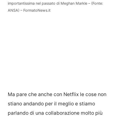
importantissima nel passato di Meghan Markle – (Fonte:
ANSA) – FormatoNews.it
Ma pare che anche con Netflix le cose non
stiano andando per il meglio e stiamo
parlando di una collaborazione molto più