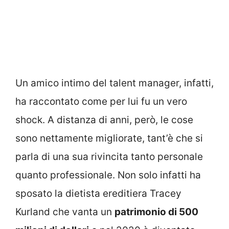
Un amico intimo del talent manager, infatti,
ha raccontato come per lui fu un vero
shock. A distanza di anni, però, le cose
sono nettamente migliorate, tant’è che si
parla di una sua rivincita tanto personale
quanto professionale. Non solo infatti ha
sposato la dietista ereditiera Tracey
Kurland che vanta un
patrimonio di 500