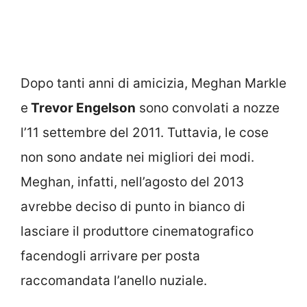
Dopo tanti anni di amicizia, Meghan Markle
e
Trevor Engelson
sono convolati a nozze
l’11 settembre del 2011. Tuttavia, le cose
non sono andate nei migliori dei modi.
Meghan, infatti, nell’agosto del 2013
avrebbe deciso di punto in bianco di
lasciare il produttore cinematografico
facendogli arrivare per posta
raccomandata l’anello nuziale.