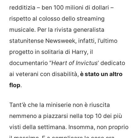
redditizia – ben 100 milioni di dollari –
rispetto al colosso dello streaming
musicale. Per la rivista generalista
statunitense Newsweek, infatti, l’ultimo
progetto in solitaria di Harry, il
documentario “
Heart of Invictus
‘ dedicato
ai veterani con disabilità,
è stato un altro
flop
.
Tant’è che la miniserie non è riuscita
nemmeno a piazzarsi nella top 10 dei più
visti della settimana. Insomma, non proprio