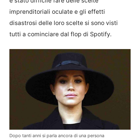
è stato difficile fare delle scelte
imprenditoriali oculate e gli effetti
disastrosi delle loro scelte si sono visti
tutti a cominciare dal flop di Spotify.
Dopo tanti anni si parla ancora di una persona