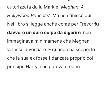
autorizzata dalla Markle “
Meghan: A
Hollywood Princess
“. Ma non finisce qui.
Nel libro si legge anche come per Trevor
fu
davvero un duro colpo da digerire
: non
immaginava minimamene che Meghan
volesse divorziare. E quando ha scoperto
che la sua ex fosse fidanzata proprio col
principe Harry, non poteva crederci.