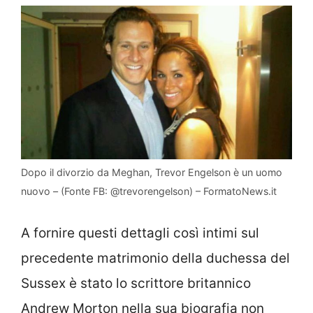
Dopo il divorzio da Meghan, Trevor Engelson è un uomo
nuovo – (Fonte FB: @trevorengelson) – FormatoNews.it
A fornire questi dettagli così intimi sul
precedente matrimonio della duchessa del
Sussex è stato lo scrittore britannico
Andrew Morton nella sua biografia non