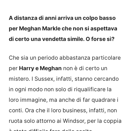
A distanza di anni arriva un colpo basso
per Meghan Markle che non si aspettava
di certo una vendetta simile. O forse sì?
Che sia un periodo abbastanza particolare
per
Harry e Meghan
non è di certo un
mistero. I Sussex, infatti, stanno cercando
in ogni modo non solo di riqualificare la
loro immagine, ma anche di far quadrare i
conti. Ora che il loro business, infatti, non
ruota solo attorno ai Windsor, per la coppia