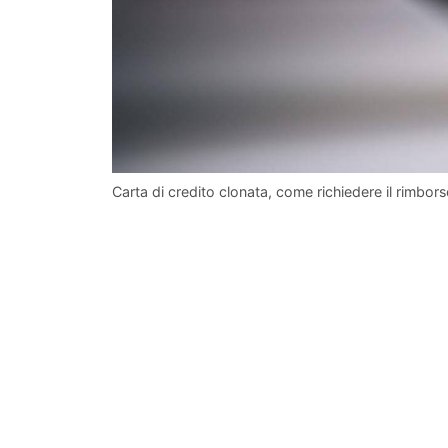
Carta di credito clonata, come richiedere il rimbo