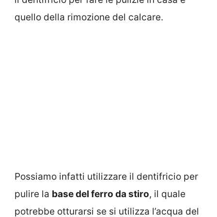
quello della rimozione del calcare.
Possiamo infatti utilizzare il dentifricio per
pulire la
base del ferro da stiro
, il quale
potrebbe otturarsi se si utilizza l’acqua del