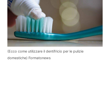
(Ecco come utilizzare il dentifricio per le pulizie
domestiche) Formatonews