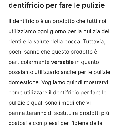
dentifricio per fare le pulizie
Il dentifricio è un prodotto che tutti noi
utilizziamo ogni giorno per la pulizia dei
denti e la salute della bocca. Tuttavia,
pochi sanno che questo prodotto è
particolarmente
versatile
in quanto
possiamo utilizzarlo anche per le pulizie
domestiche. Vogliamo quindi mostrarvi
come utilizzare il dentifricio per fare le
pulizie e quali sono i modi che vi
permetteranno di sostituire prodotti più
costosi e complessi per l’igiene della