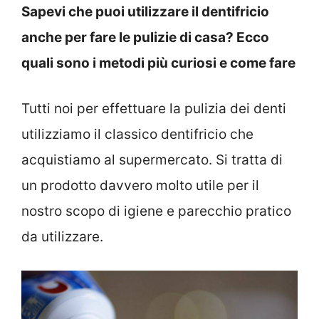
Sapevi che puoi utilizzare il dentifricio
anche per fare le pulizie di casa? Ecco
quali sono i metodi più curiosi e come fare
Tutti noi per effettuare la pulizia dei denti
utilizziamo il classico dentifricio che
acquistiamo al supermercato. Si tratta di
un prodotto davvero molto utile per il
nostro scopo di igiene e parecchio pratico
da utilizzare.