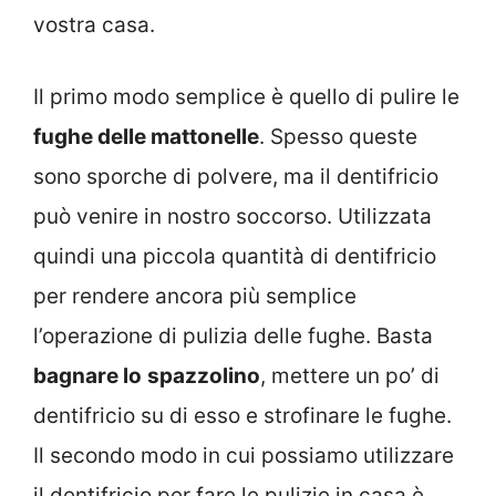
vostra casa.
Il primo modo semplice è quello di pulire le
fughe delle mattonelle
. Spesso queste
sono sporche di polvere, ma il dentifricio
può venire in nostro soccorso. Utilizzata
quindi una piccola quantità di dentifricio
per rendere ancora più semplice
l’operazione di pulizia delle fughe. Basta
bagnare lo
spazzolino
, mettere un po’ di
dentifricio su di esso e strofinare le fughe.
Il secondo modo in cui possiamo utilizzare
il dentifricio per fare le pulizie in casa è