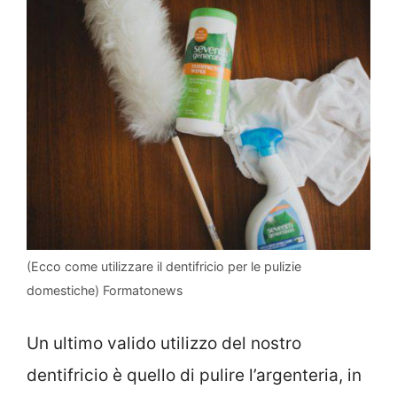
(Ecco come utilizzare il dentifricio per le pulizie
domestiche) Formatonews
Un ultimo valido utilizzo del nostro
dentifricio è quello di pulire l’argenteria, in