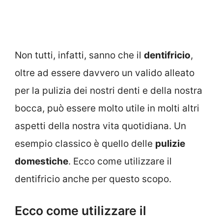
Non tutti, infatti, sanno che il
dentifricio
,
oltre ad essere davvero un valido alleato
per la pulizia dei nostri denti e della nostra
bocca, può essere molto utile in molti altri
aspetti della nostra vita quotidiana. Un
esempio classico è quello delle
pulizie
domestiche
. Ecco come utilizzare il
dentifricio anche per questo scopo.
Ecco come utilizzare il