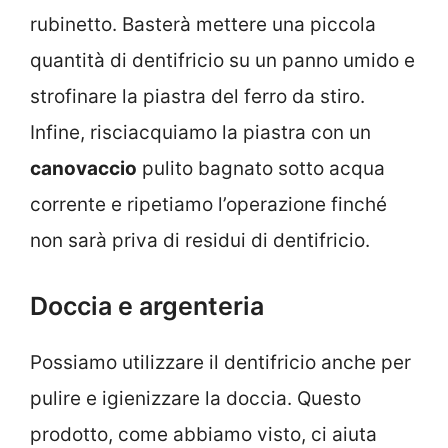
rubinetto. Basterà mettere una piccola
quantità di dentifricio su un panno umido e
strofinare la piastra del ferro da stiro.
Infine, risciacquiamo la piastra con un
canovaccio
pulito bagnato sotto acqua
corrente e ripetiamo l’operazione finché
non sarà priva di residui di dentifricio.
Doccia e argenteria
Possiamo utilizzare il dentifricio anche per
pulire e igienizzare la doccia. Questo
prodotto, come abbiamo visto, ci aiuta