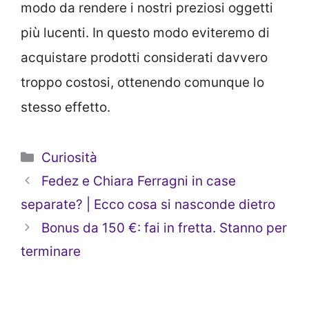
modo da rendere i nostri preziosi oggetti
più lucenti. In questo modo eviteremo di
acquistare prodotti considerati davvero
troppo costosi, ottenendo comunque lo
stesso effetto.
Categorie
Curiosità
Fedez e Chiara Ferragni in case
separate? | Ecco cosa si nasconde dietro
Bonus da 150 €: fai in fretta. Stanno per
terminare