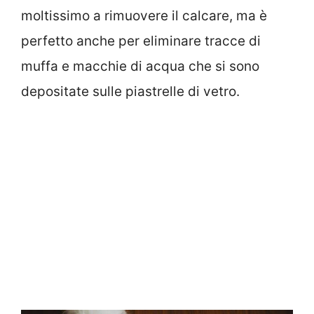
moltissimo a rimuovere il calcare, ma è
perfetto anche per eliminare tracce di
muffa e macchie di acqua che si sono
depositate sulle piastrelle di vetro.