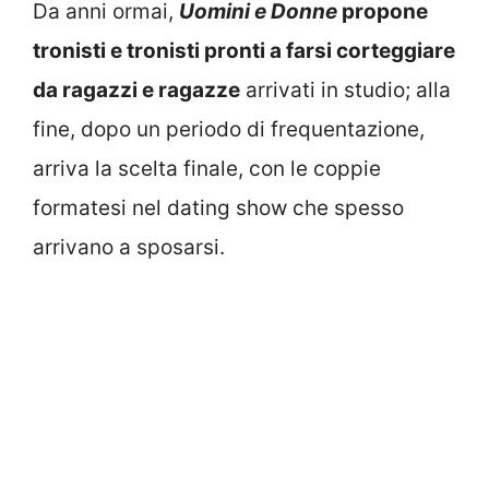
Da anni ormai,
Uomini e Donne
propone
tronisti e tronisti pronti a farsi corteggiare
da ragazzi e ragazze
arrivati in studio; alla
fine, dopo un periodo di frequentazione,
arriva la scelta finale, con le coppie
formatesi nel dating show che spesso
arrivano a sposarsi.