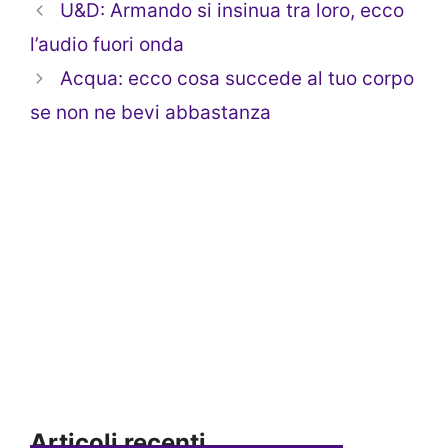
U&D: Armando si insinua tra loro, ecco
l’audio fuori onda
Acqua: ecco cosa succede al tuo corpo
se non ne bevi abbastanza
Articoli recenti