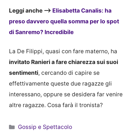
Leggi anche –>
Elisabetta Canalis: ha
preso davvero quella somma per lo spot
di Sanremo? Incredibile
La De Filippi, quasi con fare materno, ha
invitato Ranieri a fare chiarezza sui suoi
sentimenti
, cercando di capire se
effettivamente queste due ragazze gli
interessano, oppure se desidera far venire
altre ragazze. Cosa farà il tronista?
Categorie
Gossip e Spettacolo