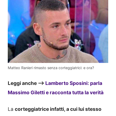
Matteo Ranieri rimasto senza corteggiatrici: e ora?
Leggi anche –>
Lamberto Sposini: parla
Massimo Giletti e racconta tutta la verità
La
corteggiatrice infatti, a cui lui stesso