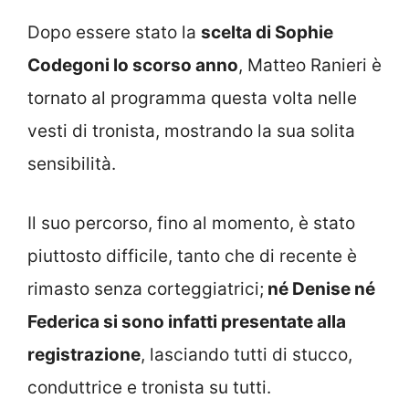
Dopo essere stato la
scelta di Sophie
Codegoni lo scorso anno
, Matteo Ranieri è
tornato al programma questa volta nelle
vesti di tronista, mostrando la sua solita
sensibilità.
Il suo percorso, fino al momento, è stato
piuttosto difficile, tanto che di recente è
rimasto senza corteggiatrici;
né Denise né
Federica si sono infatti presentate alla
registrazione
, lasciando tutti di stucco,
conduttrice e tronista su tutti.