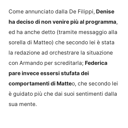
Come annunciato dalla De Filippi,
Denise
ha deciso di non venire più al programma
,
ed ha anche detto (tramite messaggio alla
sorella di Matteo) che secondo lei è stata
la redazione ad orchestrare la situazione
con Armando per screditarla;
Federica
pare invece essersi stufata dei
comportamenti di Matte
o, che secondo lei
è guidato più che dai suoi sentimenti dalla
sua mente.