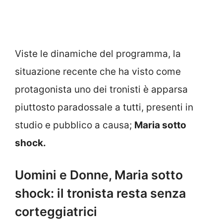
Viste le dinamiche del programma, la
situazione recente che ha visto come
protagonista uno dei tronisti è apparsa
piuttosto paradossale a tutti, presenti in
studio e pubblico a causa;
Maria sotto
shock.
Uomini e Donne, Maria sotto
shock: il tronista resta senza
corteggiatrici