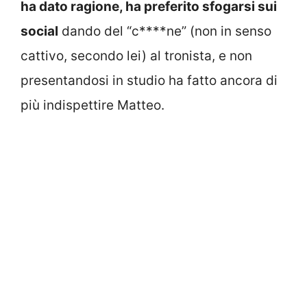
ha dato ragione, ha preferito sfogarsi sui
social
dando del “c****ne” (non in senso
cattivo, secondo lei) al tronista, e non
presentandosi in studio ha fatto ancora di
più indispettire Matteo.