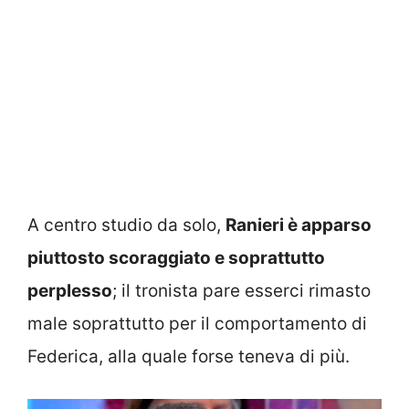
A centro studio da solo,
Ranieri è apparso
piuttosto scoraggiato e soprattutto
perplesso
; il tronista pare esserci rimasto
male soprattutto per il comportamento di
Federica, alla quale forse teneva di più.