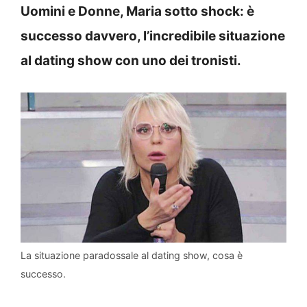
Uomini e Donne, Maria sotto shock: è
successo davvero, l’incredibile situazione
al dating show con uno dei tronisti.
La situazione paradossale al dating show, cosa è
successo.