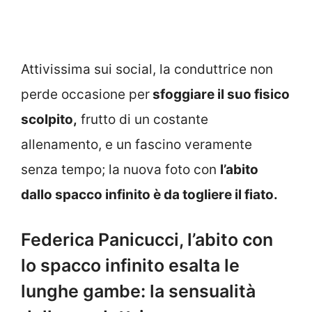
Attivissima sui social, la conduttrice non
perde occasione per
sfoggiare il suo fisico
scolpito,
frutto di un costante
allenamento, e un fascino veramente
senza tempo; la nuova foto con
l’abito
dallo spacco infinito è da togliere il fiato.
Federica Panicucci, l’abito con
lo spacco infinito esalta le
lunghe gambe: la sensualità