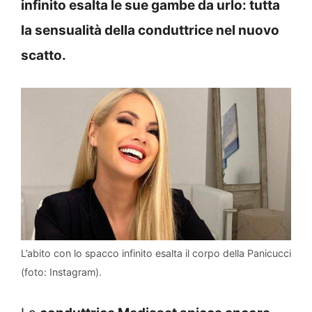
infinito esalta le sue gambe da urlo: tutta
la sensualità della conduttrice nel nuovo
scatto.
L’abito con lo spacco infinito esalta il corpo della Panicucci
(foto: Instagram).