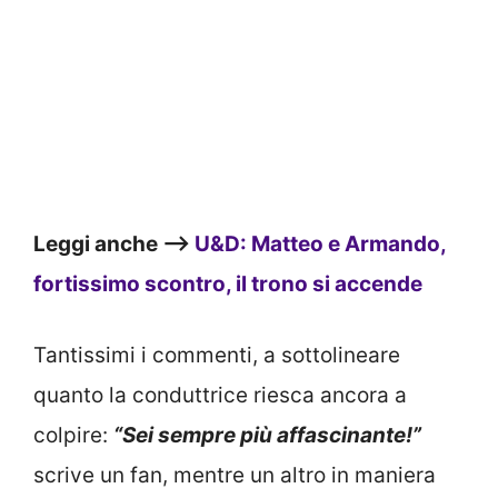
Leggi anche –>
U&D: Matteo e Armando,
fortissimo scontro, il trono si accende
Tantissimi i commenti, a sottolineare
quanto la conduttrice riesca ancora a
colpire:
“Sei sempre più affascinante!”
scrive un fan, mentre un altro in maniera