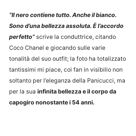
“Il nero contiene tutto. Anche il bianco.
Sono d’una bellezza assoluta. È l’accordo
perfetto”
scrive la conduttrice, citando
Coco Chanel e giocando sulle varie
tonalità del suo outfit; la foto ha totalizzato
tantissimi mi piace, coi fan in visibilio non
soltanto per l’eleganza della Panicucci, ma
per la sua
infinita bellezza e il corpo da
capogiro nonostante i 54 anni.