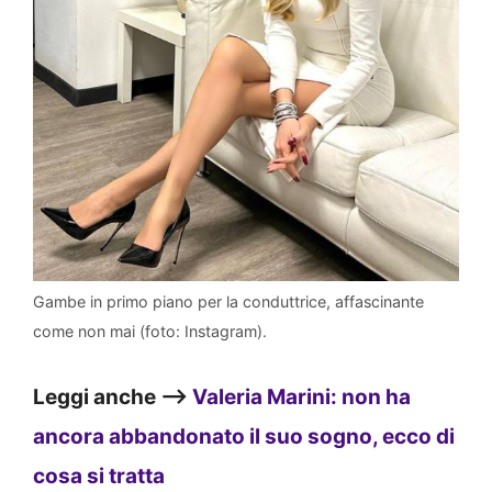
Gambe in primo piano per la conduttrice, affascinante
come non mai (foto: Instagram).
Leggi anche –>
Valeria Marini: non ha
ancora abbandonato il suo sogno, ecco di
cosa si tratta