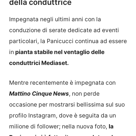
della conduttrice
Impegnata negli ultimi anni con la
conduzione di serate dedicate ad eventi
particolari, la Panicucci continua ad essere
in
pianta stabile nel ventaglio delle
conduttrici Mediaset.
Mentre recentemente è impegnata con
Mattino Cinque News
, non perde
occasione per mostrarsi bellissima sul suo
profilo Instagram, dove è seguita da un
milione di follower; nella nuova foto,
la