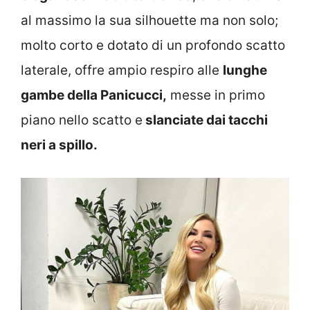
al massimo la sua silhouette ma non solo;
molto corto e dotato di un profondo scatto
laterale, offre ampio respiro alle
lunghe
gambe della Panicucci,
messe in primo
piano nello scatto e
slanciate dai tacchi
neri a spillo.