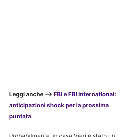
Leggi anche –>
FBI e FBI International:
anticipazioni shock per la prossima
puntata
Probabilmente, in casa Vieri è stato un