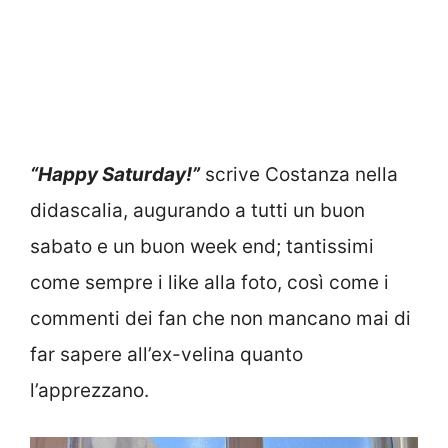
“Happy Saturday!”
scrive Costanza nella
didascalia, augurando a tutti un buon
sabato e un buon week end; tantissimi
come sempre i like alla foto, così come i
commenti dei fan che non mancano mai di
far sapere all’ex-velina quanto
l’apprezzano.