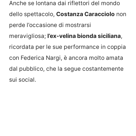
Anche se lontana dai riflettori del mondo
dello spettacolo,
Costanza Caracciolo
non
perde l’occasione di mostrarsi
meravigliosa;
l’ex-velina bionda siciliana
,
ricordata per le sue performance in coppia
con Federica Nargi, è ancora molto amata
dal pubblico, che la segue costantemente
sui social.