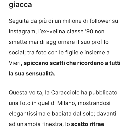
giacca
Seguita da più di un milione di follower su
Instagram, l’ex-velina classe ’90 non
smette mai di aggiornare il suo profilo
social; tra foto con le figlie e insieme a
Vieri,
spiccano scatti che ricordano a tutti
la sua sensualità.
Questa volta, la Caracciolo ha pubblicato
una foto in quel di Milano, mostrandosi
elegantissima e baciata dal sole; davanti
ad un’ampia finestra, lo
scatto ritrae