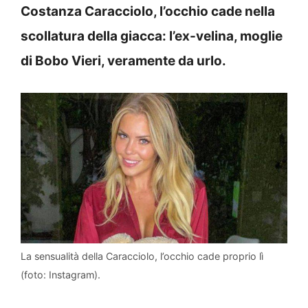
Costanza Caracciolo, l’occhio cade nella
scollatura della giacca: l’ex-velina, moglie
di Bobo Vieri, veramente da urlo.
La sensualità della Caracciolo, l’occhio cade proprio lì
(foto: Instagram).