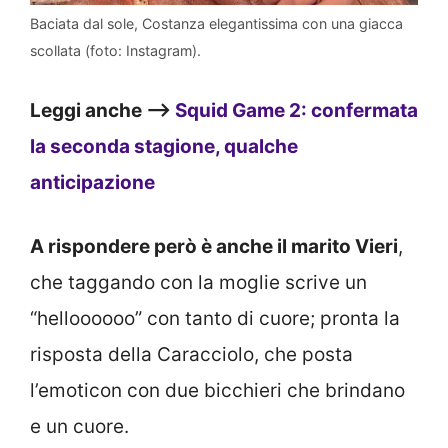
Baciata dal sole, Costanza elegantissima con una giacca
scollata (foto: Instagram).
Leggi anche –>
Squid Game 2: confermata
la seconda stagione, qualche
anticipazione
A rispondere però è anche il marito Vieri
,
che taggando con la moglie scrive un
“helloooooo” con tanto di cuore; pronta la
risposta della Caracciolo, che posta
l’emoticon con due bicchieri che brindano
e un cuore.