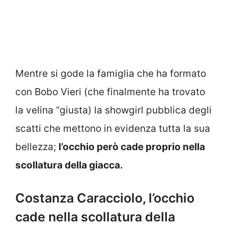
Mentre si gode la famiglia che ha formato
con Bobo Vieri (che finalmente ha trovato
la velina “giusta) la showgirl pubblica degli
scatti che mettono in evidenza tutta la sua
bellezza;
l’occhio però cade proprio nella
scollatura della giacca.
Costanza Caracciolo, l’occhio
cade nella scollatura della