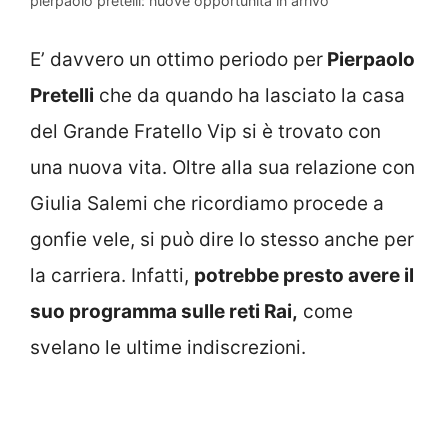
pierpaolo pretelli: nuove opportunità in arrivo
E’ davvero un ottimo periodo per
Pierpaolo
Pretelli
che da quando ha lasciato la casa
del Grande Fratello Vip si è trovato con
una nuova vita. Oltre alla sua relazione con
Giulia Salemi che ricordiamo procede a
gonfie vele, si può dire lo stesso anche per
la carriera. Infatti,
potrebbe presto avere il
suo programma sulle reti Rai,
come
svelano le ultime indiscrezioni.