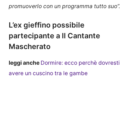
promuoverlo con un programma tutto suo”.
L’ex gieffino possibile
partecipante a Il Cantante
Mascherato
leggi anche
Dormire: ecco perchè dovresti
avere un cuscino tra le gambe