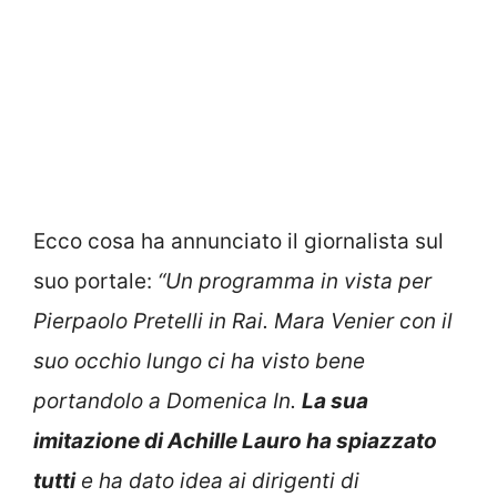
Ecco cosa ha annunciato il giornalista sul
suo portale:
“Un programma in vista per
Pierpaolo Pretelli in Rai. Mara Venier con il
suo occhio lungo ci ha visto bene
portandolo a Domenica In.
La sua
imitazione di Achille Lauro ha spiazzato
tutti
e ha dato idea ai dirigenti di