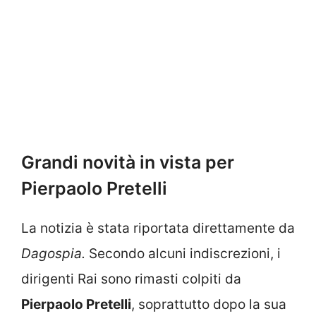
Grandi novità in vista per
Pierpaolo Pretelli
La notizia è stata riportata direttamente da
Dagospia.
Secondo alcuni indiscrezioni, i
dirigenti Rai sono rimasti colpiti da
Pierpaolo Pretelli
, soprattutto dopo la sua