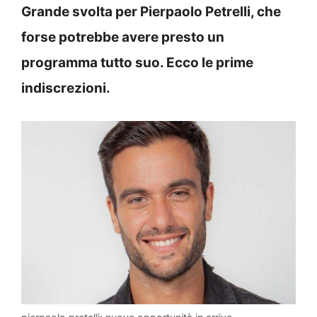
Grande svolta per Pierpaolo Petrelli, che
forse potrebbe avere presto un
programma tutto suo. Ecco le prime
indiscrezioni.