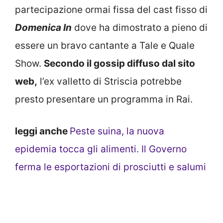
partecipazione ormai fissa del cast fisso di
Domenica In
dove ha dimostrato a pieno di
essere un bravo cantante a Tale e Quale
Show.
Secondo il gossip diffuso dal sito
web,
l’ex valletto di Striscia potrebbe
presto presentare un programma in Rai.
leggi anche
Peste suina, la nuova
epidemia tocca gli alimenti. Il Governo
ferma le esportazioni di prosciutti e salumi