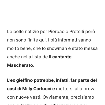
Le belle notizie per Pierpaolo Pretelli però
non sono finite qui. I più informati sanno
molto bene, che lo showman è stato messa
anche nella lista de
Il cantante
Mascherato.
L’ex gieffino potrebbe, infatti, far parte del
cast di Milly Carlucci e
mettersi alla prova
con nuove vesti. Ovviamente, precisiamo