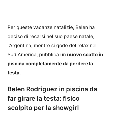
Per queste vacanze natalizie, Belen ha
deciso di recarsi nel suo paese natale,
l’Argentina; mentre si gode del relax nel
Sud America, pubblica un
nuovo scatto in
piscina completamente da perdere la
testa.
Belen Rodriguez in piscina da
far girare la testa: fisico
scolpito per la showgirl