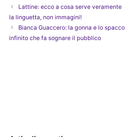
Lattine: ecco a cosa serve veramente
la linguetta, non immagini!
Bianca Guaccero: la gonna e lo spacco
infinito che fa sognare il pubblico