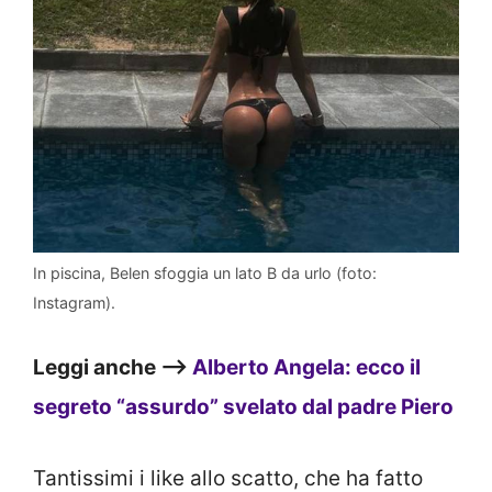
In piscina, Belen sfoggia un lato B da urlo (foto:
Instagram).
Leggi anche –>
Alberto Angela: ecco il
segreto “assurdo” svelato dal padre Piero
Tantissimi i like allo scatto, che ha fatto