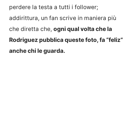
perdere la testa a tutti i follower;
addirittura, un fan scrive in maniera più
che diretta che,
ogni qual volta che la
Rodriguez pubblica queste foto, fa “feliz”
anche chi le guarda.