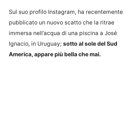
Sul suo profilo Instagram, ha recentemente
pubblicato un nuovo scatto che la ritrae
immersa nell’acqua di una piscina a José
Ignacio, in Uruguay;
sotto al sole del Sud
America, appare più bella che mai.