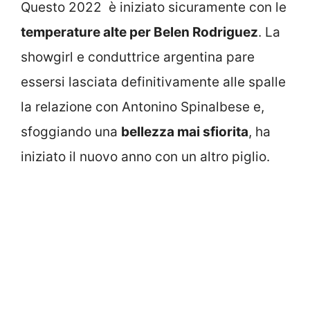
Questo 2022 è iniziato sicuramente con le
temperature alte per Belen Rodriguez
. La
showgirl e conduttrice argentina pare
essersi lasciata definitivamente alle spalle
la relazione con Antonino Spinalbese e,
sfoggiando una
bellezza mai sfiorita
, ha
iniziato il nuovo anno con un altro piglio.