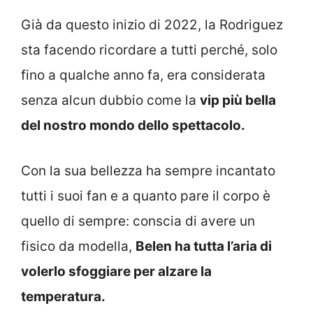
Già da questo inizio di 2022, la Rodriguez
sta facendo ricordare a tutti perché, solo
fino a qualche anno fa, era considerata
senza alcun dubbio come la
vip più bella
del nostro mondo dello spettacolo.
Con la sua bellezza ha sempre incantato
tutti i suoi fan e a quanto pare il corpo è
quello di sempre: conscia di avere un
fisico da modella,
Belen ha tutta l’aria di
volerlo sfoggiare per alzare la
temperatura.