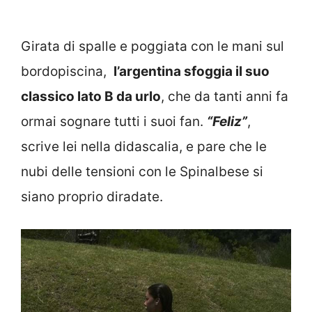
Girata di spalle e poggiata con le mani sul
bordopiscina,
l’argentina sfoggia il suo
classico lato B da urlo
, che da tanti anni fa
ormai sognare tutti i suoi fan.
“Feliz”
,
scrive lei nella didascalia, e pare che le
nubi delle tensioni con le Spinalbese si
siano proprio diradate.