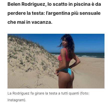
Belen Rodriguez, lo scatto in piscina è da
perdere la testa: l’argentina più sensuale
che mai in vacanza.
La Rodriguez fa girare la testa a tutti quanti (foto:
Instagram).