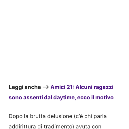
Leggi anche –>
Amici 21: Alcuni ragazzi
sono assenti dal daytime, ecco il motivo
Dopo la brutta delusione (c’è chi parla
addirittura di tradimento) avuta con