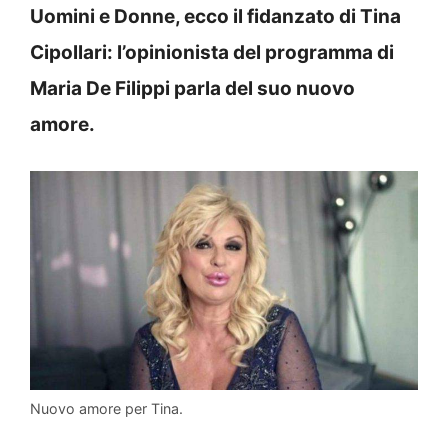
Uomini e Donne, ecco il fidanzato di Tina
Cipollari: l’opinionista del programma di
Maria De Filippi parla del suo nuovo
amore.
Nuovo amore per Tina.