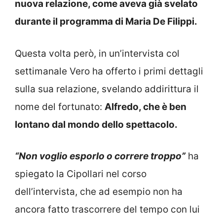
nuova relazione, come aveva già svelato
durante il programma di Maria De Filippi.
Questa volta però, in un’intervista col
settimanale Vero ha offerto i primi dettagli
sulla sua relazione, svelando addirittura il
nome del fortunato:
Alfredo, che è ben
lontano dal mondo dello spettacolo.
“Non voglio esporlo o correre troppo”
ha
spiegato la Cipollari nel corso
dell’intervista, che ad esempio non ha
ancora fatto trascorrere del tempo con lui