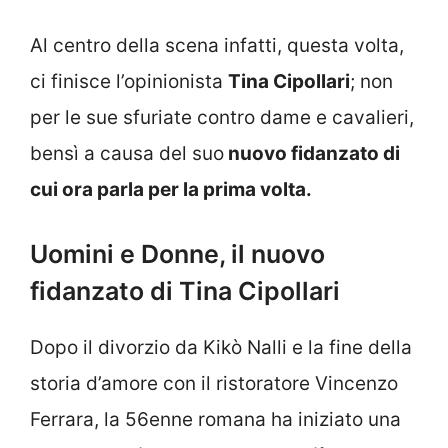
Al centro della scena infatti, questa volta,
ci finisce l’opinionista
Tina Cipollari
; non
per le sue sfuriate contro dame e cavalieri,
bensì a causa del suo
nuovo fidanzato di
cui ora parla per la prima volta.
Uomini e Donne, il nuovo
fidanzato di Tina Cipollari
Dopo il divorzio da Kikò Nalli e la fine della
storia d’amore con il ristoratore Vincenzo
Ferrara, la 56enne romana ha iniziato una