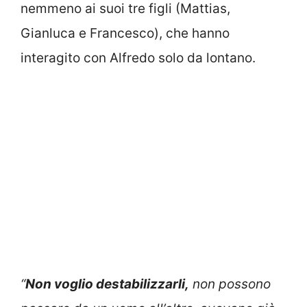
nemmeno ai suoi tre figli (Mattias,
Gianluca e Francesco), che hanno
interagito con Alfredo solo da lontano.
“
Non voglio destabilizzarli,
non possono