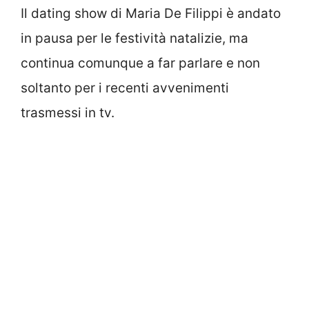
Il dating show di Maria De Filippi è andato
in pausa per le festività natalizie, ma
continua comunque a far parlare e non
soltanto per i recenti avvenimenti
trasmessi in tv.