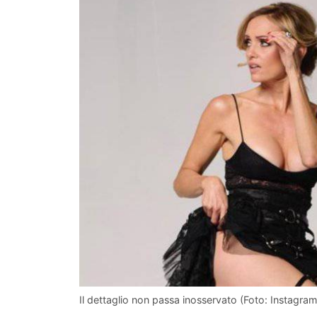
Il dettaglio non passa inosservato (Foto: Instagram