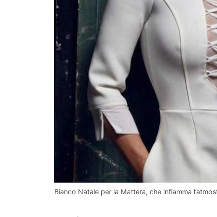
Bianco Natale per la Mattera, che infiamma l’atmos