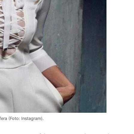
fera (Foto: Instagram).