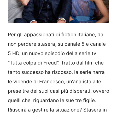
Per gli appassionati di fiction italiane, da
non perdere stasera, su canale 5 e canale
5 HD, un nuovo episodio della serie tv
“Tutta colpa di Freud”. Tratto dal film che
tanto successo ha riscosso, la serie narra
le vicende di Francesco, un’analista alle
prese tre dei suoi casi più disperati, ovvero
quelli che riguardano le sue tre figlie.
Riuscirà a gestire la situazione? Stasera in