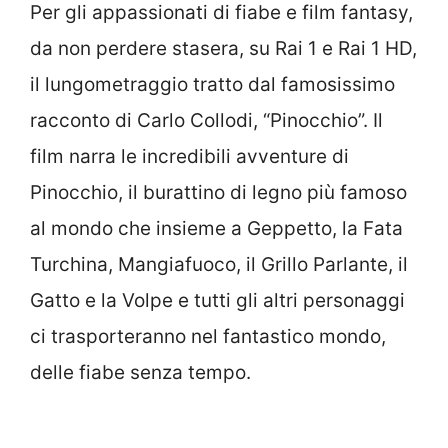
Per gli appassionati di fiabe e film fantasy,
da non perdere stasera, su Rai 1 e Rai 1 HD,
il lungometraggio tratto dal famosissimo
racconto di Carlo Collodi, “Pinocchio”. Il
film narra le incredibili avventure di
Pinocchio, il burattino di legno più famoso
al mondo che insieme a Geppetto, la Fata
Turchina, Mangiafuoco, il Grillo Parlante, il
Gatto e la Volpe e tutti gli altri personaggi
ci trasporteranno nel fantastico mondo,
delle fiabe senza tempo.