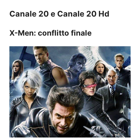
Canale 20 e Canale 20 Hd
X-Men: conflitto finale