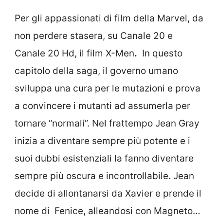
Per gli appassionati di film della Marvel, da
non perdere stasera, su Canale 20 e
Canale 20 Hd, il film X-Men
.
In questo
capitolo della saga, il governo umano
sviluppa una cura per le mutazioni e prova
a convincere i mutanti ad assumerla per
tornare “normali”. Nel frattempo Jean Gray
inizia a diventare sempre più potente e i
suoi dubbi esistenziali la fanno diventare
sempre più oscura e incontrollabile. Jean
decide di allontanarsi da Xavier e prende il
nome di Fenice, alleandosi con Magneto…