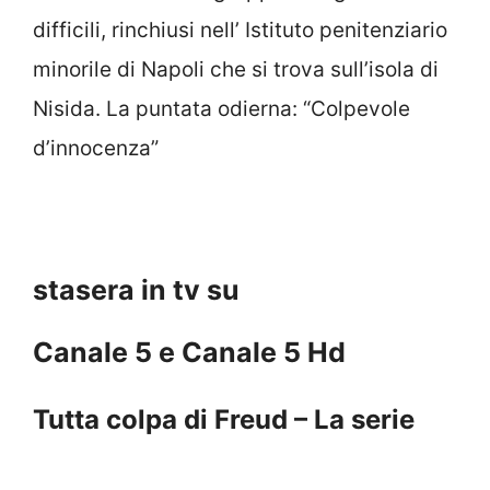
difficili, rinchiusi nell’ Istituto penitenziario
minorile di Napoli che si trova sull’isola di
Nisida. La puntata odierna: “Colpevole
d’innocenza”
stasera in tv su
Canale 5 e Canale 5 Hd
Tutta colpa di Freud – La serie