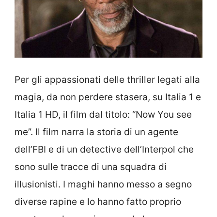
Per gli appassionati delle thriller legati alla
magia, da non perdere stasera, su Italia 1 e
Italia 1 HD, il film dal titolo: “Now You see
me”. Il film narra la storia di un agente
dell’FBI e di un detective dell’Interpol che
sono sulle tracce di una squadra di
illusionisti. I maghi hanno messo a segno
diverse rapine e lo hanno fatto proprio