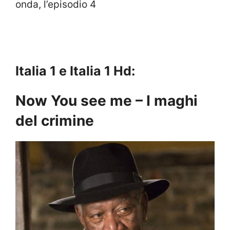
onda, l’episodio 4
Italia 1 e Italia 1 Hd:
Now You see me – I maghi
del crimine