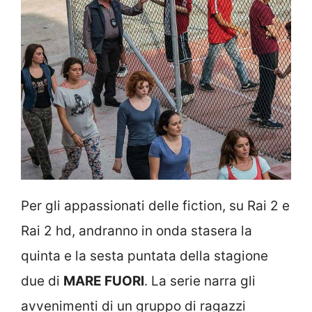
Per gli appassionati delle fiction, su Rai 2 e
Rai 2 hd, andranno in onda stasera la
quinta e la sesta puntata della stagione
due di
MARE FUORI
. La serie narra gli
avvenimenti di un gruppo di ragazzi