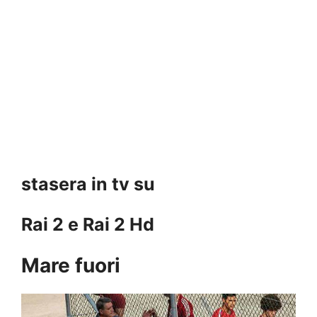
stasera in tv su
Rai 2 e Rai 2 Hd
Mare fuori