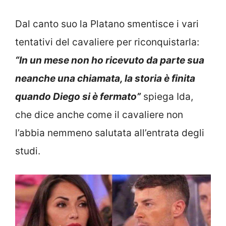
Dal canto suo la Platano smentisce i vari
tentativi del cavaliere per riconquistarla:
“In un mese non ho ricevuto da parte sua
neanche una chiamata, la storia è finita
quando Diego si è fermato”
spiega Ida,
che dice anche come il cavaliere non
l’abbia nemmeno salutata all’entrata degli
studi.