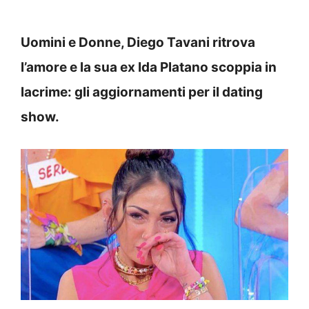
Uomini e Donne, Diego Tavani ritrova
l’amore e la sua ex Ida Platano scoppia in
lacrime: gli aggiornamenti per il dating
show.