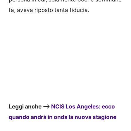
fa, aveva riposto tanta fiducia.
Leggi anche –>
NCIS Los Angeles: ecco
quando andrà in onda la nuova stagione