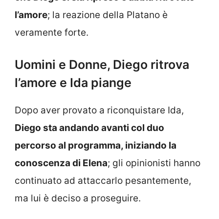
l’amore
; la reazione della Platano è
veramente forte.
Uomini e Donne, Diego ritrova
l’amore e Ida piange
Dopo aver provato a riconquistare Ida,
Diego sta andando avanti col duo
percorso al programma, iniziando la
conoscenza di Elena
; gli opinionisti hanno
continuato ad attaccarlo pesantemente,
ma lui è deciso a proseguire.