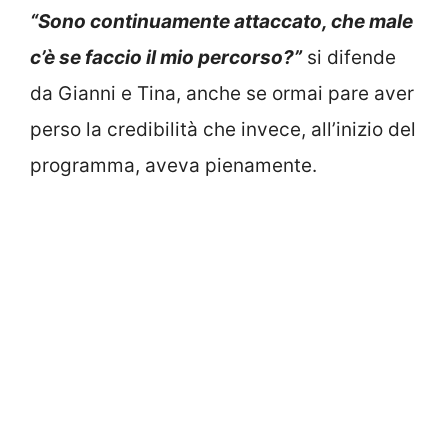
“Sono continuamente attaccato, che male
c’è se faccio il mio percorso?”
si difende
da Gianni e Tina, anche se ormai pare aver
perso la credibilità che invece, all’inizio del
programma, aveva pienamente.