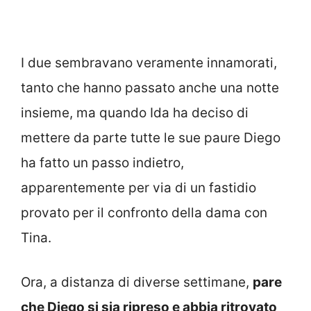
I due sembravano veramente innamorati,
tanto che hanno passato anche una notte
insieme, ma quando Ida ha deciso di
mettere da parte tutte le sue paure Diego
ha fatto un passo indietro,
apparentemente per via di un fastidio
provato per il confronto della dama con
Tina.
Ora, a distanza di diverse settimane,
pare
che Diego si sia ripreso e abbia ritrovato