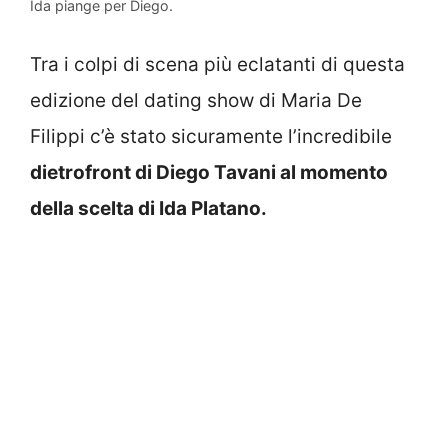
Ida piange per Diego.
Tra i colpi di scena più eclatanti di questa
edizione del dating show di Maria De
Filippi c’è stato sicuramente l’incredibile
dietrofront di Diego Tavani al momento
della scelta di Ida Platano.