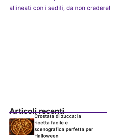
allineati con i sedili, da non credere!
Articoli recenti
Crostata di zucca: la
ricetta facile e
scenografica perfetta per
Halloween