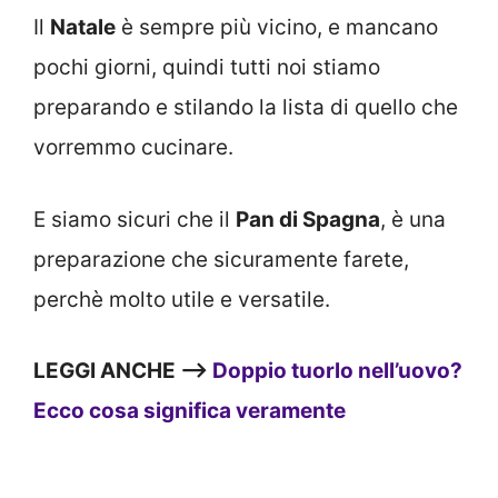
Il
Natale
è sempre più vicino, e mancano
pochi giorni, quindi tutti noi stiamo
preparando e stilando la lista di quello che
vorremmo cucinare.
E siamo sicuri che il
Pan di Spagna
, è una
preparazione che sicuramente farete,
perchè molto utile e versatile.
LEGGI ANCHE —>
Doppio tuorlo nell’uovo?
Ecco cosa significa veramente