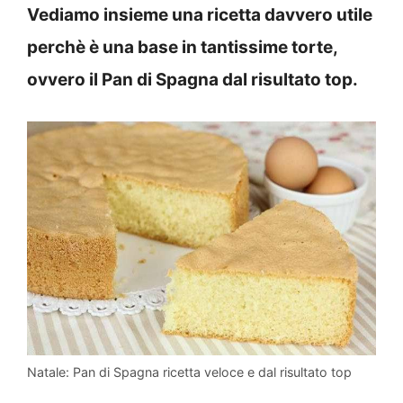
Vediamo insieme una ricetta davvero utile
perchè è una base in tantissime torte,
ovvero il Pan di Spagna dal risultato top.
Natale: Pan di Spagna ricetta veloce e dal risultato top