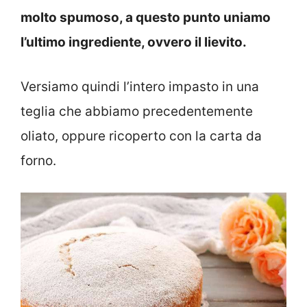
molto spumoso, a questo punto uniamo
l’ultimo ingrediente, ovvero il lievito.
Versiamo quindi l’intero impasto in una
teglia che abbiamo precedentemente
oliato, oppure ricoperto con la carta da
forno.