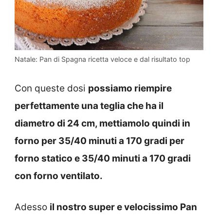
Natale: Pan di Spagna ricetta veloce e dal risultato top
Con queste dosi
possiamo riempire
perfettamente una teglia che ha il
diametro di 24 cm, mettiamolo quindi in
forno per 35/40 minuti a 170 gradi per
forno statico e 35/40 minuti a 170 gradi
con forno ventilato.
Adesso
il nostro super e velocissimo Pan