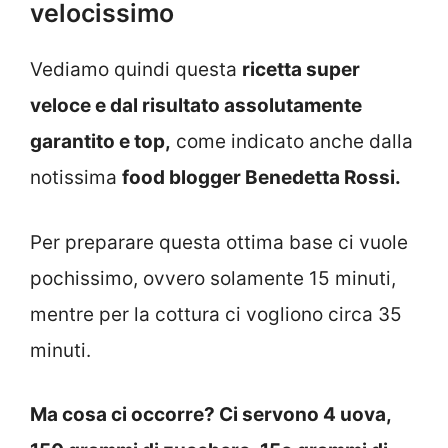
velocissimo
Vediamo quindi questa
ricetta super
veloce e dal risultato assolutamente
garantito e top,
come indicato anche dalla
notissima
food blogger Benedetta Rossi.
Per preparare questa ottima base ci vuole
pochissimo, ovvero solamente 15 minuti,
mentre per la cottura ci vogliono circa 35
minuti.
Ma cosa ci occorre? Ci servono 4 uova,