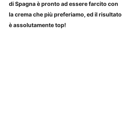
di Spagna è pronto ad essere farcito con
la crema che più preferiamo, ed il risultato
è assolutamente top!