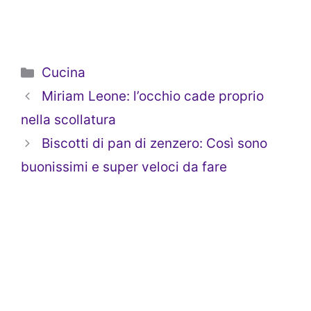
Categorie
Cucina
Miriam Leone: l’occhio cade proprio
nella scollatura
Biscotti di pan di zenzero: Così sono
buonissimi e super veloci da fare