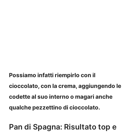
Possiamo infatti riempirlo con il
cioccolato, con la crema, aggiungendo le
codette al suo interno o magari anche
qualche pezzettino di cioccolato.
Pan di Spagna: Risultato top e