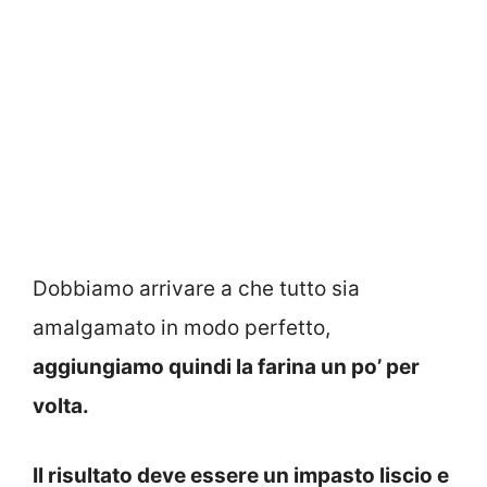
Dobbiamo arrivare a che tutto sia
amalgamato in modo perfetto,
aggiungiamo quindi la farina un po’ per
volta.
Il risultato deve essere un impasto liscio e