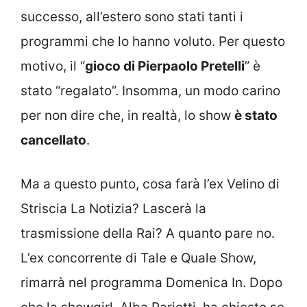
successo, all’estero sono stati tanti i
programmi che lo hanno voluto. Per questo
motivo, il “
gioco di Pierpaolo Pretelli
” è
stato “regalato”. Insomma, un modo carino
per non dire che, in realtà, lo show
è stato
cancellato
.
Ma a questo punto, cosa farà l’ex Velino di
Striscia La Notizia? Lascerà la
trasmissione della Rai? A quanto pare no.
L’ex concorrente di Tale e Quale Show,
rimarrà nel programma Domenica In. Dopo