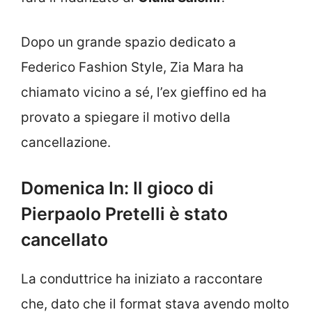
Dopo un grande spazio dedicato a
Federico Fashion Style, Zia Mara ha
chiamato vicino a sé, l’ex gieffino ed ha
provato a spiegare il motivo della
cancellazione.
Domenica In: Il gioco di
Pierpaolo Pretelli è stato
cancellato
La conduttrice ha iniziato a raccontare
che, dato che il format stava avendo molto