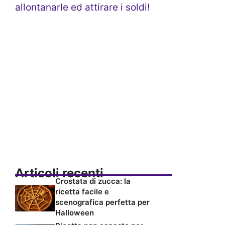
allontanarle ed attirare i soldi!
Articoli recenti
Crostata di zucca: la
ricetta facile e
scenografica perfetta per
Halloween