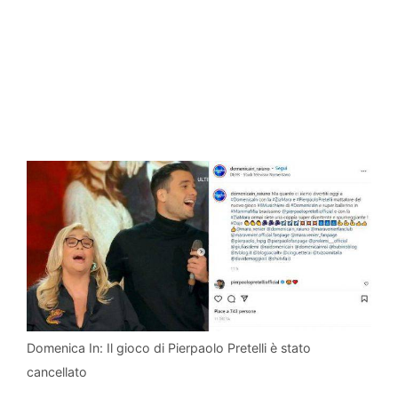
Domenica In: Il gioco di Pierpaolo Pretelli è stato
cancellato