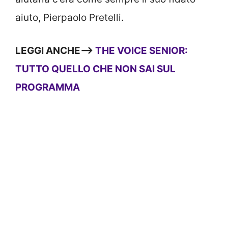
aiuto, Pierpaolo Pretelli.
LEGGI ANCHE—>
THE VOICE SENIOR:
TUTTO QUELLO CHE NON SAI SUL
PROGRAMMA