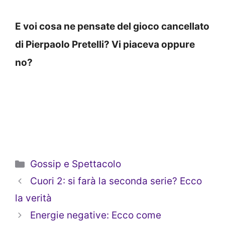
E voi cosa ne pensate del gioco cancellato
di Pierpaolo Pretelli? Vi piaceva oppure
no?
Categorie
Gossip e Spettacolo
Cuori 2: si farà la seconda serie? Ecco
la verità
Energie negative: Ecco come