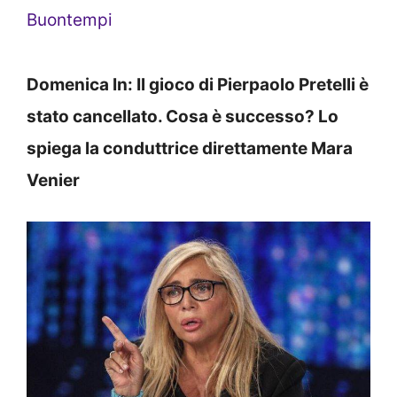
Buontempi
Domenica In: Il gioco di Pierpaolo Pretelli è
stato cancellato. Cosa è successo? Lo
spiega la conduttrice direttamente Mara
Venier