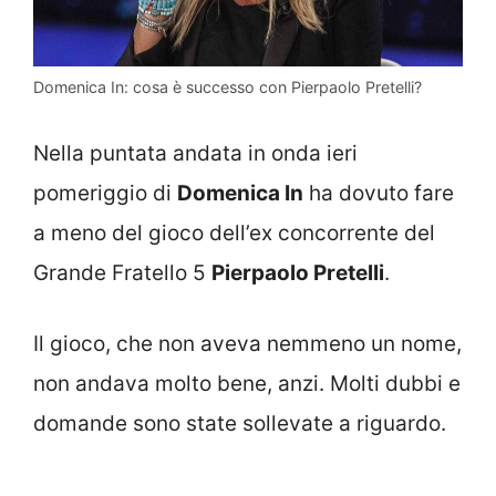
Domenica In: cosa è successo con Pierpaolo Pretelli?
Nella puntata andata in onda ieri
pomeriggio di
Domenica In
ha dovuto fare
a meno del gioco dell’ex concorrente del
Grande Fratello 5
Pierpaolo Pretelli
.
Il gioco, che non aveva nemmeno un nome,
non andava molto bene, anzi. Molti dubbi e
domande sono state sollevate a riguardo.