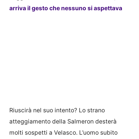
arriva il gesto che nessuno si aspettava
Riuscirà nel suo intento? Lo strano
atteggiamento della Salmeron desterà
molti sospetti a Velasco. L’uomo subito