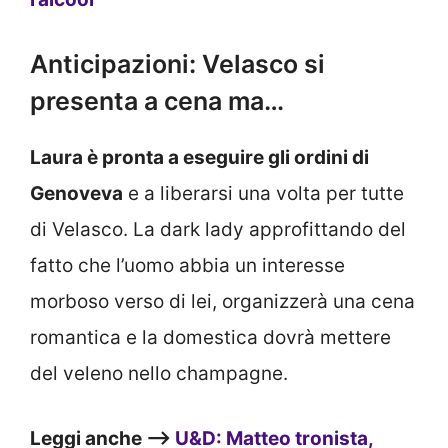
Anticipazioni: Velasco si
presenta a cena ma…
Laura è pronta a eseguire gli ordini di
Genoveva
e a liberarsi una volta per tutte
di Velasco. La dark lady approfittando del
fatto che l’uomo abbia un interesse
morboso verso di lei, organizzerà una cena
romantica e la domestica dovrà mettere
del veleno nello champagne.
Leggi anche —>
U&D: Matteo tronista,