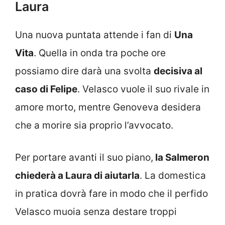
Laura
Una nuova puntata attende i fan di
Una
Vita
. Quella in onda tra poche ore
possiamo dire darà una svolta
decisiva al
caso di Felipe
. Velasco vuole il suo rivale in
amore morto, mentre Genoveva desidera
che a morire sia proprio l’avvocato.
Per portare avanti il suo piano,
la Salmeron
chiederà a Laura di aiutarla
. La domestica
in pratica dovrà fare in modo che il perfido
Velasco muoia senza destare troppi