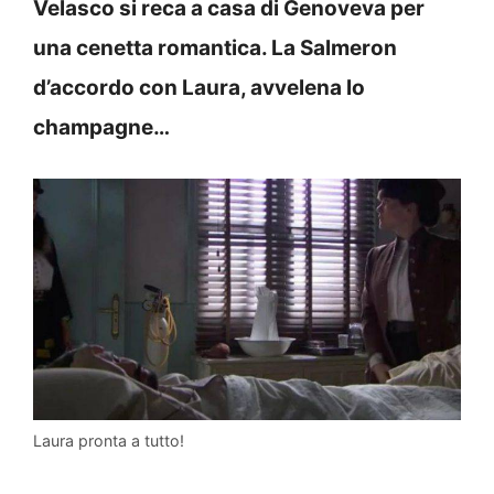
Velasco si reca a casa di Genoveva per
una cenetta romantica. La Salmeron
d’accordo con Laura, avvelena lo
champagne…
Laura pronta a tutto!