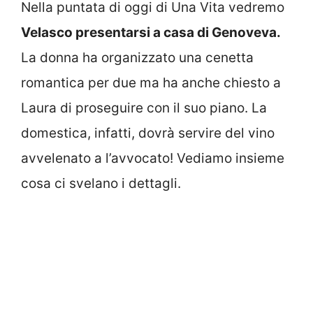
Nella puntata di oggi di Una Vita vedremo
Velasco presentarsi a casa di Genoveva.
La donna ha organizzato una cenetta
romantica per due ma ha anche chiesto a
Laura di proseguire con il suo piano. La
domestica, infatti, dovrà servire del vino
avvelenato a l’avvocato! Vediamo insieme
cosa ci svelano i dettagli.