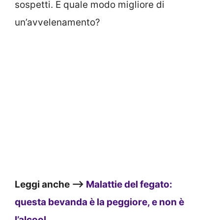
sospetti. E quale modo migliore di
un’avvelenamento?
Leggi anche —>
Malattie del fegato:
questa bevanda è la peggiore, e non è
l’alcool