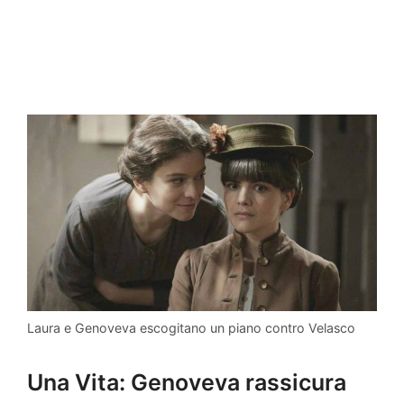
Laura e Genoveva escogitano un piano contro Velasco
Una Vita: Genoveva rassicura