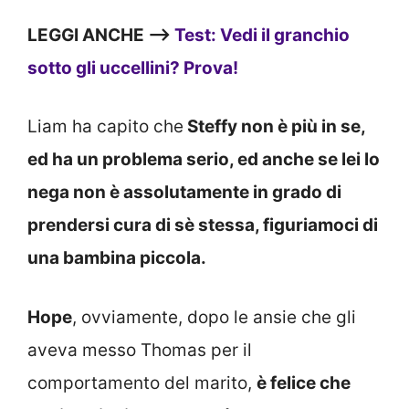
LEGGI ANCHE —>
Test: Vedi il granchio
sotto gli uccellini? Prova!
Liam ha capito che
Steffy non è più in se,
ed ha un problema serio, ed anche se lei lo
nega non è assolutamente in grado di
prendersi cura di sè stessa, figuriamoci di
una bambina piccola.
Hope
, ovviamente, dopo le ansie che gli
aveva messo Thomas per il
comportamento del marito,
è felice che