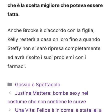
che è la scelta migliore che poteva essere
fatta.
Anche Brooke è d’accordo con la figlia,
Kelly resterà a casa on loro fino a quando
Steffy non si sarò ripresa completamente
ed avrà risolto i suoi problemi con i
farmaci.
Categorie
Gossip e Spettacolo
Justine Mattera: bomba sexy nel
costume che non contiene le curve
Una Vita: Felipe è in coma, è stata lei a