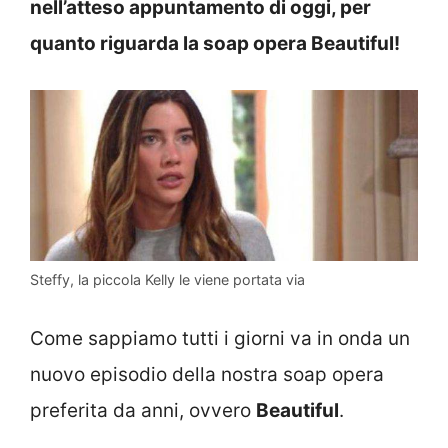
nell’atteso appuntamento di oggi, per
quanto riguarda la soap opera Beautiful!
Steffy, la piccola Kelly le viene portata via
Come sappiamo tutti i giorni va in onda un
nuovo episodio della nostra soap opera
preferita da anni, ovvero
Beautiful
.