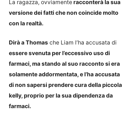
La ragazza, ovviamente
racconterà la sua
versione dei fatti che non coincide molto
con la realtà.
Dirà a Thomas
che Liam l’ha accusata di
essere svenuta per l’eccessivo uso di
farmaci, ma stando al suo racconto si era
solamente addormentata, e l’ha accusata
di non sapersi prendere cura della piccola
kelly, proprio per la sua dipendenza da
farmaci.