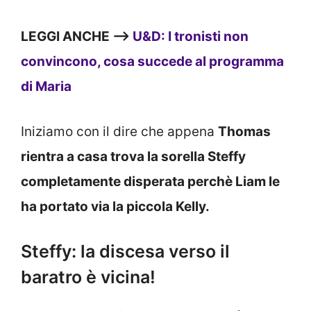
LEGGI ANCHE —>
U&D: I tronisti non
convincono, cosa succede al programma
di Maria
Iniziamo con il dire che appena
Thomas
rientra a casa trova la sorella Steffy
completamente disperata perchè Liam le
ha portato via la piccola Kelly.
Steffy: la discesa verso il
baratro è vicina!