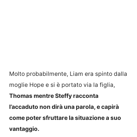
Molto probabilmente, Liam era spinto dalla
moglie Hope e si è portato via la figlia,
Thomas mentre Steffy racconta
l’accaduto non dirà una parola, e capirà
come poter sfruttare la situazione a suo
vantaggio.