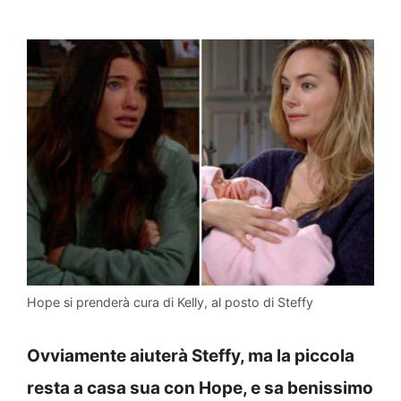
Hope si prenderà cura di Kelly, al posto di Steffy
Ovviamente aiuterà Steffy, ma la piccola
resta a casa sua con Hope, e sa benissimo