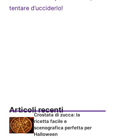
tentare d’ucciderlo!
Articoli recenti
Crostata di zucca: la
ricetta facile e
scenografica perfetta per
Halloween