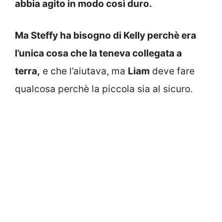
abbia agito in modo così duro.
Ma Steffy ha bisogno di Kelly perchè era
l’unica cosa che la teneva collegata a
terra,
e che l’aiutava, ma
Liam
deve fare
qualcosa perchè la piccola sia al sicuro.