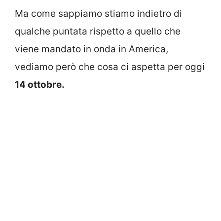
Ma come sappiamo stiamo indietro di
qualche puntata rispetto a quello che
viene mandato in onda in America,
vediamo però che cosa ci aspetta per oggi
14 ottobre.