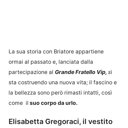
La sua storia con Briatore appartiene
ormai al passato e, lanciata dalla
partecipazione al
Grande Fratello Vip,
s
i
sta costruendo una nuova vita; il fascino e
la bellezza sono però rimasti intatti, così
come il
suo corpo da urlo.
Elisabetta Gregoraci, il vestito