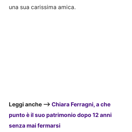
una sua carissima amica.
Leggi anche –>
Chiara Ferragni, a che
punto è il suo patrimonio dopo 12 anni
senza mai fermarsi