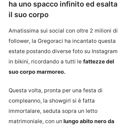
ha uno spacco infinito ed esalta
il suo corpo
Amatissima sui social con oltre 2 milioni di
follower, la Gregoraci ha incantato questa
estate postando diverse foto su Instagram
in bikini, ricordando a tutti le
fattezze del
suo corpo marmoreo.
Questa volta, pronta per una festa di
compleanno, la showgirl si è fatta
immortalare, seduta sopra un letto
matrimoniale, con un
lungo abito nero da