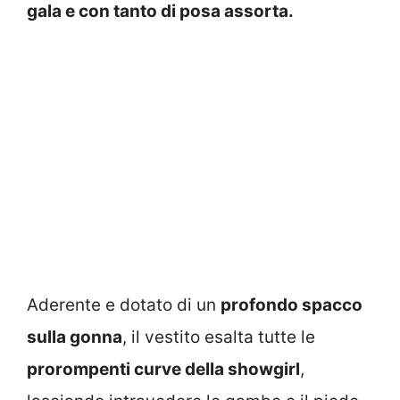
gala e con tanto di posa assorta.
Aderente e dotato di un
profondo spacco
sulla gonna
, il vestito esalta tutte le
prorompenti curve della showgirl
,