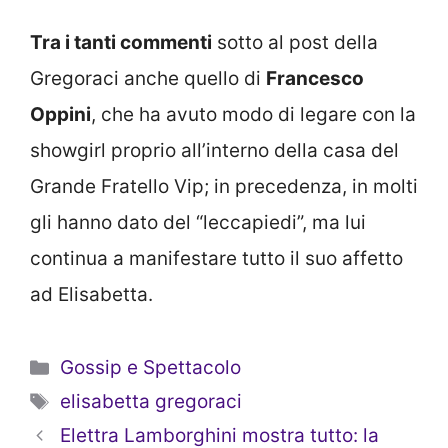
Tra i tanti commenti
sotto al post della
Gregoraci anche quello di
Francesco
Oppini
, che ha avuto modo di legare con la
showgirl proprio all’interno della casa del
Grande Fratello Vip; in precedenza, in molti
gli hanno dato del “leccapiedi”, ma lui
continua a manifestare tutto il suo affetto
ad Elisabetta.
Categorie
Gossip e Spettacolo
Tag
elisabetta gregoraci
Elettra Lamborghini mostra tutto: la