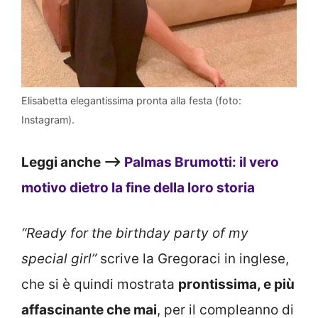
Elisabetta elegantissima pronta alla festa (foto:
Instagram).
Leggi anche –>
Palmas Brumotti: il vero
motivo dietro la fine della loro storia
“Ready for the birthday party of my
special girl”
scrive la Gregoraci in inglese,
che si è quindi mostrata
prontissima, e più
affascinante che mai
, per il compleanno di