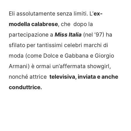
Eli assolutamente senza limiti. L’
ex-
modella calabrese
, che dopo la
partecipazione a
Miss Italia
(nel ’97) ha
sfilato per tantissimi celebri marchi di
moda (come Dolce e Gabbana e Giorgio
Armani) è ormai un’affermata showgirl,
nonché attrice
televisiva, inviata e anche
conduttrice.