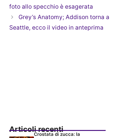
foto allo specchio è esagerata
Grey’s Anatomy; Addison torna a
Seattle, ecco il video in anteprima
Articoli recenti
Crostata di zucca: la