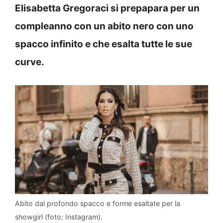
Elisabetta Gregoraci si prepapara per un
compleanno con un abito nero con uno
spacco infinito e che esalta tutte le sue
curve.
Abito dal profondo spacco e forme esaltate per la
showgirl (foto: Instagram).