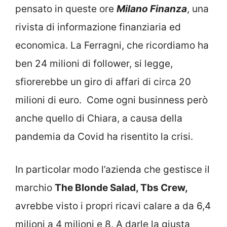
pensato in queste ore
Milano Finanza
, una
rivista di informazione finanziaria ed
economica. La Ferragni, che ricordiamo ha
ben 24 milioni di follower, si legge,
sfiorerebbe un giro di affari di circa 20
milioni di euro. Come ogni businness però
anche quello di Chiara, a causa della
pandemia da Covid ha risentito la crisi.
In particolar modo l’azienda che gestisce il
marchio
The Blonde Salad, Tbs Crew,
avrebbe visto i propri ricavi calare a da 6,4
milioni a 4 milioni e 8. A darle la giusta