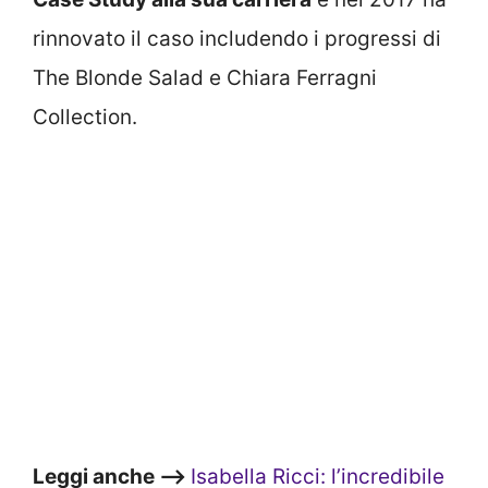
rinnovato il caso includendo i progressi di
The Blonde Salad e Chiara Ferragni
Collection.
Leggi anche –>
Isabella Ricci: l’incredibile