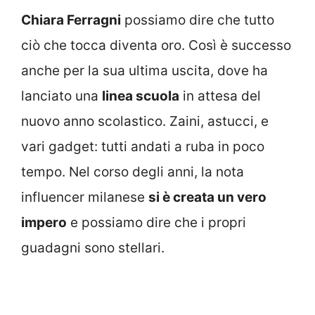
Chiara Ferragni
possiamo dire che tutto
ciò che tocca diventa oro. Così è successo
anche per la sua ultima uscita, dove ha
lanciato una
linea scuola
in attesa del
nuovo anno scolastico. Zaini, astucci, e
vari gadget: tutti andati a ruba in poco
tempo. Nel corso degli anni, la nota
influencer milanese
si è creata un vero
impero
e possiamo dire che i propri
guadagni sono stellari.