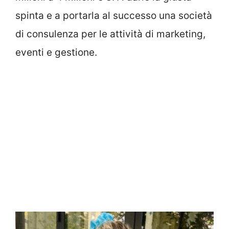
spinta e a portarla al successo una società
di consulenza per le attività di marketing,
eventi e gestione.