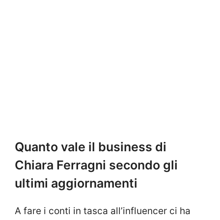
Quanto vale il business di
Chiara Ferragni secondo gli
ultimi aggiornamenti
A fare i conti in tasca all’influencer ci ha