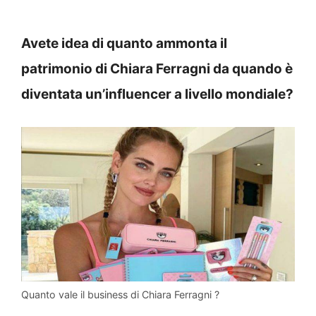
Avete idea di quanto ammonta il
patrimonio di Chiara Ferragni da quando è
diventata un’influencer a livello mondiale?
Quanto vale il business di Chiara Ferragni ?